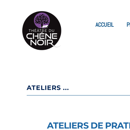
ACCUEIL
P
ATELIERS ...
ATELIERS DE PRA