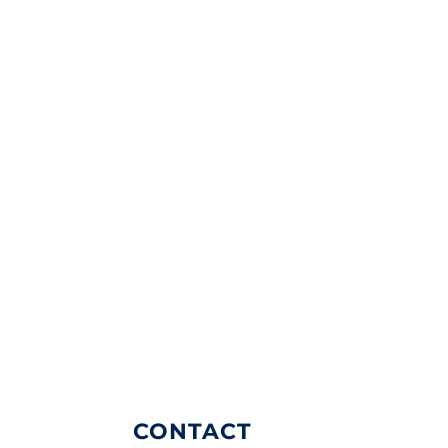
CONTACT