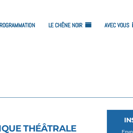
ROGRAMMATION
LE CHÊNE NOIR
AVEC VOUS
IN
TIQUE THÉÂTRALE
Envoy