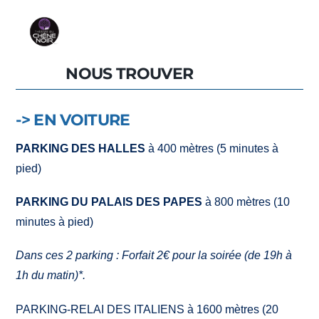
NOUS TROUVER
-> EN VOITURE
PARKING DES HALLES
à 400 mètres (5 minutes à
pied)
PARKING DU PALAIS DES PAPES
à 800 mètres (10
minutes à pied)
Dans ces 2 parking : Forfait 2€ pour la soirée (de 19h à
1h du matin)*.
PARKING-RELAI DES ITALIENS à 1600 mètres (20