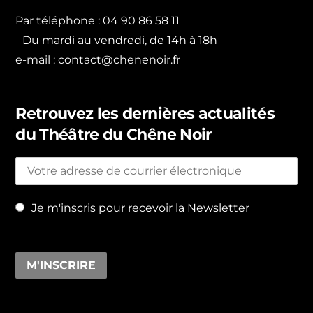
Par téléphone : 04 90 86 58 11
Du mardi au vendredi, de 14h à 18h
e-mail :
contact@chenenoir.fr
Retrouvez les dernières actualités
du Théâtre du Chêne Noir
Je m'inscris pour recevoir la Newsletter