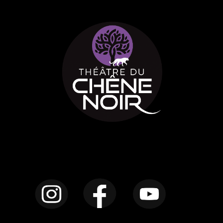
Instagram
Facebook
YouTube