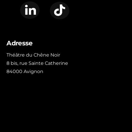
LinkedIn
TikTok
Adresse
Théâtre du Chêne Noir
8 bis, rue Sainte Catherine
84000 Avignon