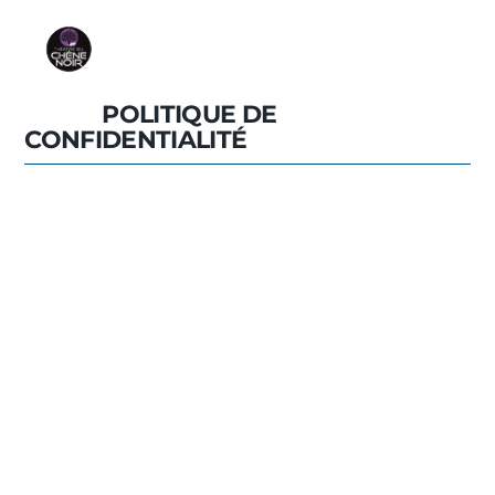
POLITIQUE DE
CONFIDENTIALITÉ