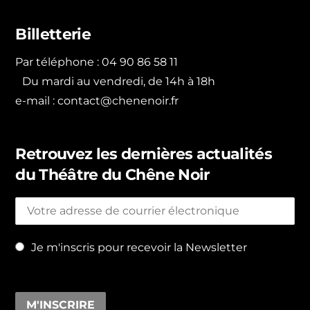
Billetterie
Par téléphone : 04 90 86 58 11
Du mardi au vendredi, de 14h à 18h
e-mail :
contact@chenenoir.fr
Retrouvez les dernières actualités
du Théâtre du Chêne Noir
Je m'inscris pour recevoir la Newsletter