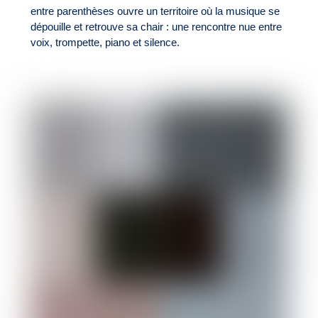
entre parenthèses ouvre un territoire où la musique se
dépouille et retrouve sa chair : une rencontre nue entre
voix, trompette, piano et silence.