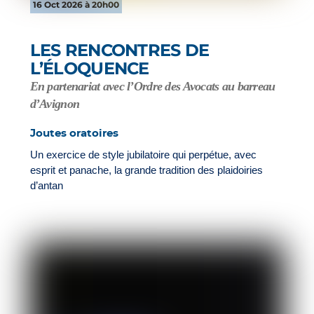
16 Oct 2026 à 20h00
LES RENCONTRES DE
L’ÉLOQUENCE
En partenariat avec l’Ordre des Avocats au barreau
d’Avignon
Joutes oratoires
Un exercice de style jubilatoire qui perpétue, avec
esprit et panache, la grande tradition des plaidoiries
d’antan