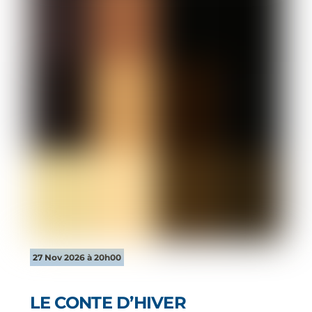
27 Nov 2026 à 20h00
LE CONTE D’HIVER