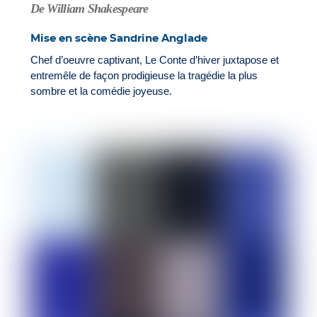
De William Shakespeare
Mise en scène Sandrine Anglade
Chef d’oeuvre captivant, Le Conte d’hiver juxtapose et
entremêle de façon prodigieuse la tragédie la plus
sombre et la comédie joyeuse.