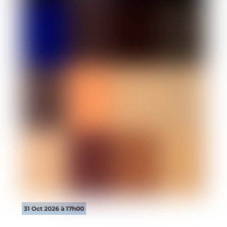
31 Oct 2026 à 17h00