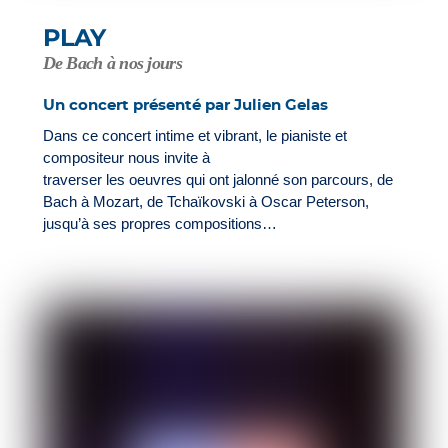
PLAY
De Bach à nos jours
Un concert présenté par Julien Gelas
Dans ce concert intime et vibrant, le pianiste et
compositeur nous invite à
traverser les oeuvres qui ont jalonné son parcours, de
Bach à Mozart, de Tchaïkovski à Oscar Peterson,
jusqu’à ses propres compositions…