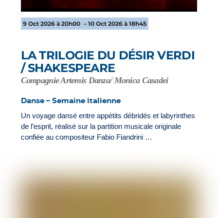
9 Oct 2026 à 20h00
– 10 Oct 2026 à 18h45
LA TRILOGIE DU DÉSIR VERDI
/ SHAKESPEARE
Compagnie Artemis Danza/ Monica Casadei
Danse – Semaine italienne
Un voyage dansé entre appétits débridés et labyrinthes
de l’esprit, réalisé sur la partition musicale originale
confiée au compositeur Fabio Fiandrini …