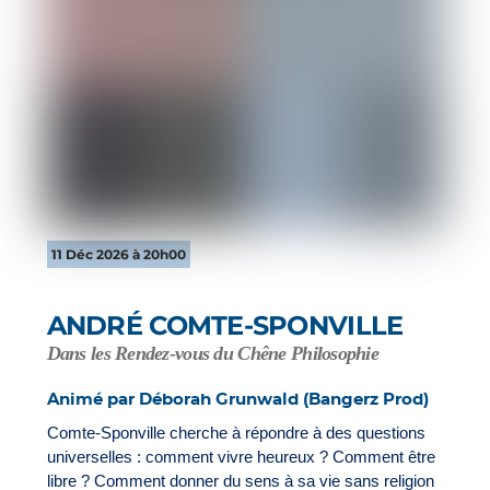
11 Déc 2026 à 20h00
ANDRÉ COMTE-SPONVILLE
Dans les Rendez-vous du Chêne Philosophie
Animé par Déborah Grunwald (Bangerz Prod)
Comte-Sponville cherche à répondre à des questions
universelles : comment vivre heureux ? Comment être
libre ? Comment donner du sens à sa vie sans religion