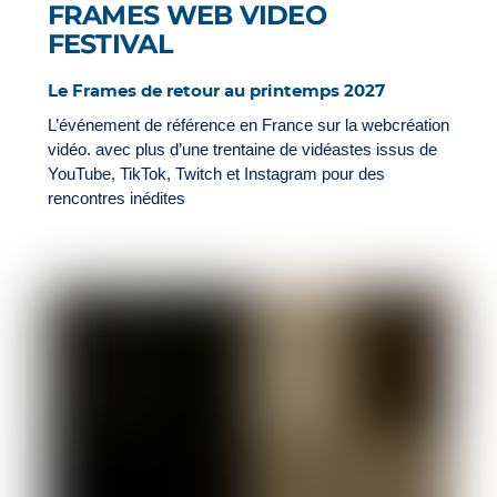
FRAMES WEB VIDEO
FESTIVAL
Le Frames de retour au printemps 2027
L’événement de référence en France sur la webcréation
vidéo. avec plus d’une trentaine de vidéastes issus de
YouTube, TikTok, Twitch et Instagram pour des
rencontres inédites