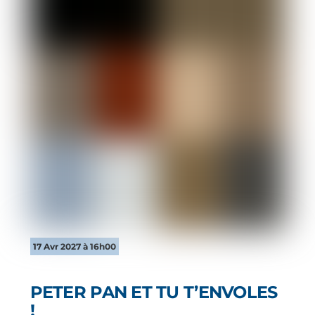
17 Avr 2027 à 16h00
PETER PAN ET TU T’ENVOLES
!