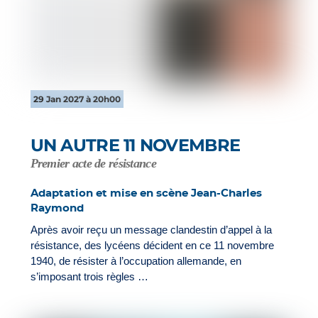
29 Jan 2027 à 20h00
UN AUTRE 11 NOVEMBRE
Premier acte de résistance
Adaptation et mise en scène Jean-Charles
Raymond
Après avoir reçu un message clandestin d’appel à la
résistance, des lycéens décident en ce 11 novembre
1940, de résister à l’occupation allemande, en
s’imposant trois règles …