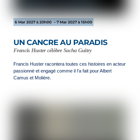
6 Mar 2027 à 20h00
– 7 Mar 2027 à 15h00
UN CANCRE AU PARADIS
Francis Huster célèbre Sacha Guitry
Francis Huster racontera toutes ces histoires en acteur
passionné et engagé comme il l’a fait pour Albert
Camus et Molière.