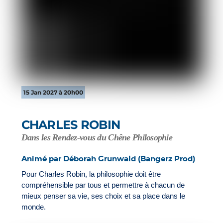
15 Jan 2027 à 20h00
CHARLES ROBIN
Dans les Rendez-vous du Chêne Philosophie
Animé par Déborah Grunwald (Bangerz Prod)
Pour Charles Robin, la philosophie doit être
compréhensible par tous et permettre à chacun de
mieux penser sa vie, ses choix et sa place dans le
monde.