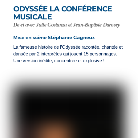
ODYSSÉE LA CONFÉRENCE
MUSICALE
De et avec Julie Costanza et Jean-Baptiste Darosey
Mise en scène Stéphanie Gagneux
La fameuse histoire de l’Odyssée racontée, chantée et
dansée par 2 interprètes qui jouent 15 personnages.
Une version inédite, concentrée et explosive !