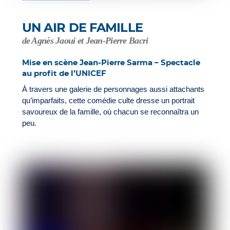
UN AIR DE FAMILLE
de Agnès Jaoui et Jean-Pierre Bacri
Mise en scène Jean-Pierre Sarma – Spectacle
au profit de l’UNICEF
À travers une galerie de personnages aussi attachants
qu’imparfaits, cette comédie culte dresse un portrait
savoureux de la famille, où chacun se reconnaîtra un
peu.