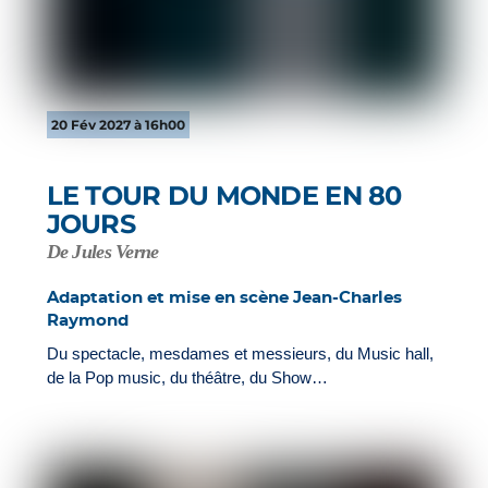
20 Fév 2027 à 16h00
LE TOUR DU MONDE EN 80
JOURS
De Jules Verne
Adaptation et mise en scène Jean-Charles
Raymond
Du spectacle, mesdames et messieurs, du Music hall,
de la Pop music, du théâtre, du Show…