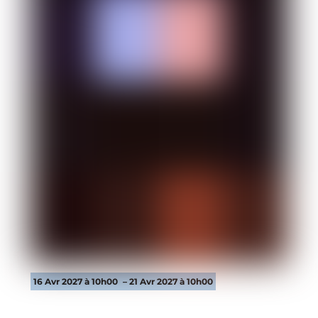
16 Avr 2027 à 10h00
– 21 Avr 2027 à 10h00