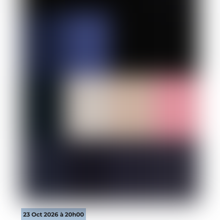
23 Oct 2026 à 20h00