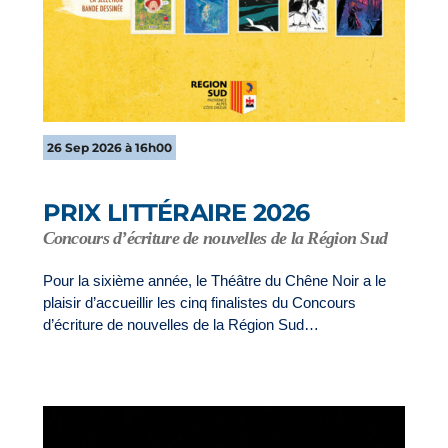
26 Sep 2026 à 16h00
PRIX LITTÉRAIRE 2026
Concours d’écriture de nouvelles de la Région Sud
Pour la sixième année, le Théâtre du Chêne Noir a le
plaisir d’accueillir les cinq finalistes du Concours
d’écriture de nouvelles de la Région Sud…