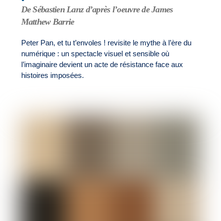
De Sébastien Lanz d’après l’oeuvre de James
Matthew Barrie
Peter Pan, et tu t’envoles ! revisite le mythe à l’ère du
numérique : un spectacle visuel et sensible où
l’imaginaire devient un acte de résistance face aux
histoires imposées.