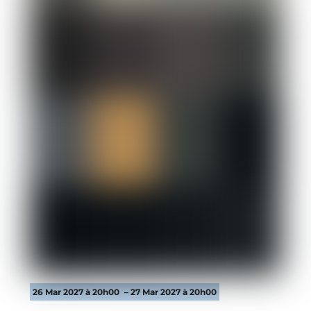
26 Mar 2027 à 20h00
– 27 Mar 2027 à 20h00