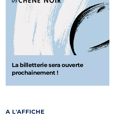
La billetterie sera ouverte
prochainement !
A L'AFFICHE