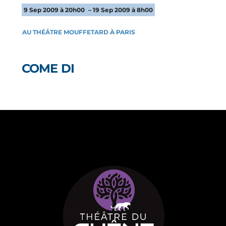
9 Sep 2009 à 20h00
– 19 Sep 2009 à 8h00
AU THÉÂTRE MOUFFETARD À PARIS
COME DI