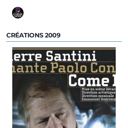
CRÉATIONS 2009