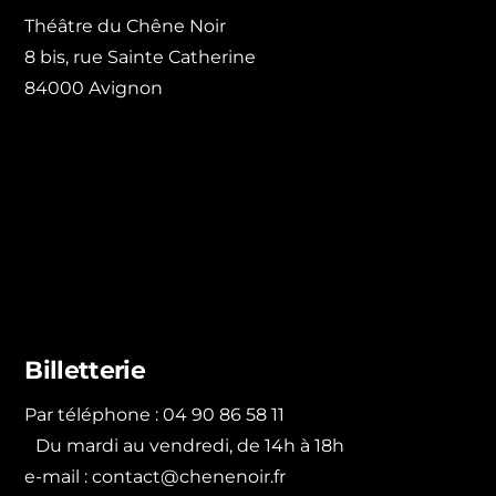
Théâtre du Chêne Noir
8 bis, rue Sainte Catherine
84000 Avignon
Billetterie
Par téléphone : 04 90 86 58 11
Du mardi au vendredi, de 14h à 18h
e-mail :
contact@chenenoir.fr