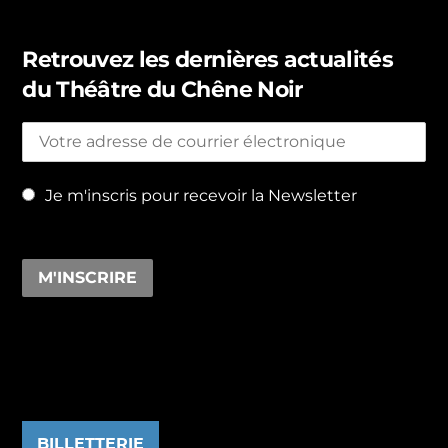
Retrouvez les dernières actualités
du Théâtre du Chêne Noir
Je m'inscris pour recevoir la Newsletter
BILLETTERIE