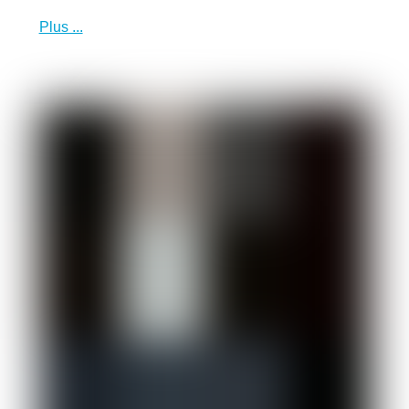
Plus ...