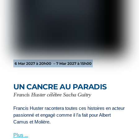
6 Mar 2027 à 20h00
– 7 Mar 2027 à 15h00
UN CANCRE AU PARADIS
Francis Huster célèbre Sacha Guitry
Francis Huster racontera toutes ces histoires en acteur
passionné et engagé comme il l’a fait pour Albert
Camus et Molière.
Plus ...