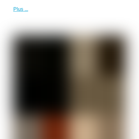
Plus ...