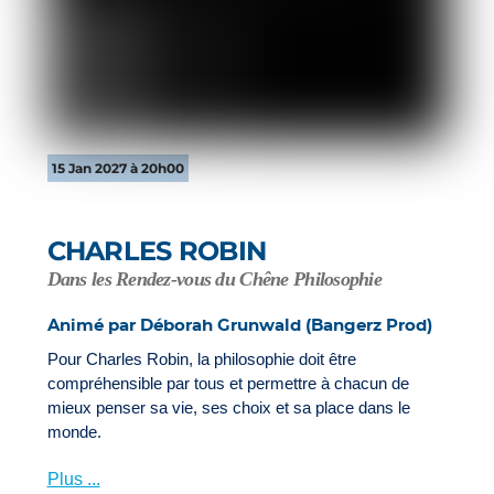
15 Jan 2027 à 20h00
CHARLES ROBIN
Dans les Rendez-vous du Chêne Philosophie
Animé par Déborah Grunwald (Bangerz Prod)
Pour Charles Robin, la philosophie doit être
compréhensible par tous et permettre à chacun de
mieux penser sa vie, ses choix et sa place dans le
monde.
Plus ...