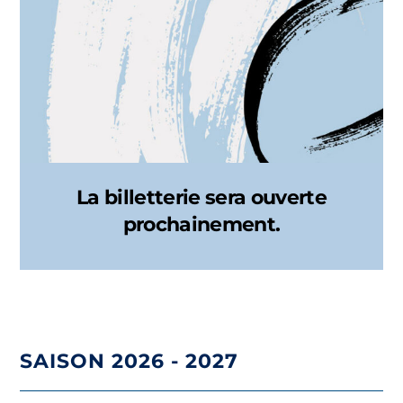
La billetterie sera ouverte
prochainement.
SAISON 2026 - 2027