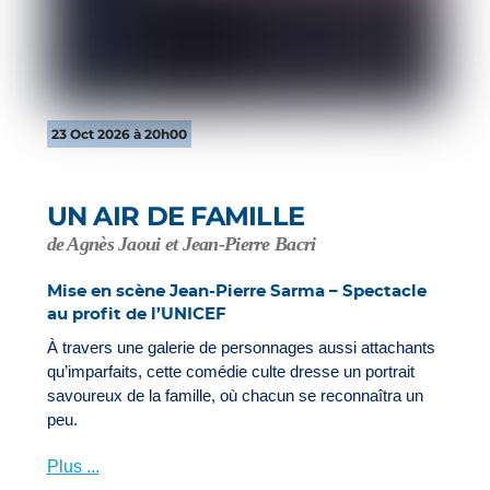
23 Oct 2026 à 20h00
UN AIR DE FAMILLE
de Agnès Jaoui et Jean-Pierre Bacri
Mise en scène Jean-Pierre Sarma – Spectacle
au profit de l’UNICEF
À travers une galerie de personnages aussi attachants
qu’imparfaits, cette comédie culte dresse un portrait
savoureux de la famille, où chacun se reconnaîtra un
peu.
Plus ...