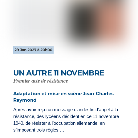
29 Jan 2027 à 20h00
UN AUTRE 11 NOVEMBRE
Premier acte de résistance
Adaptation et mise en scène Jean-Charles
Raymond
Après avoir reçu un message clandestin d’appel à la
résistance, des lycéens décident en ce 11 novembre
1940, de résister à l’occupation allemande, en
s’imposant trois règles …