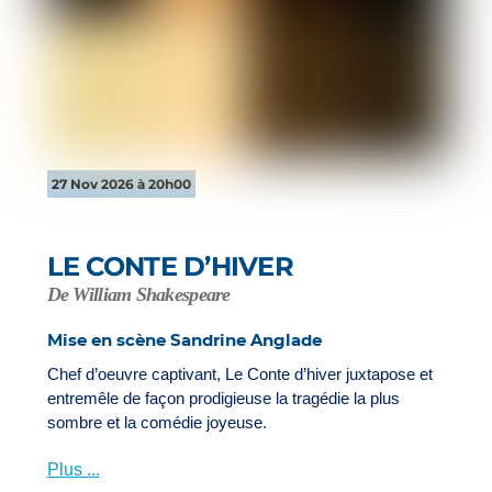
27 Nov 2026 à 20h00
LE CONTE D’HIVER
De William Shakespeare
Mise en scène Sandrine Anglade
Chef d’oeuvre captivant, Le Conte d’hiver juxtapose et
entremêle de façon prodigieuse la tragédie la plus
sombre et la comédie joyeuse.
Plus ...