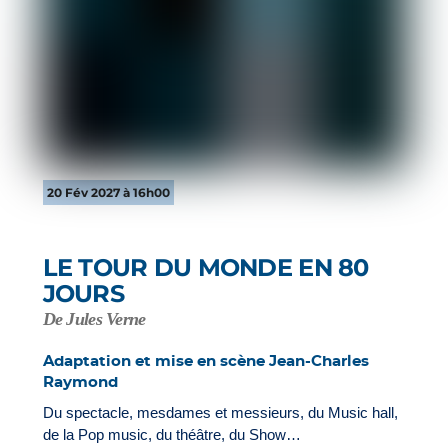
20 Fév 2027 à 16h00
LE TOUR DU MONDE EN 80
JOURS
De Jules Verne
Adaptation et mise en scène Jean-Charles
Raymond
Du spectacle, mesdames et messieurs, du Music hall,
de la Pop music, du théâtre, du Show…