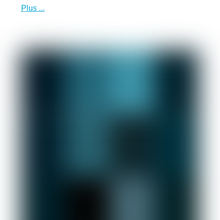
Plus ...