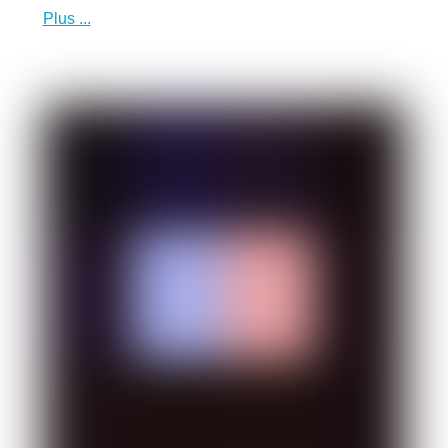
Plus ...