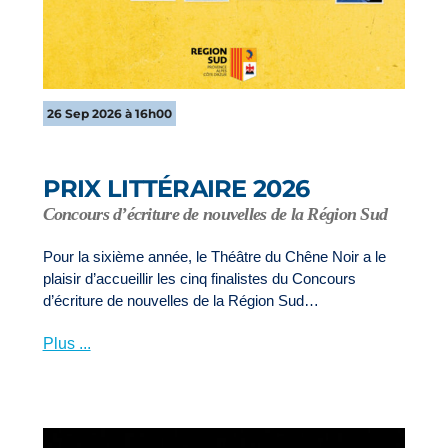
26 Sep 2026 à 16h00
PRIX LITTÉRAIRE 2026
Concours d’écriture de nouvelles de la Région Sud
Pour la sixième année, le Théâtre du Chêne Noir a le
plaisir d’accueillir les cinq finalistes du Concours
d’écriture de nouvelles de la Région Sud…
Plus ...