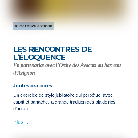
16 Oct 2026 à 20h00
LES RENCONTRES DE
L’ÉLOQUENCE
En partenariat avec l’Ordre des Avocats au barreau
d’Avignon
Joutes oratoires
Un exercice de style jubilatoire qui perpétue, avec
esprit et panache, la grande tradition des plaidoiries
d’antan
Plus ...