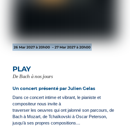
26 Mar 2027 à 20h00
– 27 Mar 2027 à 20h00
PLAY
De Bach à nos jours
Un concert présenté par Julien Gelas
Dans ce concert intime et vibrant, le pianiste et
compositeur nous invite à
traverser les oeuvres qui ont jalonné son parcours, de
Bach à Mozart, de Tchaïkovski à Oscar Peterson,
jusqu’à ses propres compositions…