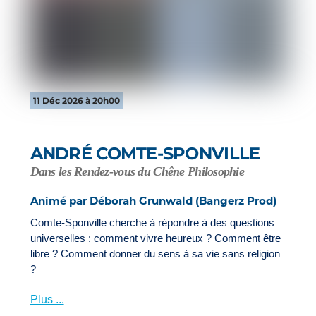
11 Déc 2026 à 20h00
ANDRÉ COMTE-SPONVILLE
Dans les Rendez-vous du Chêne Philosophie
Animé par Déborah Grunwald (Bangerz Prod)
Comte-Sponville cherche à répondre à des questions
universelles : comment vivre heureux ? Comment être
libre ? Comment donner du sens à sa vie sans religion
?
Plus ...