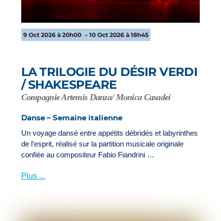
9 Oct 2026 à 20h00
– 10 Oct 2026 à 18h45
LA TRILOGIE DU DÉSIR VERDI
/ SHAKESPEARE
Compagnie Artemis Danza/ Monica Casadei
Danse – Semaine italienne
Un voyage dansé entre appétits débridés et labyrinthes
de l’esprit, réalisé sur la partition musicale originale
confiée au compositeur Fabio Fiandrini …
Plus ...