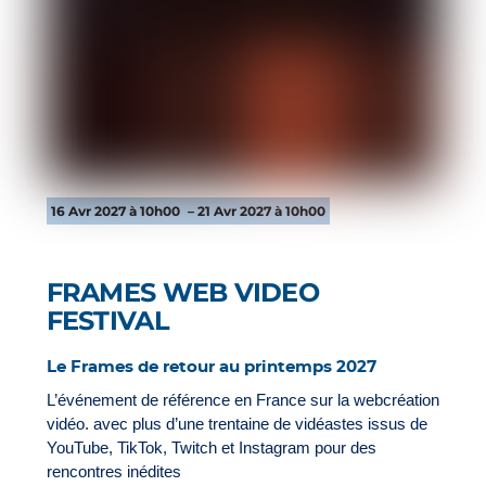
16 Avr 2027 à 10h00
– 21 Avr 2027 à 10h00
FRAMES WEB VIDEO
FESTIVAL
Le Frames de retour au printemps 2027
L’événement de référence en France sur la webcréation
vidéo. avec plus d’une trentaine de vidéastes issus de
YouTube, TikTok, Twitch et Instagram pour des
rencontres inédites