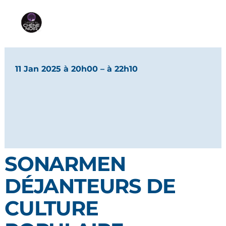
11 Jan 2025 à 20h00
– à 22h10
SONARMEN
DÉJANTEURS DE
CULTURE