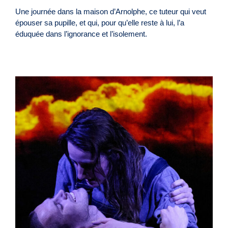
Une journée dans la maison d’Arnolphe, ce tuteur qui veut
épouser sa pupille, et qui, pour qu’elle reste à lui, l’a
éduquée dans l’ignorance et l’isolement.