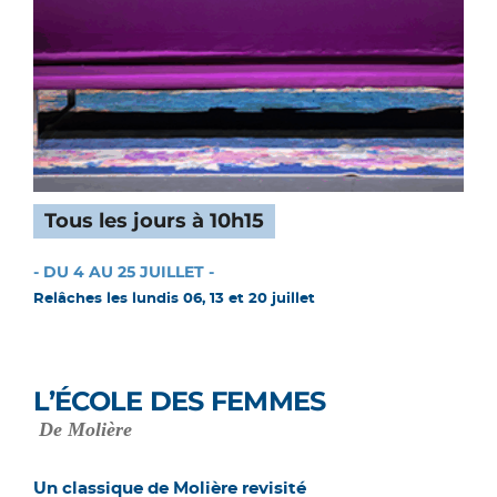
Tous les jours à 10h15
- DU 4 AU 25 JUILLET -
Relâches les lundis 06, 13 et 20 juillet
L’ÉCOLE DES FEMMES
De Molière
Un classique de Molière revisité