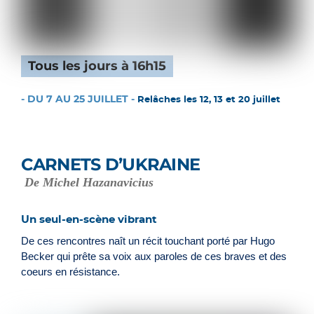
Tous les jours à 16h15
- DU 7 AU 25 JUILLET -
Relâches les 12, 13 et 20 juillet
CARNETS D’UKRAINE
De Michel Hazanavicius
Un seul-en-scène vibrant
De ces rencontres naît un récit touchant porté par Hugo
Becker qui prête sa voix aux paroles de ces braves et des
coeurs en résistance.