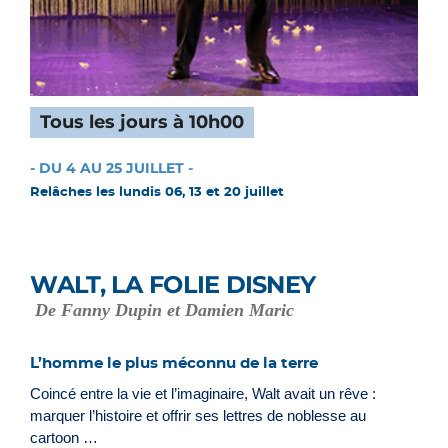
Tous les jours à 10h00
- DU 4 AU 25 JUILLET -
Relâches les lundis 06, 13 et 20 juillet
WALT, LA FOLIE DISNEY
De Fanny Dupin et Damien Maric
L’homme le plus méconnu de la terre
Coincé entre la vie et l’imaginaire, Walt avait un rêve :
marquer l’histoire et offrir ses lettres de noblesse au
cartoon …