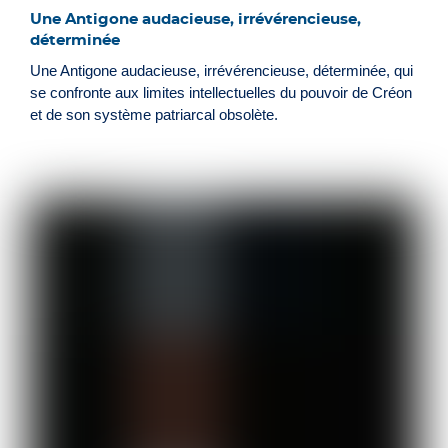
Une Antigone audacieuse, irrévérencieuse,
déterminée
Une Antigone audacieuse, irrévérencieuse, déterminée, qui
se confronte aux limites intellectuelles du pouvoir de Créon
et de son système patriarcal obsolète.