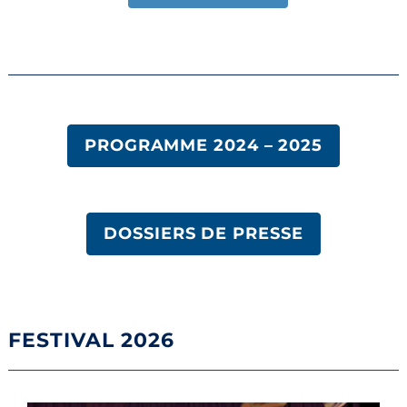
PROGRAMME 2024 – 2025
DOSSIERS DE PRESSE
FESTIVAL 2026