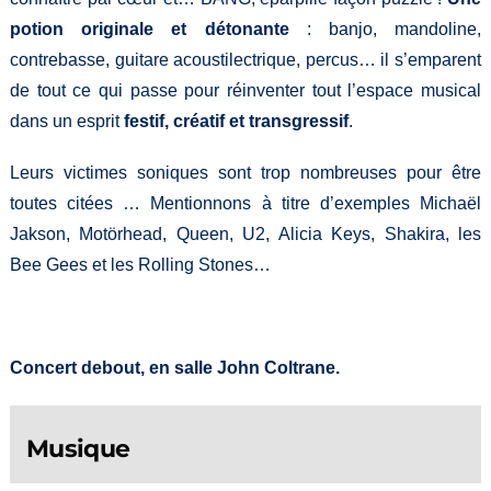
potion originale et détonante
: banjo, mandoline,
contrebasse, guitare acoustilectrique, percus… il s’emparent
de tout ce qui passe pour réinventer tout l’espace musical
dans un esprit
festif, créatif et transgressif
.
Leurs victimes soniques sont trop nombreuses pour être
toutes citées … Mentionnons à titre d’exemples Michaël
Jakson, Motörhead, Queen, U2, Alicia Keys, Shakira, les
Bee Gees et les Rolling Stones…
Concert debout, en salle John Coltrane.
Musique