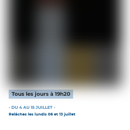
Tous les jours à 19h20
- DU 4 AU 15 JUILLET -
Relâches les lundis 06 et 13 juillet