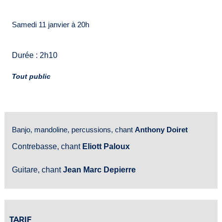
Samedi 11 janvier à 20h
Durée : 2h10
Tout public
Banjo, mandoline, percussions, chant
Anthony Doiret
Contrebasse, chant
Eliott Paloux
Guitare, chant
Jean Marc Depierre
TARIF