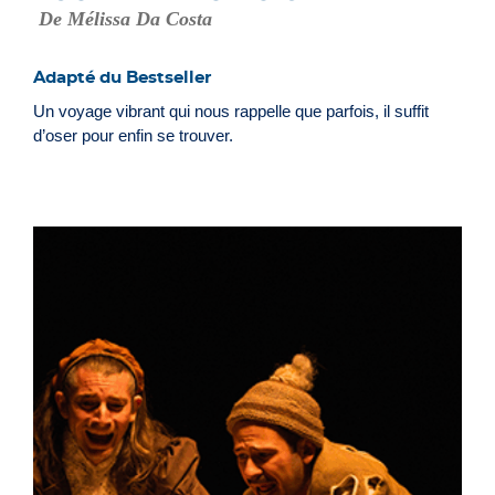
De Mélissa Da Costa
Adapté du Bestseller
Un voyage vibrant qui nous rappelle que parfois, il suffit
d’oser pour enfin se trouver.