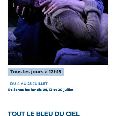
Tous les jours à 12h15
- DU 4 AU 25 JUILLET -
Relâches les lundis 06, 13 et 20 juillet
TOUT LE BLEU DU CIEL