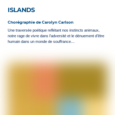
ISLANDS
Chorégraphie de Carolyn Carlson
Une traversée poétique reflétant nos instincts animaux,
notre rage de vivre dans l’adversité et le dénuement d’être
humain dans un monde de souffrance…