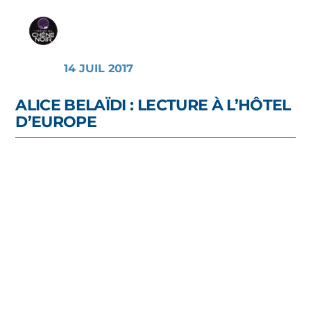
14 JUIL 2017
ALICE BELAÏDI : LECTURE À L’HÔTEL
D’EUROPE