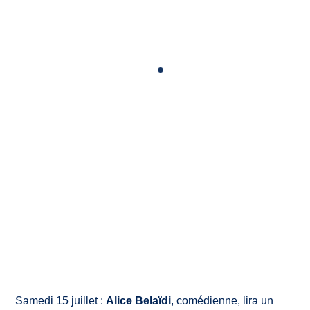
Samedi 15 juillet :
Alice Belaïdi
, comédienne, lira un