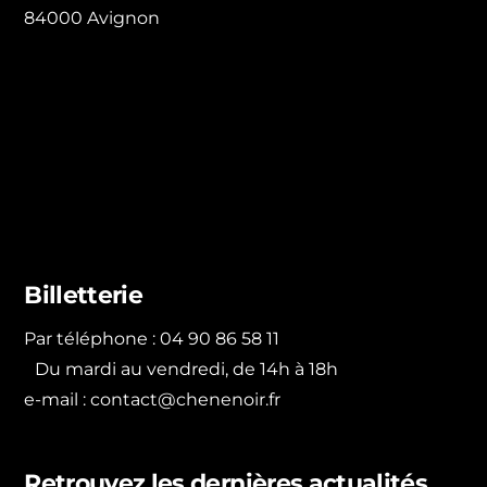
84000 Avignon
Billetterie
Par téléphone : 04 90 86 58 11
Du mardi au vendredi, de 14h à 18h
e-mail :
contact@chenenoir.fr
Retrouvez les dernières actualités