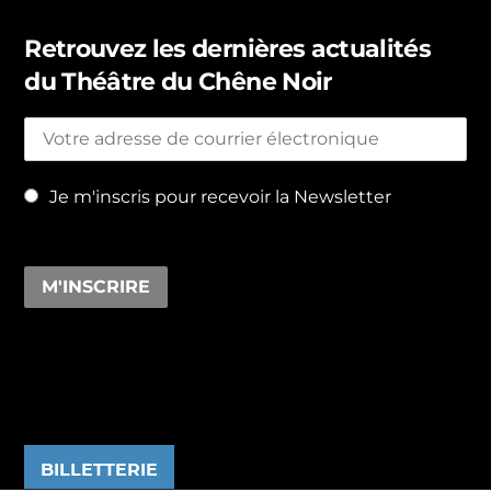
Retrouvez les dernières actualités
du Théâtre du Chêne Noir
Je m'inscris pour recevoir la Newsletter
BILLETTERIE