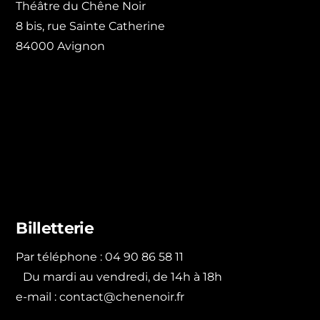
Théâtre du Chêne Noir
8 bis, rue Sainte Catherine
84000 Avignon
Billetterie
Par téléphone : 04 90 86 58 11
Du mardi au vendredi, de 14h à 18h
e-mail :
contact@chenenoir.fr