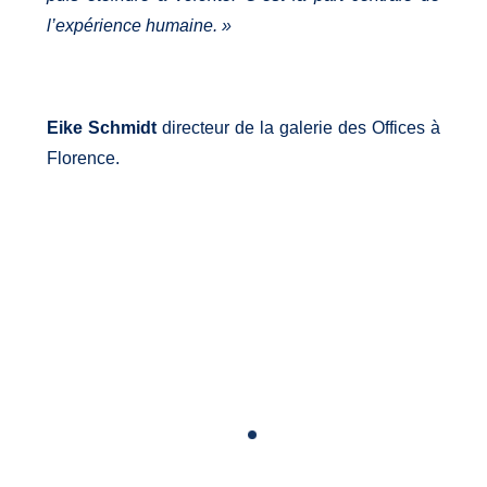
l’expérience humaine. »
Eike Schmidt
directeur de la galerie des Offices à
Florence.