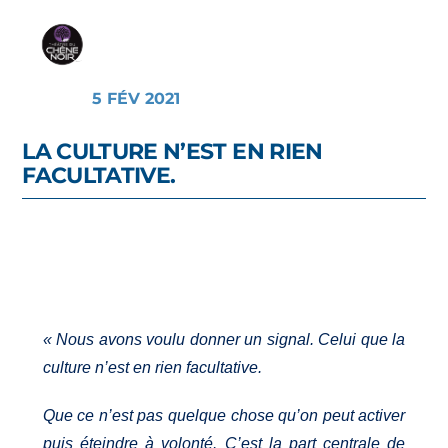
5 FÉV 2021
LA CULTURE N’EST EN RIEN
FACULTATIVE.
« Nous avons voulu donner un signal. Celui que la
culture n’est en rien facultative.
Que ce n’est pas quelque chose qu’on peut activer
puis éteindre à volonté. C’est la part centrale de