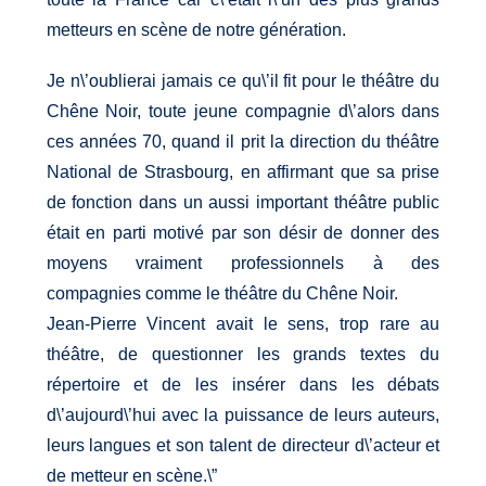
metteurs en scène de notre génération.
Je n\’oublierai jamais ce qu\’il fit pour le théâtre du
Chêne Noir, toute jeune compagnie d\’alors dans
ces années 70, quand il prit la direction du théâtre
National de Strasbourg, en affirmant que sa prise
de fonction dans un aussi important théâtre public
était en parti motivé par son désir de donner des
moyens vraiment professionnels à des
compagnies comme le théâtre du Chêne Noir.
Jean-Pierre Vincent avait le sens, trop rare au
théâtre, de questionner les grands textes du
répertoire et de les insérer dans les débats
d\’aujourd\’hui avec la puissance de leurs auteurs,
leurs langues et son talent de directeur d\’acteur et
de metteur en scène.\”