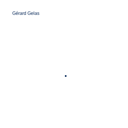
Gérard Gelas