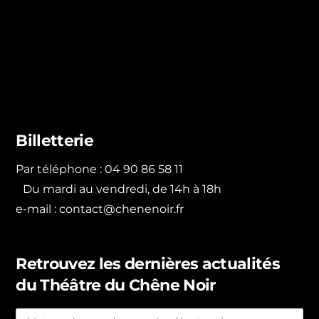
Billetterie
Par téléphone : 04 90 86 58 11
Du mardi au vendredi, de 14h à 18h
e-mail :
contact@chenenoir.fr
Retrouvez les dernières actualités
du Théâtre du Chêne Noir