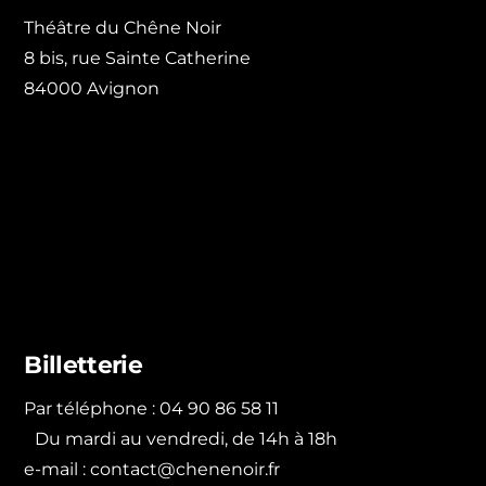
Théâtre du Chêne Noir
8 bis, rue Sainte Catherine
84000 Avignon
Billetterie
Par téléphone : 04 90 86 58 11
Du mardi au vendredi, de 14h à 18h
e-mail :
contact@chenenoir.fr