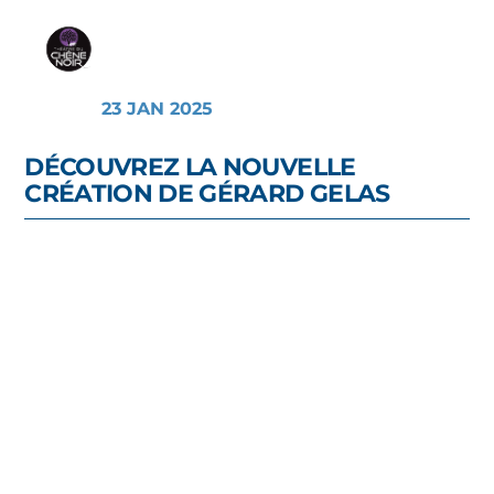
23 JAN 2025
DÉCOUVREZ LA NOUVELLE
CRÉATION DE GÉRARD GELAS