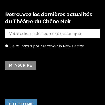
Retrouvez les dernières actualités
du Théâtre du Chêne Noir
Je m'inscris pour recevoir la Newsletter
BILLETTERIE