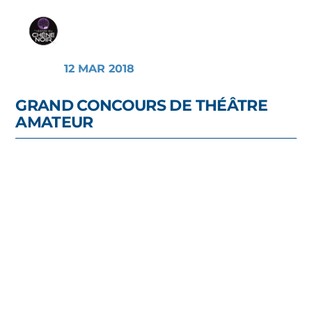
12 MAR 2018
GRAND CONCOURS DE THÉÂTRE
AMATEUR