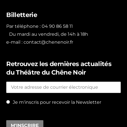
Billetterie
Par téléphone : 04 90 86 58 11
Du mardi au vendredi, de 14h à 18h
e-mail :
contact@chenenoir.fr
Retrouvez les dernières actualités
du Théâtre du Chêne Noir
Je m'inscris pour recevoir la Newsletter