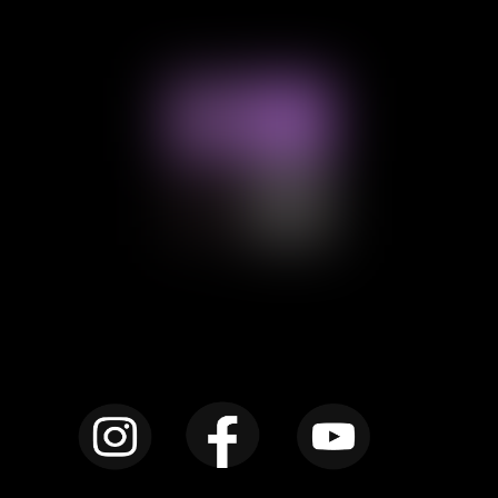
Instagram
Facebook
YouTube