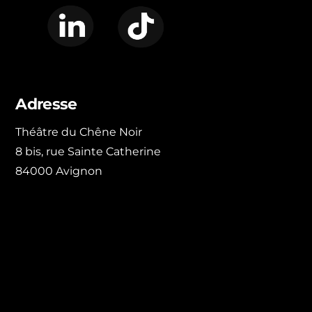
LinkedIn
TikTok
Adresse
Théâtre du Chêne Noir
8 bis, rue Sainte Catherine
84000 Avignon