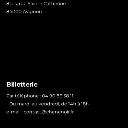
8 bis, rue Sainte Catherine
84000 Avignon
Billetterie
Par téléphone : 04 90 86 58 11
Du mardi au vendredi, de 14h à 18h
e-mail :
contact@chenenoir.fr