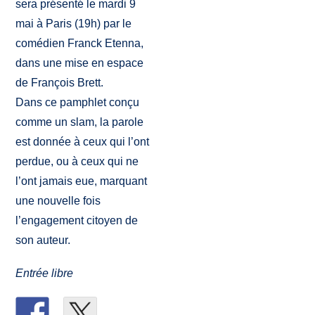
sera présenté le mardi 9
mai à Paris (19h) par le
comédien Franck Etenna,
dans une mise en espace
de François Brett.
Dans ce pamphlet conçu
comme un slam, la parole
est donnée à ceux qui l’ont
perdue, ou à ceux qui ne
l’ont jamais eue, marquant
une nouvelle fois
l’engagement citoyen de
son auteur.
Entrée libre