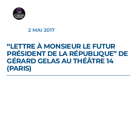
2 MAI 2017
“LETTRE À MONSIEUR LE FUTUR
PRÉSIDENT DE LA RÉPUBLIQUE” DE
GÉRARD GELAS AU THÉÂTRE 14
(PARIS)