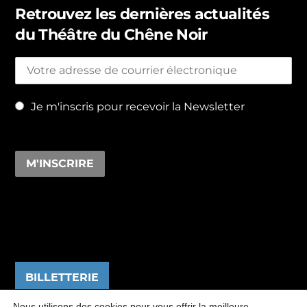
Retrouvez les dernières actualités
du Théâtre du Chêne Noir
Je m'inscris pour recevoir la Newsletter
BILLETTERIE
Nous utilisons des cookies pour vous offrir la meilleure