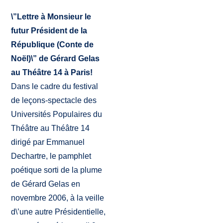
\”Lettre à Monsieur le
futur Président de la
République (Conte de
Noël)\” de Gérard Gelas
au Théâtre 14 à Paris!
Dans le cadre du festival
de leçons-spectacle des
Universités Populaires du
Théâtre au Théâtre 14
dirigé par Emmanuel
Dechartre, le pamphlet
poétique sorti de la plume
de Gérard Gelas en
novembre 2006, à la veille
d\’une autre Présidentielle,