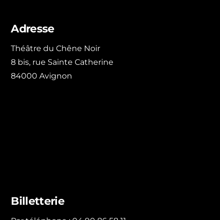
Adresse
Théâtre du Chêne Noir
8 bis, rue Sainte Catherine
84000 Avignon
Billetterie