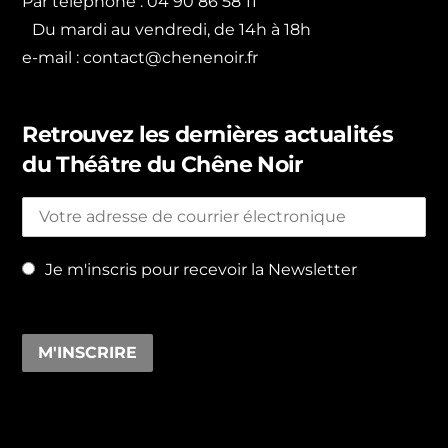
Par téléphone : 04 90 86 58 11
Du mardi au vendredi, de 14h à 18h
e-mail :
contact@chenenoir.fr
Retrouvez les dernières actualités
du Théâtre du Chêne Noir
Je m'inscris pour recevoir la Newsletter