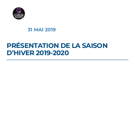
31 MAI 2019
PRÉSENTATION DE LA SAISON
D’HIVER 2019-2020