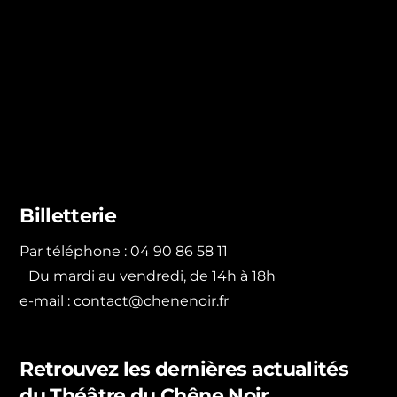
Billetterie
Par téléphone : 04 90 86 58 11
Du mardi au vendredi, de 14h à 18h
e-mail :
contact@chenenoir.fr
Retrouvez les dernières actualités
du Théâtre du Chêne Noir