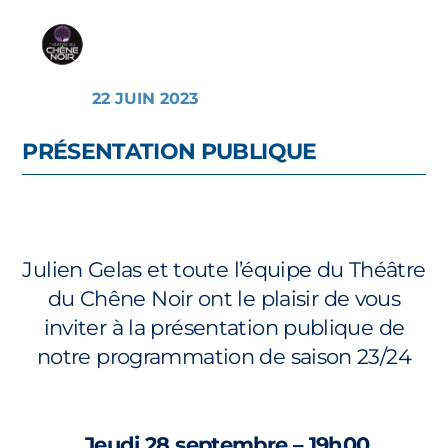
22 JUIN 2023
PRÉSENTATION PUBLIQUE
Julien Gelas et toute l’équipe du Théâtre
du Chêne Noir ont le plaisir de vous
inviter à la présentation publique de
notre programmation de saison 23/24
Jeudi 28 septembre – 19h00