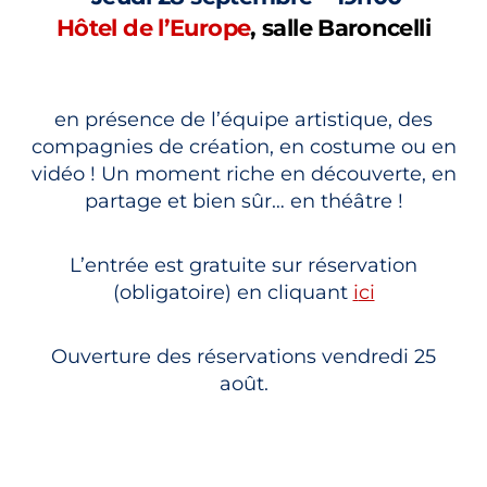
Hôtel de l’Europe
, salle Baroncelli
en présence de l’équipe artistique, des
compagnies de création, en costume ou en
vidéo ! Un moment riche en
découverte, en
partage et bien sûr… en théâtre !
L’entrée est gratuite sur réservation
(obligatoire) en cliquant
i
ci
Ouverture des réservations vendredi 25
août.