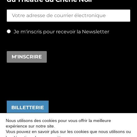
Je m'inscris pour recevoir la Newsletter
BILLETTERIE
Nous utilisons des cookies pour vous offrir la meilleure
expérience sur notre site.
Vous pouvez en savoir plus sur les cookies que nous utilisons ou