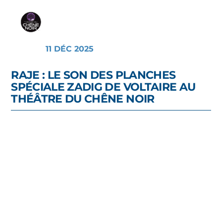
11 DÉC 2025
RAJE : LE SON DES PLANCHES
SPÉCIALE ZADIG DE VOLTAIRE AU
THÉÂTRE DU CHÊNE NOIR