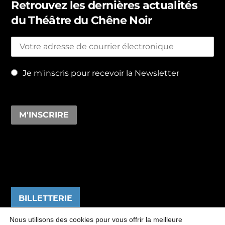
Retrouvez les dernières actualités
du Théâtre du Chêne Noir
Je m'inscris pour recevoir la Newsletter
BILLETTERIE
Nous utilisons des cookies pour vous offrir la meilleure