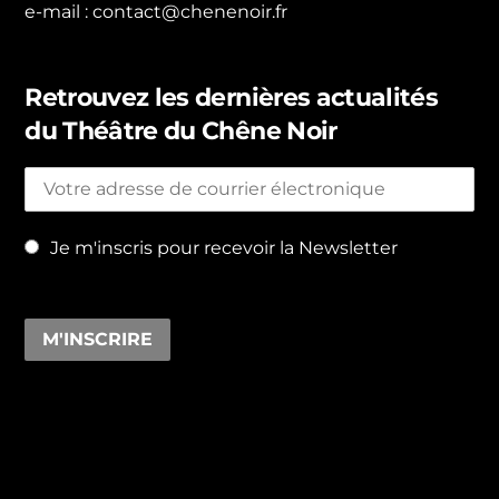
e-mail :
contact@chenenoir.fr
Retrouvez les dernières actualités
du Théâtre du Chêne Noir
Je m'inscris pour recevoir la Newsletter