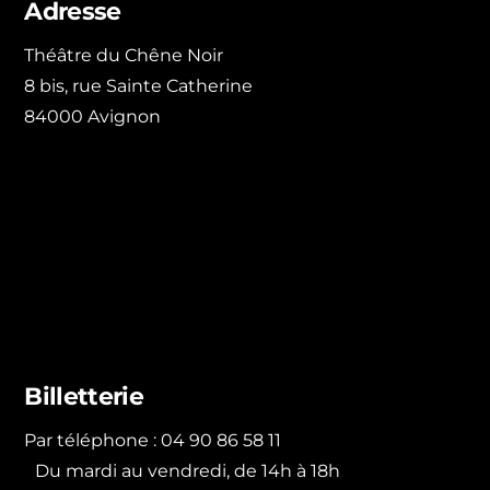
Adresse
Théâtre du Chêne Noir
8 bis, rue Sainte Catherine
84000 Avignon
Billetterie
Par téléphone : 04 90 86 58 11
Du mardi au vendredi, de 14h à 18h