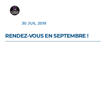
30 JUIL 2019
RENDEZ-VOUS EN SEPTEMBRE !