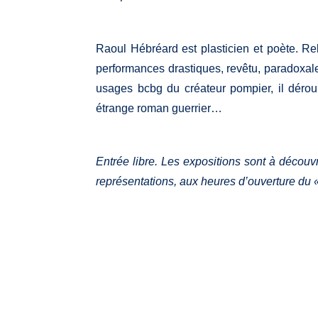
Raoul Hébréard est plasticien et poète. Re
performances drastiques, revêtu, paradoxal
usages bcbg du créateur pompier, il déroul
étrange roman guerrier…
Entrée libre. Les expositions sont à découv
représentations, aux heures d’ouverture du