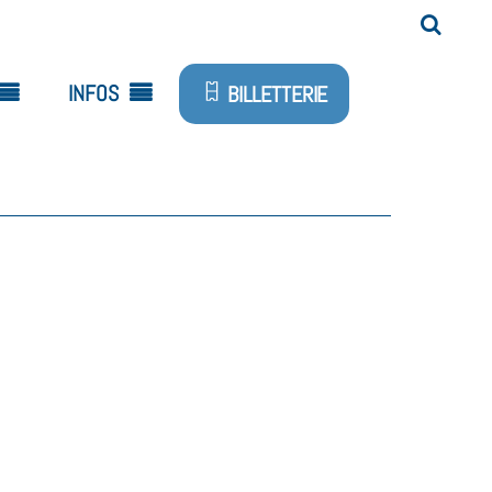
INFOS
BILLETTERIE