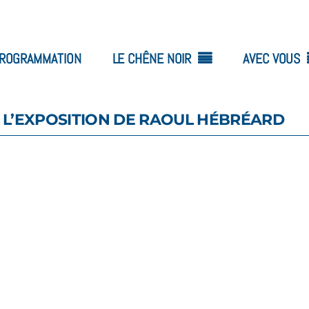
ROGRAMMATION
LE CHÊNE NOIR
AVEC VOUS
 L’EXPOSITION DE RAOUL HÉBRÉARD