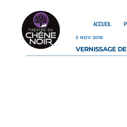
ACCUEIL
P
5 NOV 2018
VERNISSAGE DE