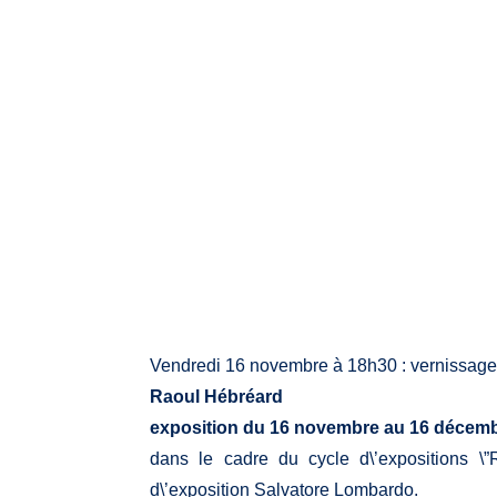
Vendredi 16 novembre à 18h30 : vernissag
Raoul Hébréard
exposition du 16 novembre au 16 décem
dans le cadre du cycle d\’expositions \
d\’exposition Salvatore Lombardo.