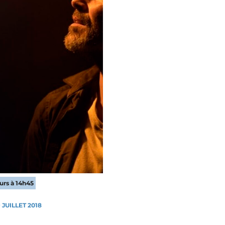
ours à 14h45
 JUILLET 2018