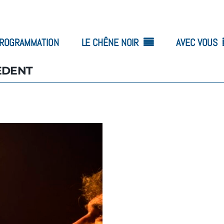
ROGRAMMATION
LE CHÊNE NOIR
AVEC VOUS
EDENT