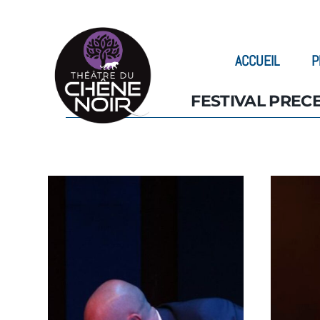
ACCUEIL
P
FESTIVAL PREC