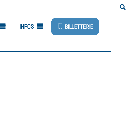
INFOS
BILLETTERIE