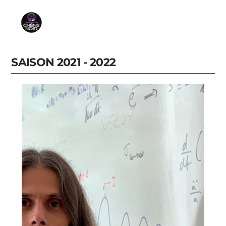
SAISON 2021 - 2022