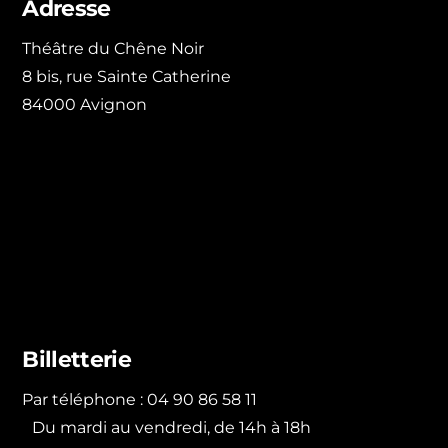
Adresse
Théâtre du Chêne Noir
8 bis, rue Sainte Catherine
84000 Avignon
Billetterie
Par téléphone : 04 90 86 58 11
Du mardi au vendredi, de 14h à 18h