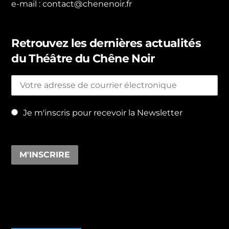
e-mail :
contact@chenenoir.fr
Retrouvez les dernières actualités
du Théâtre du Chêne Noir
Je m'inscris pour recevoir la Newsletter