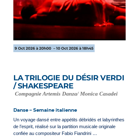
9 Oct 2026 à 20h00
– 10 Oct 2026 à 18h45
LA TRILOGIE DU DÉSIR VERDI
/ SHAKESPEARE
Compagnie Artemis Danza/ Monica Casadei
Danse – Semaine italienne
Un voyage dansé entre appétits débridés et labyrinthes
de l’esprit, réalisé sur la partition musicale originale
confiée au compositeur Fabio Fiandrini …