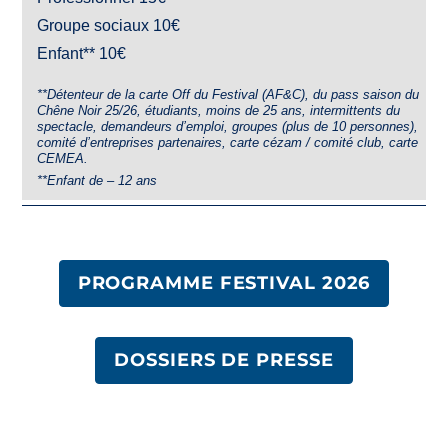
Groupe sociaux 10€
Enfant** 10€
**Détenteur de la carte Off du Festival (AF&C), du pass saison du
Chêne Noir 25/26, étudiants, moins de 25 ans, intermittents du
spectacle, demandeurs d’emploi, groupes (plus de 10 personnes),
comité d’entreprises partenaires, carte cézam / comité club, carte
CEMEA.
**Enfant de – 12 ans
PROGRAMME FESTIVAL 2026
DOSSIERS DE PRESSE