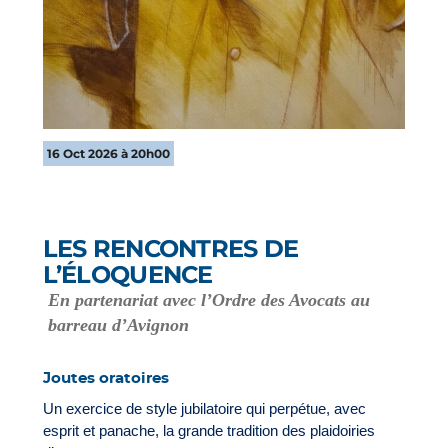
16 Oct 2026 à 20h00
LES RENCONTRES DE
L’ÉLOQUENCE
En partenariat avec l’Ordre des Avocats au
barreau d’Avignon
Joutes oratoires
Un exercice de style jubilatoire qui perpétue, avec
esprit et panache, la grande tradition des plaidoiries