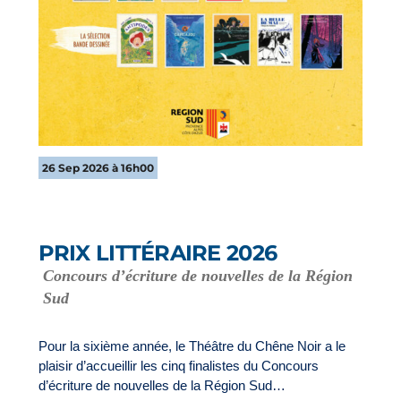
26 Sep 2026 à 16h00
PRIX LITTÉRAIRE 2026
Concours d’écriture de nouvelles de la Région
Sud
Pour la sixième année, le Théâtre du Chêne Noir a le
plaisir d’accueillir les cinq finalistes du Concours
d’écriture de nouvelles de la Région Sud…