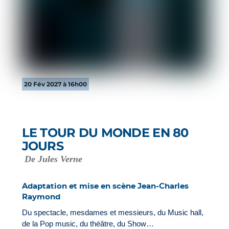
20 Fév 2027 à 16h00
LE TOUR DU MONDE EN 80
JOURS
De Jules Verne
Adaptation et mise en scène Jean-Charles
Raymond
Du spectacle, mesdames et messieurs, du Music hall,
de la Pop music, du théâtre, du Show…