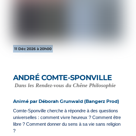
11 Déc 2026 à 20h00
ANDRÉ COMTE-SPONVILLE
Dans les Rendez-vous du Chêne Philosophie
Animé par Déborah Grunwald (Bangerz Prod)
Comte-Sponville cherche à répondre à des questions
universelles : comment vivre heureux ? Comment être
libre ? Comment donner du sens à sa vie sans religion
?