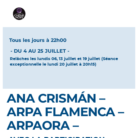
Tous les jours à 22h00
- DU 4 AU 25 JUILLET -
Relâches les lundis 06, 13 juillet et 19 juillet (Séance
exceptionnelle le lundi 20 juillet à 20h15)
ANA CRISMÁN –
ARPA FLAMENCA –
ARPAORA –