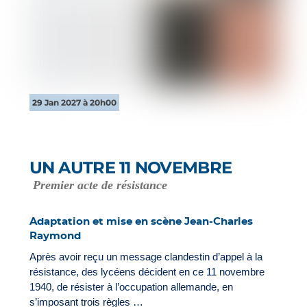
29 Jan 2027 à 20h00
UN AUTRE 11 NOVEMBRE
Premier acte de résistance
Adaptation et mise en scène Jean-Charles
Raymond
Après avoir reçu un message clandestin d’appel à la
résistance, des lycéens décident en ce 11 novembre
1940, de résister à l’occupation allemande, en
s’imposant trois règles …