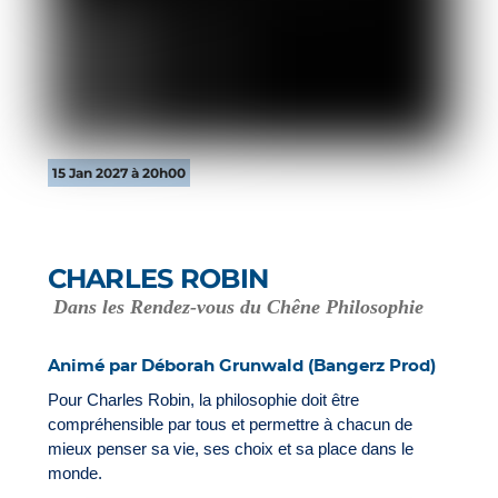
15 Jan 2027 à 20h00
CHARLES ROBIN
Dans les Rendez-vous du Chêne Philosophie
Animé par Déborah Grunwald (Bangerz Prod)
Pour Charles Robin, la philosophie doit être
compréhensible par tous et permettre à chacun de
mieux penser sa vie, ses choix et sa place dans le
monde.