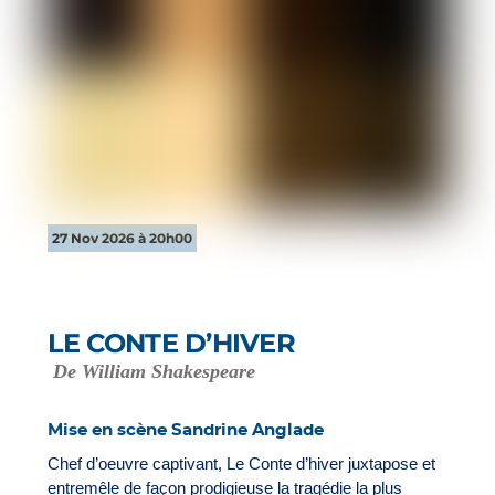
27 Nov 2026 à 20h00
LE CONTE D’HIVER
De William Shakespeare
Mise en scène Sandrine Anglade
Chef d’oeuvre captivant, Le Conte d’hiver juxtapose et
entremêle de façon prodigieuse la tragédie la plus