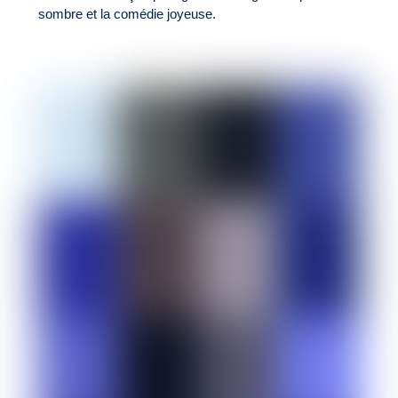
sombre et la comédie joyeuse.