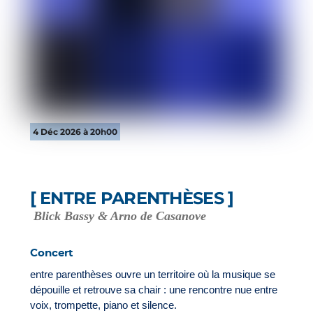
4 Déc 2026 à 20h00
[ ENTRE PARENTHÈSES ]
Blick Bassy & Arno de Casanove
Concert
entre parenthèses ouvre un territoire où la musique se
dépouille et retrouve sa chair : une rencontre nue entre
voix, trompette, piano et silence.