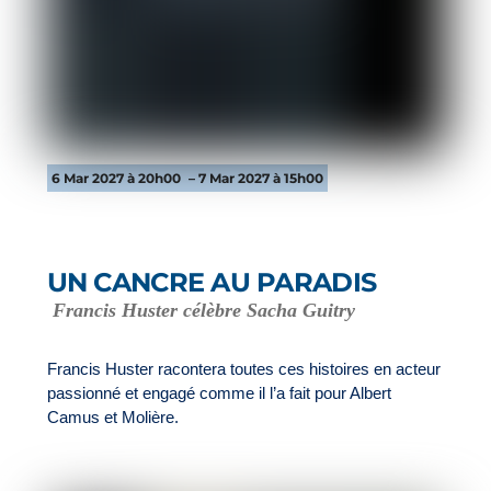
6 Mar 2027 à 20h00
– 7 Mar 2027 à 15h00
UN CANCRE AU PARADIS
Francis Huster célèbre Sacha Guitry
Francis Huster racontera toutes ces histoires en acteur
passionné et engagé comme il l’a fait pour Albert
Camus et Molière.