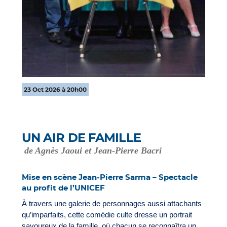
23 Oct 2026 à 20h00
UN AIR DE FAMILLE
de Agnès Jaoui et Jean-Pierre Bacri
Mise en scène Jean-Pierre Sarma – Spectacle
au profit de l’UNICEF
À travers une galerie de personnages aussi attachants
qu’imparfaits, cette comédie culte dresse un portrait
savoureux de la famille, où chacun se reconnaîtra un