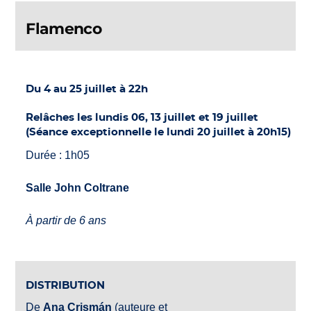
Flamenco
Du 4 au 25 juillet à 22h
Relâches les lundis 06, 13 juillet et 19 juillet
(Séance exceptionnelle le lundi 20 juillet à 20h15)
Durée : 1h05
Salle John Coltrane
À partir de 6 ans
DISTRIBUTION
De
Ana Crismán
(auteure et