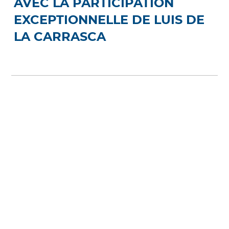
AVEC LA PARTICIPATION
EXCEPTIONNELLE DE LUIS DE
LA CARRASCA