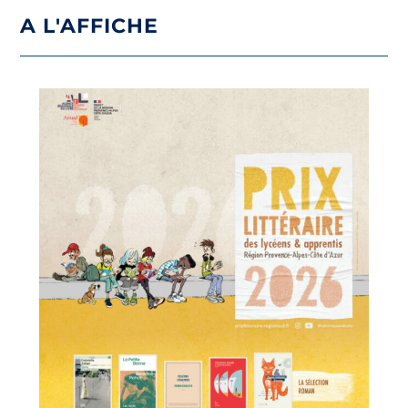
A L'AFFICHE