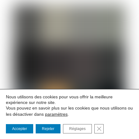
Nous utilisons des cookies pour vous offrir la meilleure
expérience sur notre site.
Vous pouvez en savoir plus sur les cookies que nous utilisons ou
les désactiver dans
paramètres
.
FERMER LA BANNI
Accepter
Rejeter
Réglages