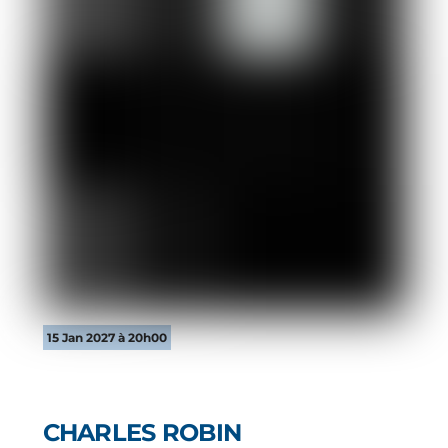
15 Jan 2027 à 20h00
CHARLES ROBIN