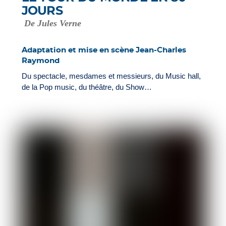
JOURS
De Jules Verne
Adaptation et mise en scène Jean-Charles
Raymond
Du spectacle, mesdames et messieurs, du Music hall,
de la Pop music, du théâtre, du Show…