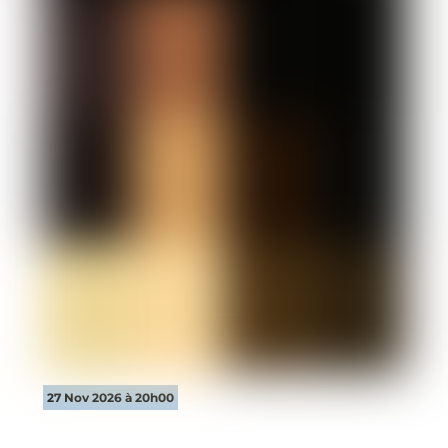
27 Nov 2026 à 20h00