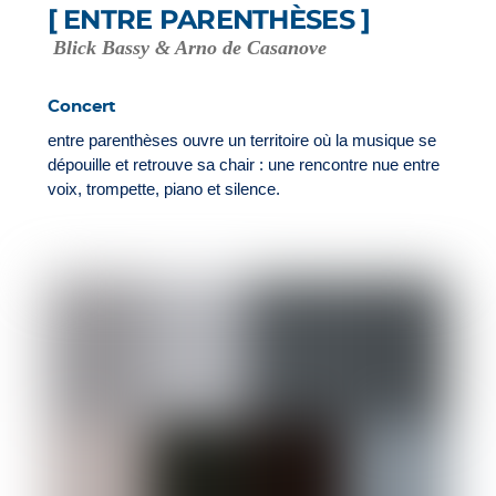
[ ENTRE PARENTHÈSES ]
Blick Bassy & Arno de Casanove
Concert
entre parenthèses ouvre un territoire où la musique se
dépouille et retrouve sa chair : une rencontre nue entre
voix, trompette, piano et silence.