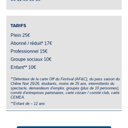
TARIFS
Plein 25€
Abonné / réduit* 17€
Professionnel 15€
Groupe sociaux 10€
Enfant** 10€
**Détenteur de la carte Off du Festival (AF&C), du pass saison du
Chêne Noir 25/26, étudiants, moins de 25 ans, intermittents du
spectacle, demandeurs d’emploi, groupes (plus de 10 personnes),
comité d’entreprises partenaires, carte cézam / comité club, carte
CEMEA.
**Enfant de – 12 ans