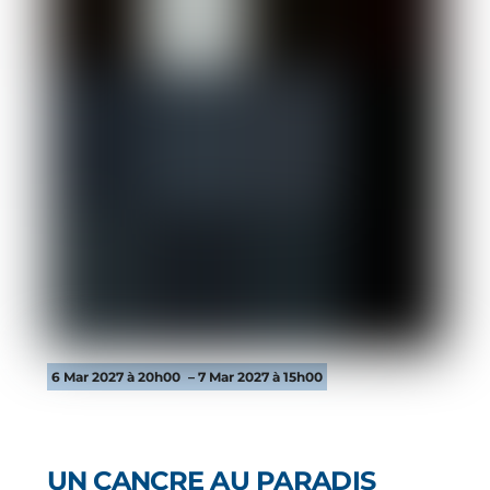
6 Mar 2027 à 20h00
– 7 Mar 2027 à 15h00
UN CANCRE AU PARADIS