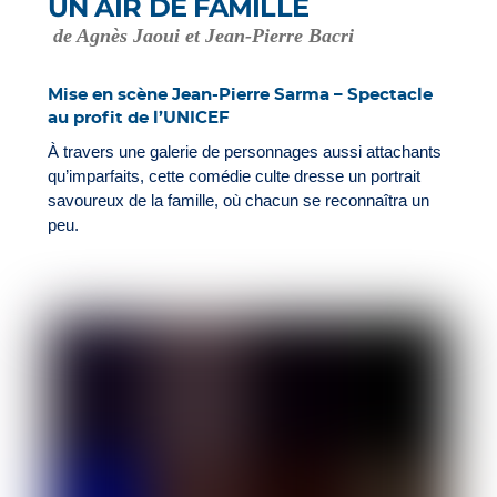
UN AIR DE FAMILLE
de Agnès Jaoui et Jean-Pierre Bacri
Mise en scène Jean-Pierre Sarma – Spectacle
au profit de l’UNICEF
À travers une galerie de personnages aussi attachants
qu’imparfaits, cette comédie culte dresse un portrait
savoureux de la famille, où chacun se reconnaîtra un
peu.