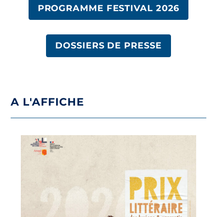
PROGRAMME FESTIVAL 2026
DOSSIERS DE PRESSE
A L'AFFICHE