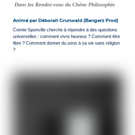
Dans les Rendez-vous du Chêne Philosophie
Animé par Déborah Grunwald (Bangerz Prod)
Comte-Sponville cherche à répondre à des questions
universelles : comment vivre heureux ? Comment être
libre ? Comment donner du sens à sa vie sans religion
?