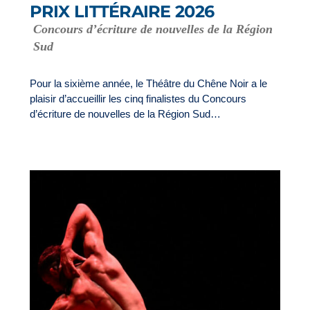
PRIX LITTÉRAIRE 2026
Concours d’écriture de nouvelles de la Région
Sud
Pour la sixième année, le Théâtre du Chêne Noir a le
plaisir d’accueillir les cinq finalistes du Concours
d’écriture de nouvelles de la Région Sud…