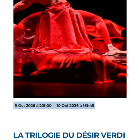
9 Oct 2026 à 20h00
– 10 Oct 2026 à 18h45
LA TRILOGIE DU DÉSIR VERDI