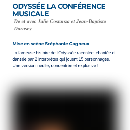
ODYSSÉE LA CONFÉRENCE
MUSICALE
De et avec Julie Costanza et Jean-Baptiste
Darosey
Mise en scène Stéphanie Gagneux
La fameuse histoire de l’Odyssée racontée, chantée et
dansée par 2 interprètes qui jouent 15 personnages.
Une version inédite, concentrée et explosive !