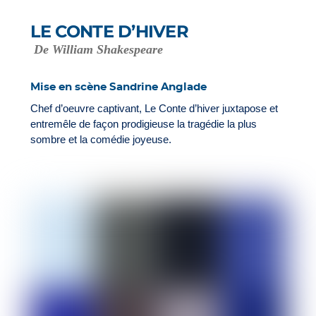
LE CONTE D’HIVER
De William Shakespeare
Mise en scène Sandrine Anglade
Chef d’oeuvre captivant, Le Conte d’hiver juxtapose et
entremêle de façon prodigieuse la tragédie la plus
sombre et la comédie joyeuse.