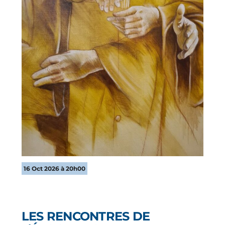
16 Oct 2026 à 20h00
LES RENCONTRES DE