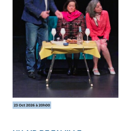
23 Oct 2026 à 20h00