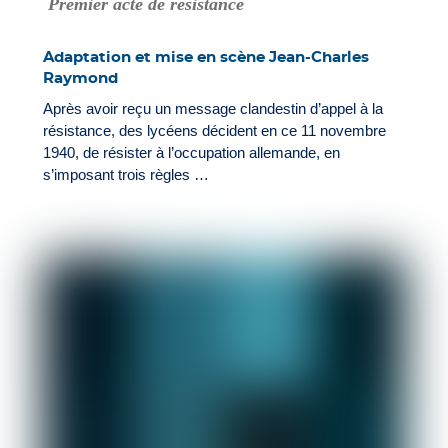
Premier acte de résistance
Adaptation et mise en scène Jean-Charles
Raymond
Après avoir reçu un message clandestin d’appel à la
résistance, des lycéens décident en ce 11 novembre
1940, de résister à l’occupation allemande, en
s’imposant trois règles …