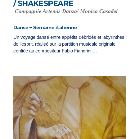
/ SHAKESPEARE
Compagnie Artemis Danza/ Monica Casadei
Danse – Semaine italienne
Un voyage dansé entre appétits débridés et labyrinthes
de l’esprit, réalisé sur la partition musicale originale
confiée au compositeur Fabio Fiandrini …