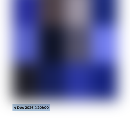
4 Déc 2026 à 20h00