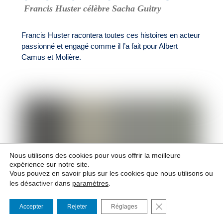
Francis Huster célèbre Sacha Guitry
Francis Huster racontera toutes ces histoires en acteur
passionné et engagé comme il l’a fait pour Albert
Camus et Molière.
Nous utilisons des cookies pour vous offrir la meilleure
expérience sur notre site.
Vous pouvez en savoir plus sur les cookies que nous utilisons ou
les désactiver dans
paramètres
.
FERMER LA BANNI
Accepter
Rejeter
Réglages