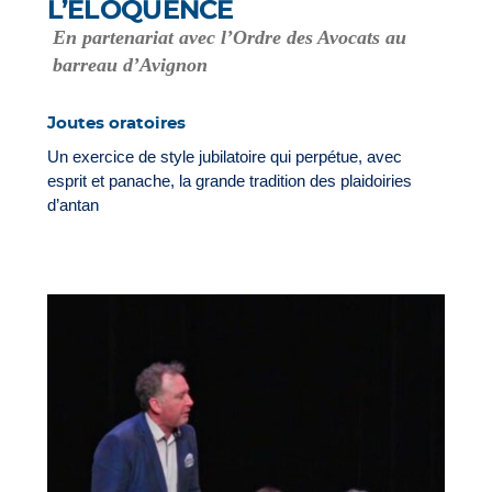
L’ÉLOQUENCE
En partenariat avec l’Ordre des Avocats au
barreau d’Avignon
Joutes oratoires
Un exercice de style jubilatoire qui perpétue, avec
esprit et panache, la grande tradition des plaidoiries
d’antan