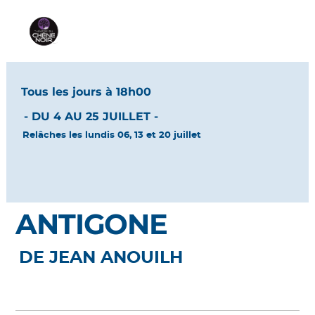
Tous les jours à 18h00
- DU 4 AU 25 JUILLET -
Relâches les lundis 06, 13 et 20 juillet
ANTIGONE
DE JEAN ANOUILH