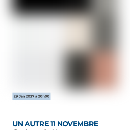
29 Jan 2027 à 20h00
UN AUTRE 11 NOVEMBRE