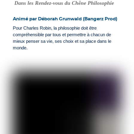
Dans les Rendez-vous du Chêne Philosophie
Animé par Déborah Grunwald (Bangerz Prod)
Pour Charles Robin, la philosophie doit être
compréhensible par tous et permettre à chacun de
mieux penser sa vie, ses choix et sa place dans le
monde.