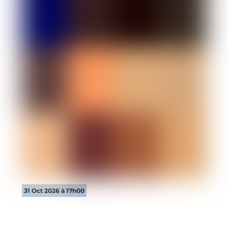
31 Oct 2026 à 17h00