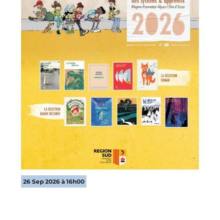
26 Sep 2026 à 16h00