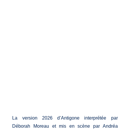
La version 2026 d’Antigone interprétée par
Déborah Moreau et mis en scène par Andréa