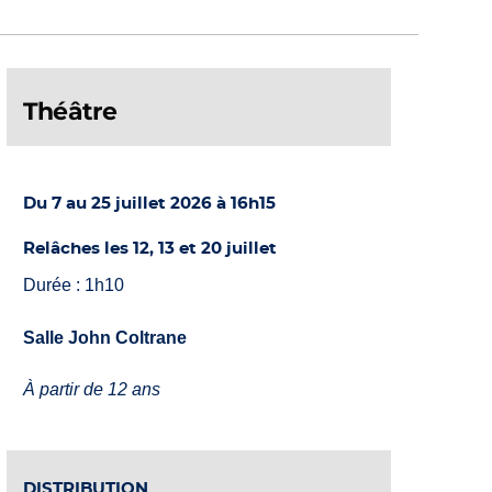
Théâtre
Du 7 au 25 juillet 2026 à 16h15
Relâches les 12, 13 et 20 juillet
Durée : 1h10
Salle John Coltrane
À partir de 12 ans
DISTRIBUTION