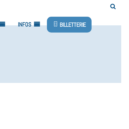
INFOS
BILLETTERIE