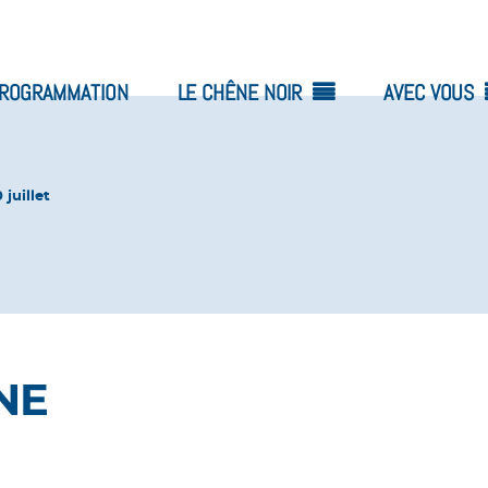
ROGRAMMATION
LE CHÊNE NOIR
AVEC VOUS
 juillet
NE