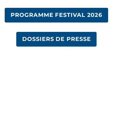
PROGRAMME FESTIVAL 2026
DOSSIERS DE PRESSE