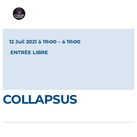
12 Juil 2021 à 11h00
– à 11h00
ENTRÉE LIBRE
COLLAPSUS