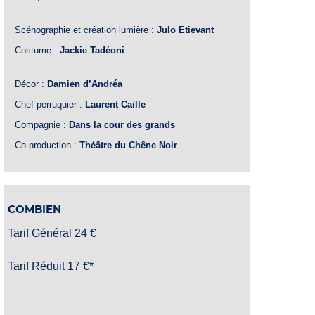
Scénographie et création lumière :
Julo Etievant
Costume :
Jackie Tadéoni
Décor :
Damien d’Andréa
Chef perruquier :
Laurent Caille
Compagnie :
Dans la cour des grands
Co-production :
Théâtre du Chêne Noir
COMBIEN
Tarif Général 24 €
Tarif Réduit 17 €*