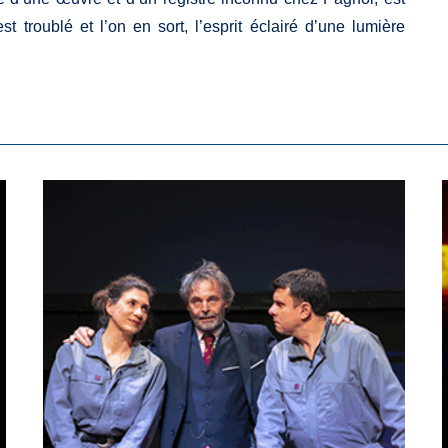
t troublé et l’on en sort, l’esprit éclairé d’une lumière