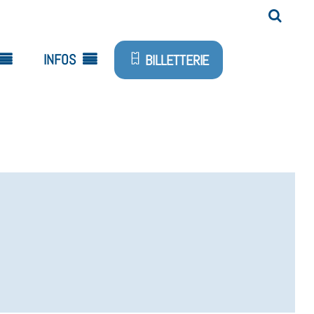
INFOS
BILLETTERIE