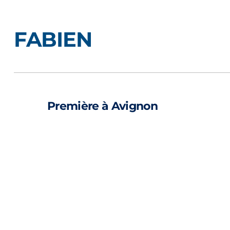
FABIEN
Première à Avignon