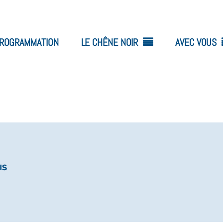
ROGRAMMATION
LE CHÊNE NOIR
AVEC VOUS
IS