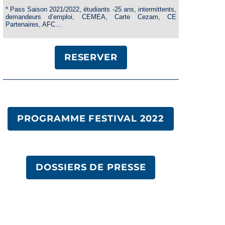
* Pass Saison 2021/2022, étudiants -25 ans, intermittents,
demandeurs d’emploi, CEMEA, Carte Cezam, CE
Partenaires, AFC…
RESERVER
PROGRAMME FESTIVAL 2022
DOSSIERS DE PRESSE