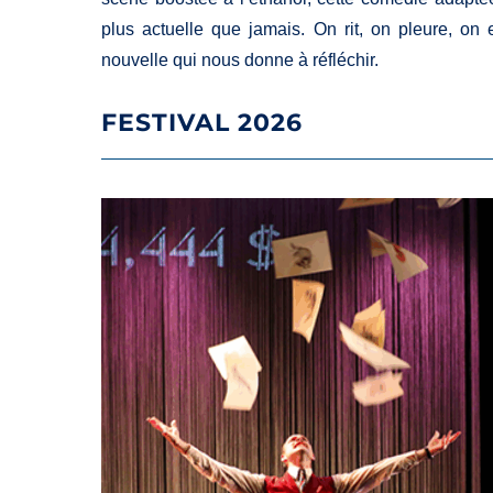
plus actuelle que jamais. On rit, on pleure, on es
nouvelle qui nous donne à réfléchir.
FESTIVAL 2026