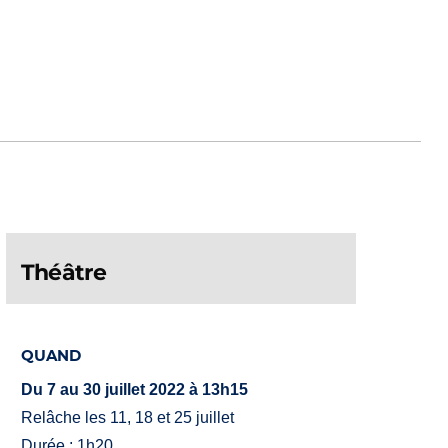
Théâtre
QUAND
Du 7 au 30 juillet 2022 à 13h15
Relâche les 11, 18 et 25 juillet
Durée : 1h20