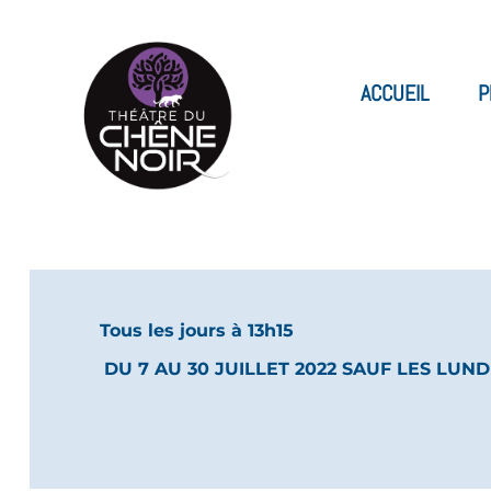
ACCUEIL
P
Tous les jours à 13h15
DU 7 AU 30 JUILLET 2022 SAUF LES LUND