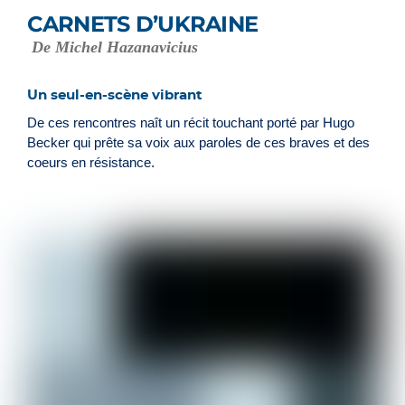
CARNETS D’UKRAINE
De Michel Hazanavicius
Un seul-en-scène vibrant
De ces rencontres naît un récit touchant porté par Hugo
Becker qui prête sa voix aux paroles de ces braves et des
coeurs en résistance.