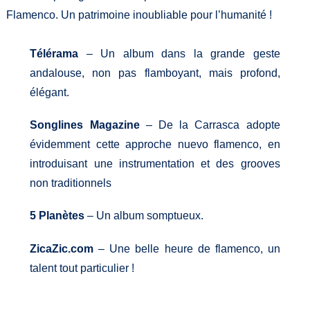
Flamenco. Un patrimoine inoubliable pour l’humanité !
Télérama
– Un album dans la grande geste
andalouse, non pas flamboyant, mais profond,
élégant.
Songlines Magazine
– De la Carrasca adopte
évidemment cette approche nuevo flamenco, en
introduisant une instrumentation et des grooves
non traditionnels
5 Planètes
– Un album somptueux.
ZicaZic.com
– Une belle heure de flamenco, un
talent tout particulier !