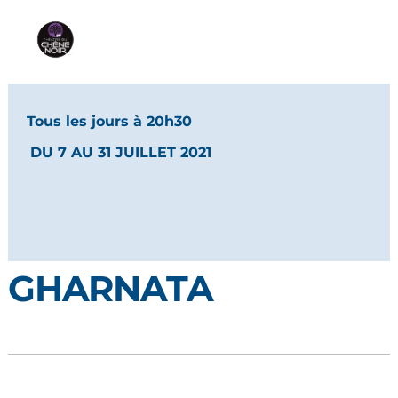
Tous les jours à 20h30
DU 7 AU 31 JUILLET 2021
GHARNATA