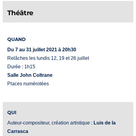
Théâtre
QUAND
Du 7 au 31 juillet 2021 à 20h30
Relâches les lundis 12, 19 et 26 juillet
Durée : 1h15
Salle John Coltrane
Places numérotées
QUI
Auteur-compositeur, création artistique :
Luis de la
Carrasca