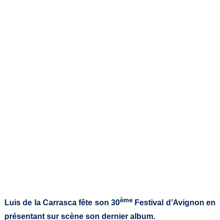
ème
Luis de la Carrasca fête son 30
Festival d’Avignon en
présentant sur scène son dernier album.