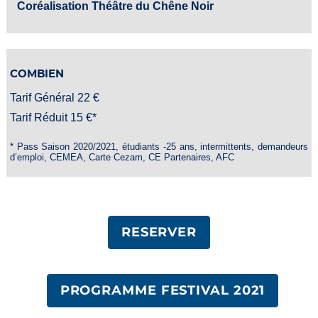
Coréalisation Théâtre du Chêne Noir
COMBIEN
Tarif Général 22 €
Tarif Réduit 15 €*
* Pass Saison 2020/2021, étudiants -25 ans, intermittents, demandeurs
d’emploi, CEMEA, Carte Cezam, CE Partenaires, AFC
RESERVER
PROGRAMME FESTIVAL 2021