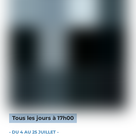
Tous les jours à 17h00
- DU 4 AU 25 JUILLET -