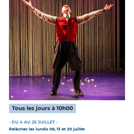
Tous les jours à 10h00
- DU 4 AU 25 JUILLET -
Relâches les lundis 06, 13 et 20 juillet