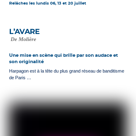
Relâches les lundis 06, 13 et 20 juillet
L’AVARE
De Molière
Une mise en scène qui brille par son audace et
son originalité
Harpagon est à la tête du plus grand réseau de banditisme
de Paris …