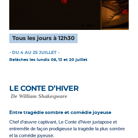
Tous les jours à 12h30
- DU 4 AU 25 JUILLET -
Relâches les lundis 06, 13 et 20 juillet
LE CONTE D’HIVER
De William Shakespeare
Entre tragédie sombre et comédie joyeuse
Chef d’œuvre captivant, Le Conte d’hiver juxtapose et
entremêle de façon prodigieuse la tragédie la plus sombre
et la comédie joyeuse.