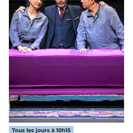
Tous les jours à 10h15