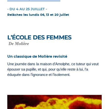
- DU 4 AU 25 JUILLET -
Relâches les lundis 06, 13 et 20 juillet
L’ÉCOLE DES FEMMES
De Molière
Un classique de Molière revisité
Une journée dans la maison d’Arnolphe, ce tuteur qui veut
épouser sa pupille, et qui, pour qu’elle reste à lui, l’a
éduquée dans l’ignorance et l’isolement.