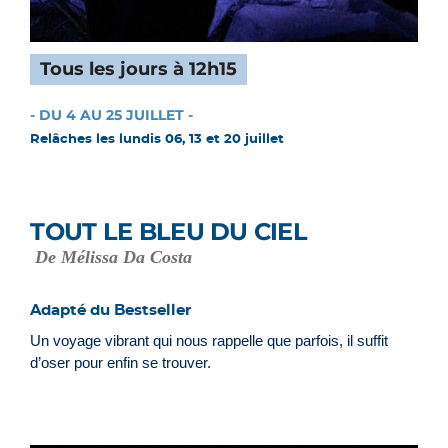
Tous les jours à 12h15
- DU 4 AU 25 JUILLET -
Relâches les lundis 06, 13 et 20 juillet
TOUT LE BLEU DU CIEL
De Mélissa Da Costa
Adapté du Bestseller
Un voyage vibrant qui nous rappelle que parfois, il suffit
d’oser pour enfin se trouver.