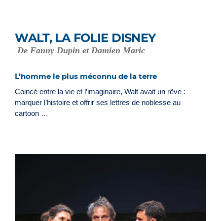
WALT, LA FOLIE DISNEY
De Fanny Dupin et Damien Maric
L’homme le plus méconnu de la terre
Coincé entre la vie et l’imaginaire, Walt avait un rêve :
marquer l’histoire et offrir ses lettres de noblesse au
cartoon …