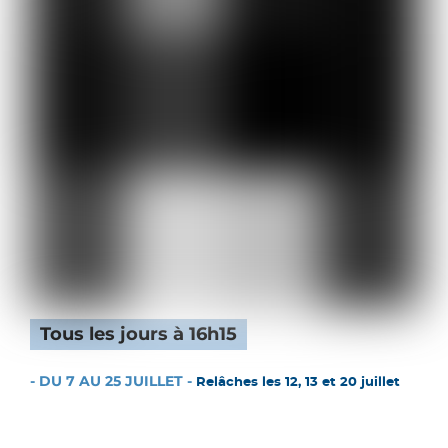
Tous les jours à 16h15
- DU 7 AU 25 JUILLET -
Relâches les 12, 13 et 20 juillet