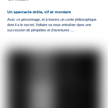
Un spectacle drôle, vif et mordant
Avec ce personnage, et à travers un conte philosophique
dont il a le secret, Voltaire va nous entraîner dans une
succession de péripéties et d’aventures …