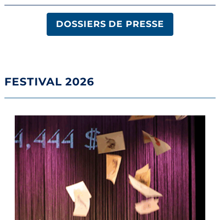
DOSSIERS DE PRESSE
FESTIVAL 2026