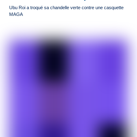
Ubu Roi a troqué sa chandelle verte contre une casquette
MAGA