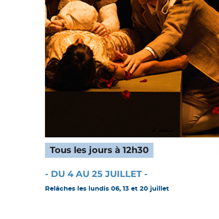
Tous les jours à 12h30
- DU 4 AU 25 JUILLET -
Relâches les lundis 06, 13 et 20 juillet