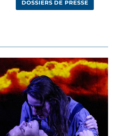
DOSSIERS DE PRESSE