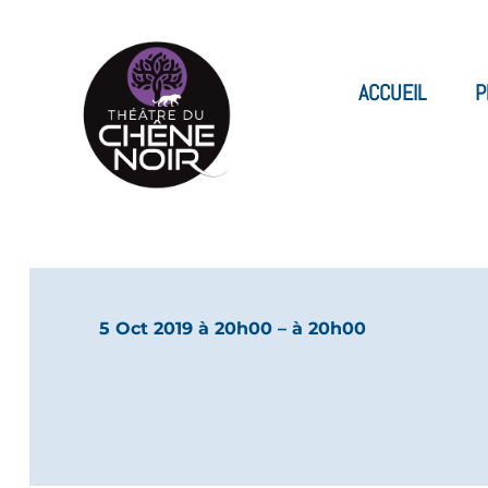
ACCUEIL
P
5 Oct 2019 à 20h00
– à 20h00