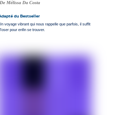
De Mélissa Da Costa
Adapté du Bestseller
Un voyage vibrant qui nous rappelle que parfois, il suffit
d’oser pour enfin se trouver.