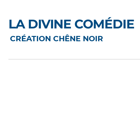
LA DIVINE COMÉDIE
CRÉATION CHÊNE NOIR