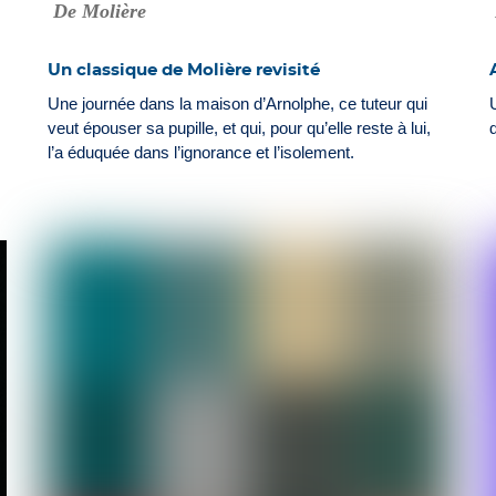
De Molière
Un classique de Molière revisité
Une journée dans la maison d’Arnolphe, ce tuteur qui
veut épouser sa pupille, et qui, pour qu’elle reste à lui,
l’a éduquée dans l’ignorance et l’isolement.