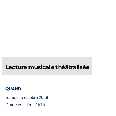
Lecture musicale théâtralisée
QUAND
Samedi 5 octobre 2019
Durée estimée : 1h15