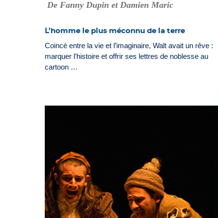
De Fanny Dupin et Damien Maric
L’homme le plus méconnu de la terre
Coincé entre la vie et l’imaginaire, Walt avait un rêve :
marquer l’histoire et offrir ses lettres de noblesse au
cartoon …