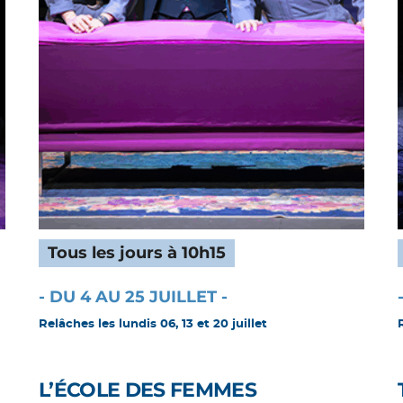
Tous les jours à 10h15
- DU 4 AU 25 JUILLET -
Relâches les lundis 06, 13 et 20 juillet
L’ÉCOLE DES FEMMES