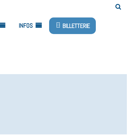
INFOS
BILLETTERIE