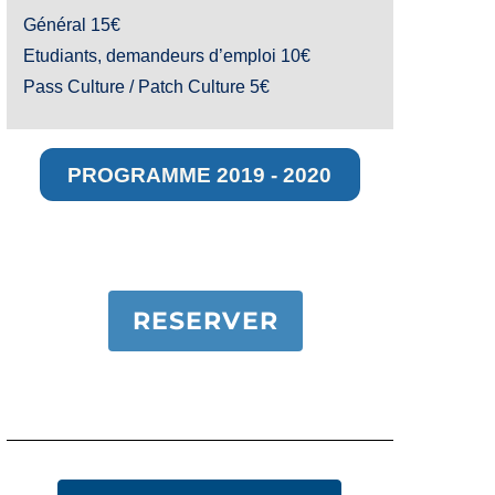
Général 15€
Etudiants, demandeurs d’emploi 10€
Pass Culture / Patch Culture 5€
PROGRAMME 2019 - 2020
RESERVER