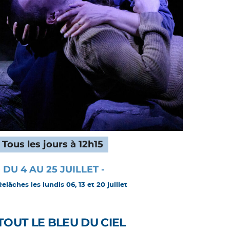
Tous les jours à 12h15
- DU 4 AU 25 JUILLET -
Relâches les lundis 06, 13 et 20 juillet
TOUT LE BLEU DU CIEL