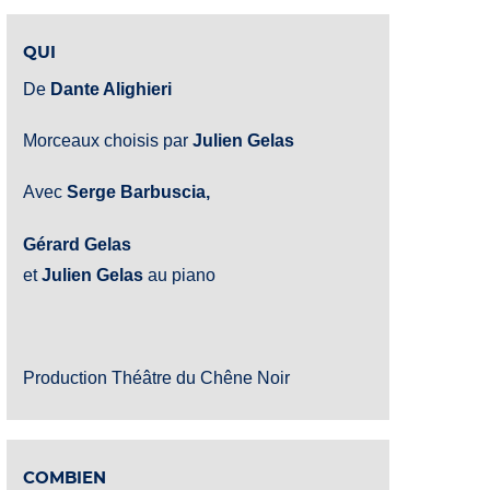
QUI
De
Dante Alighieri
Morceaux choisis par
Julien Gelas
Avec
Serge Barbuscia,
Gérard Gelas
et
Julien Gelas
au piano
Production Théâtre du Chêne Noir
COMBIEN