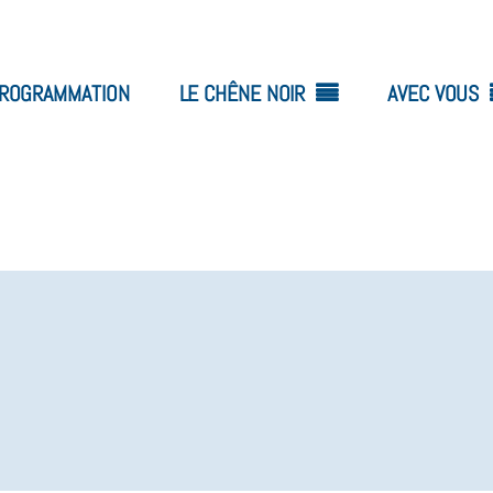
ROGRAMMATION
LE CHÊNE NOIR
AVEC VOUS