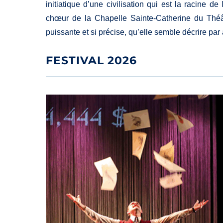
initiatique d’une civilisation qui est la racine d
chœur de la Chapelle Sainte-Catherine du Théât
puissante et si précise, qu’elle semble décrire pa
FESTIVAL 2026