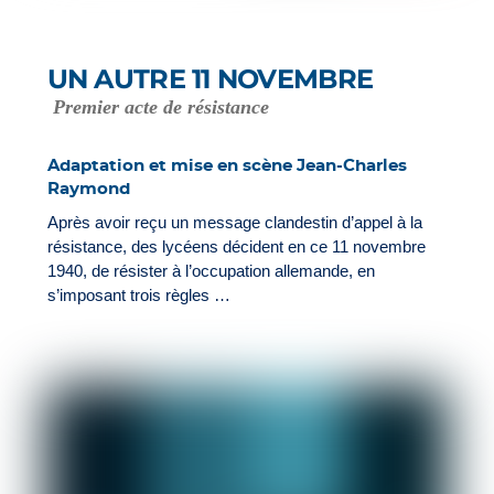
UN AUTRE 11 NOVEMBRE
Premier acte de résistance
Adaptation et mise en scène Jean-Charles
Raymond
Après avoir reçu un message clandestin d’appel à la
résistance, des lycéens décident en ce 11 novembre
1940, de résister à l’occupation allemande, en
s’imposant trois règles …