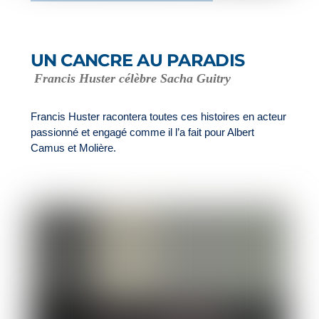
UN CANCRE AU PARADIS
Francis Huster célèbre Sacha Guitry
Francis Huster racontera toutes ces histoires en acteur
passionné et engagé comme il l’a fait pour Albert
Camus et Molière.