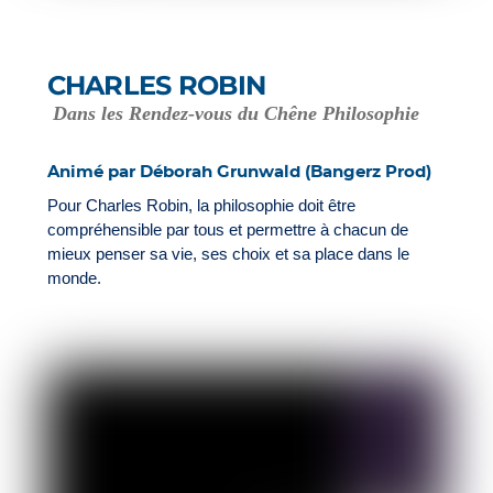
CHARLES ROBIN
Dans les Rendez-vous du Chêne Philosophie
Animé par Déborah Grunwald (Bangerz Prod)
Pour Charles Robin, la philosophie doit être
compréhensible par tous et permettre à chacun de
mieux penser sa vie, ses choix et sa place dans le
monde.