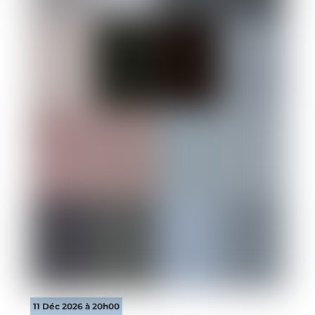
11 Déc 2026 à 20h00