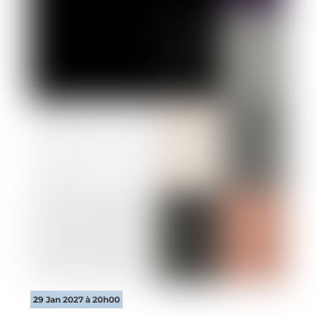
29 Jan 2027 à 20h00