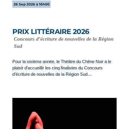
26 Sep 2026 à 16h00
PRIX LITTÉRAIRE 2026
Concours d’écriture de nouvelles de la Région
Sud
Pour la sixième année, le Théâtre du Chêne Noir a le
plaisir d’accueillir les cinq finalistes du Concours
d’écriture de nouvelles de la Région Sud…