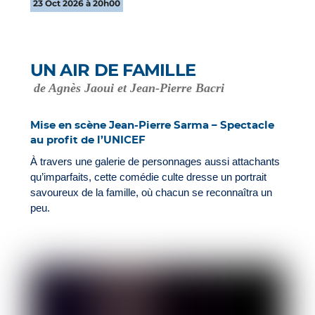
23 Oct 2026 à 20h00
UN AIR DE FAMILLE
de Agnès Jaoui et Jean-Pierre Bacri
Mise en scène Jean-Pierre Sarma – Spectacle
au profit de l’UNICEF
À travers une galerie de personnages aussi attachants
qu’imparfaits, cette comédie culte dresse un portrait
savoureux de la famille, où chacun se reconnaîtra un
peu.