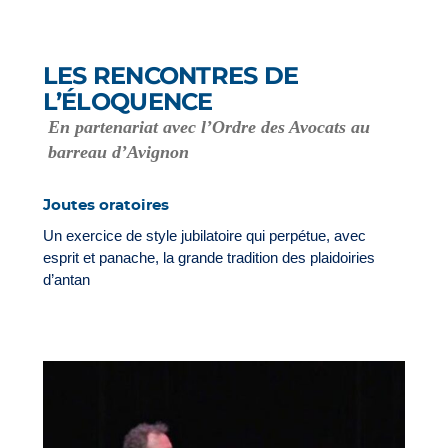
LES RENCONTRES DE
L’ÉLOQUENCE
En partenariat avec l’Ordre des Avocats au
barreau d’Avignon
Joutes oratoires
Un exercice de style jubilatoire qui perpétue, avec
esprit et panache, la grande tradition des plaidoiries
d’antan