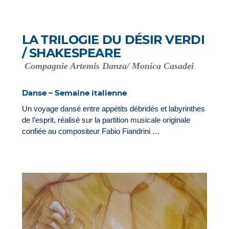
LA TRILOGIE DU DÉSIR VERDI
/ SHAKESPEARE
Compagnie Artemis Danza/ Monica Casadei
Danse – Semaine italienne
Un voyage dansé entre appétits débridés et labyrinthes
de l’esprit, réalisé sur la partition musicale originale
confiée au compositeur Fabio Fiandrini …