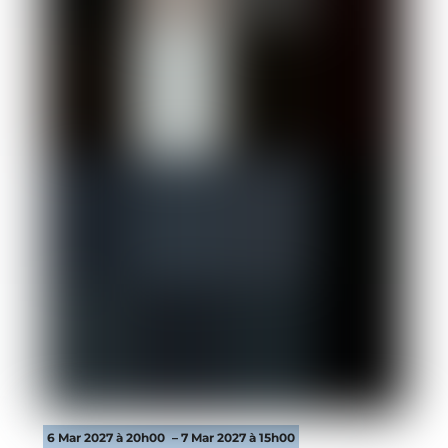
6 Mar 2027 à 20h00
– 7 Mar 2027 à 15h00