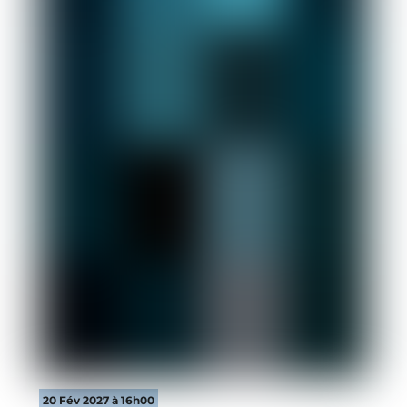
20 Fév 2027 à 16h00