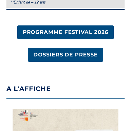
**Enfant de – 12 ans
PROGRAMME FESTIVAL 2026
DOSSIERS DE PRESSE
A L'AFFICHE