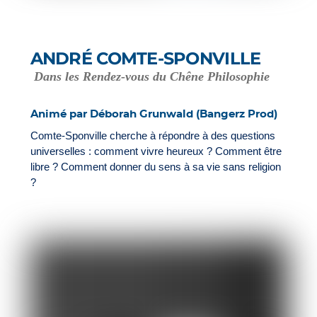
ANDRÉ COMTE-SPONVILLE
Dans les Rendez-vous du Chêne Philosophie
Animé par Déborah Grunwald (Bangerz Prod)
Comte-Sponville cherche à répondre à des questions
universelles : comment vivre heureux ? Comment être
libre ? Comment donner du sens à sa vie sans religion
?