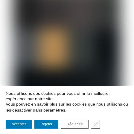
Nous utilisons des cookies pour vous offrir la meilleure
expérience sur notre site.
Vous pouvez en savoir plus sur les cookies que nous utilisons ou
les désactiver dans
paramètres
.
26 Mar 2027 à 20h00
– 27 Mar 2027 à 20h00
FERMER LA BANNI
Accepter
Rejeter
Réglages