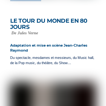
LE TOUR DU MONDE EN 80
JOURS
De Jules Verne
Adaptation et mise en scène Jean-Charles
Raymond
Du spectacle, mesdames et messieurs, du Music hall,
de la Pop music, du théâtre, du Show…