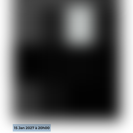
15 Jan 2027 à 20h00