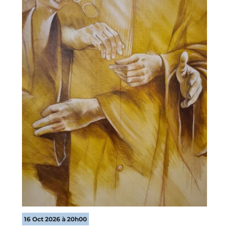
16 Oct 2026 à 20h00