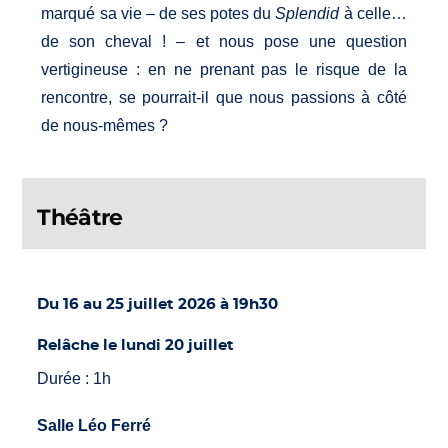
marqué sa vie – de ses potes du
Splendid
à celle…
de son cheval ! – et nous pose une question
vertigineuse : en ne prenant pas le risque de la
rencontre, se pourrait-il que nous passions à côté
de nous-mêmes ?
Théâtre
Du 16 au 25 juillet 2026 à 19h30
Relâche le lundi 20 juillet
Durée : 1h
Salle Léo Ferré