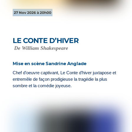
27 Nov 2026 à 20h00
LE CONTE D’HIVER
De William Shakespeare
Mise en scène Sandrine Anglade
Chef d’oeuvre captivant, Le Conte d’hiver juxtapose et
entremêle de façon prodigieuse la tragédie la plus
sombre et la comédie joyeuse.