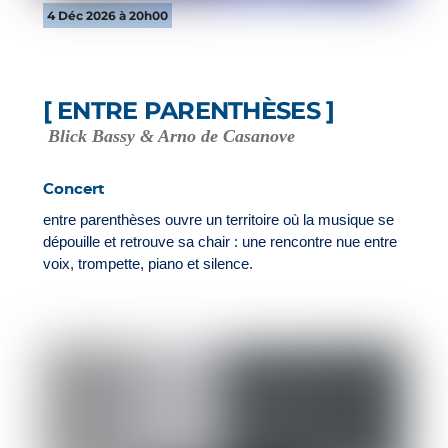
4 Déc 2026 à 20h00
[ ENTRE PARENTHÈSES ]
Blick Bassy & Arno de Casanove
Concert
entre parenthèses ouvre un territoire où la musique se
dépouille et retrouve sa chair : une rencontre nue entre
voix, trompette, piano et silence.