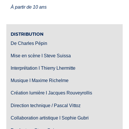
À partir de 10 ans
DISTRIBUTION
De Charles Pépin
Mise en scène I Steve Suissa
Interprétation I Thierry Lhermitte
Musique I Maxime Richelme
Création lumière I Jacques Rouveyrollis
Direction technique / Pascal Vittoz
Collaboration artistique I Sophie Gubri