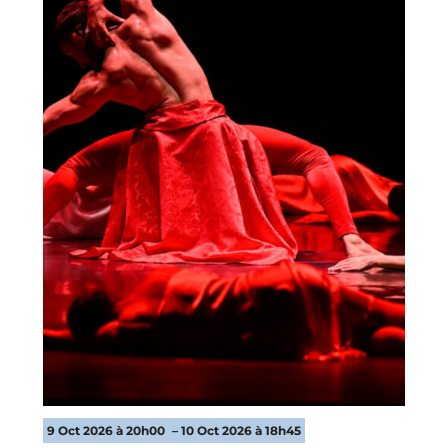
9 Oct 2026 à 20h00
– 10 Oct 2026 à 18h45