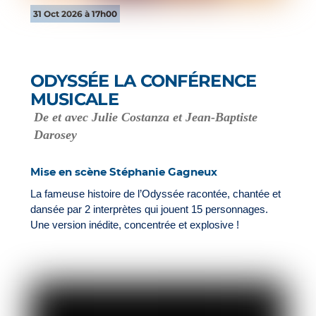
31 Oct 2026 à 17h00
ODYSSÉE LA CONFÉRENCE
MUSICALE
De et avec Julie Costanza et Jean-Baptiste
Darosey
Mise en scène Stéphanie Gagneux
La fameuse histoire de l’Odyssée racontée, chantée et
dansée par 2 interprètes qui jouent 15 personnages.
Une version inédite, concentrée et explosive !