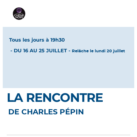
Tous les jours à 19h30
- DU 16 AU 25 JUILLET -
Relâche le lundi 20 juillet
LA RENCONTRE
DE CHARLES PÉPIN