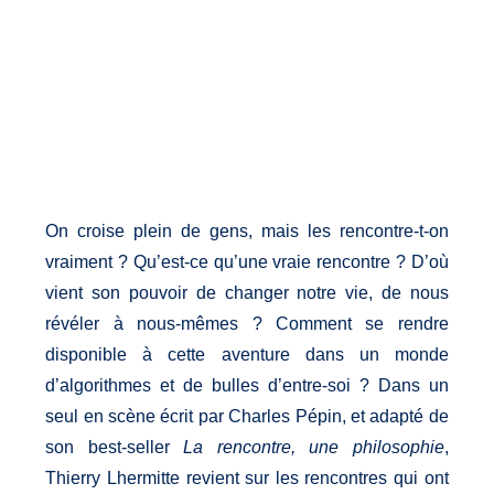
© Celine Nieszawer
On croise plein de gens, mais les rencontre-t-on
vraiment ? Qu’est-ce qu’une vraie rencontre ? D’où
vient son pouvoir de changer notre vie, de nous
révéler à nous-mêmes ? Comment se rendre
disponible à cette aventure dans un monde
d’algorithmes et de bulles d’entre-soi ? Dans un
seul en scène écrit par Charles Pépin, et adapté de
son best-seller
La rencontre, une philosophie
,
Thierry Lhermitte revient sur les rencontres qui ont