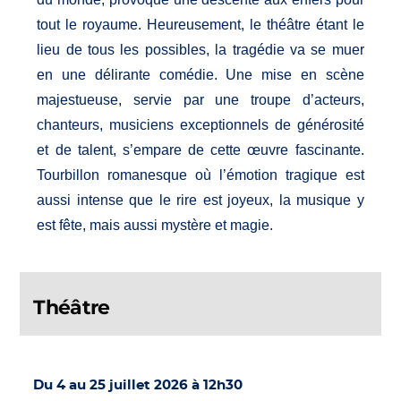
tout le royaume. Heureusement, le théâtre étant le
lieu de tous les possibles, la tragédie va se muer
en une délirante comédie. Une mise en scène
majestueuse, servie par une troupe d’acteurs,
chanteurs, musiciens exceptionnels de générosité
et de talent, s’empare de cette œuvre fascinante.
Tourbillon romanesque où l’émotion tragique est
aussi intense que le rire est joyeux, la musique y
est fête, mais aussi mystère et magie.
Théâtre
Du 4 au 25 juillet 2026 à 12h30