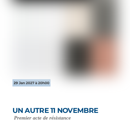
29 Jan 2027 à 20h00
UN AUTRE 11 NOVEMBRE
Premier acte de résistance