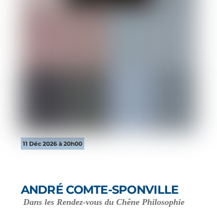
11 Déc 2026 à 20h00
ANDRÉ COMTE-SPONVILLE
Dans les Rendez-vous du Chêne Philosophie