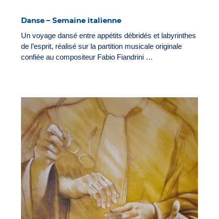
Danse – Semaine italienne
Un voyage dansé entre appétits débridés et labyrinthes
de l’esprit, réalisé sur la partition musicale originale
confiée au compositeur Fabio Fiandrini …