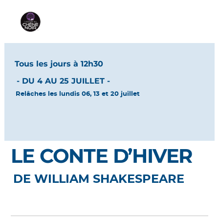
Tous les jours à 12h30
- DU 4 AU 25 JUILLET -
Relâches les lundis 06, 13 et 20 juillet
LE CONTE D’HIVER
DE WILLIAM SHAKESPEARE