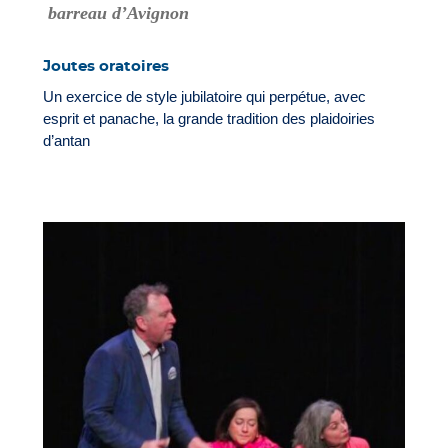
barreau d’Avignon
Joutes oratoires
Un exercice de style jubilatoire qui perpétue, avec
esprit et panache, la grande tradition des plaidoiries
d’antan