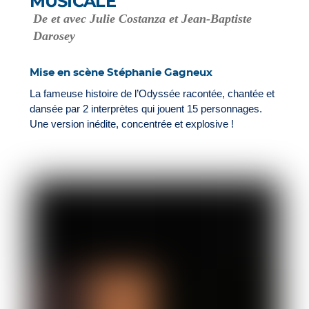
MUSICALE
De et avec Julie Costanza et Jean-Baptiste
Darosey
Mise en scène Stéphanie Gagneux
La fameuse histoire de l’Odyssée racontée, chantée et
dansée par 2 interprètes qui jouent 15 personnages.
Une version inédite, concentrée et explosive !