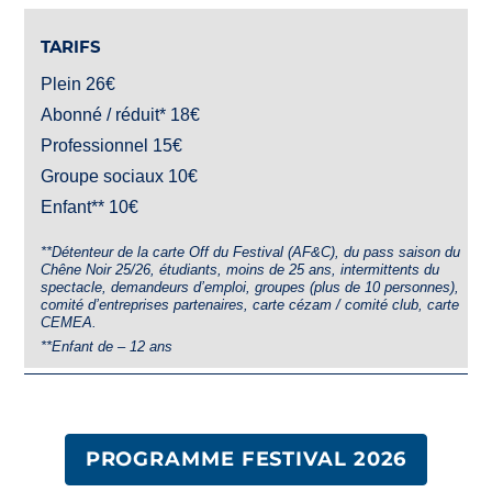
TARIFS
Plein 26€
Abonné / réduit* 18€
Professionnel 15€
Groupe sociaux 10€
Enfant** 10€
**Détenteur de la carte Off du Festival (AF&C), du pass saison du
Chêne Noir 25/26, étudiants, moins de 25 ans, intermittents du
spectacle, demandeurs d’emploi, groupes (plus de 10 personnes),
comité d’entreprises partenaires, carte cézam / comité club, carte
CEMEA.
**Enfant de – 12 ans
PROGRAMME FESTIVAL 2026