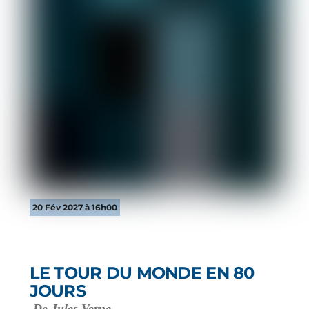
20 Fév 2027 à 16h00
LE TOUR DU MONDE EN 80
JOURS
De Jules Verne