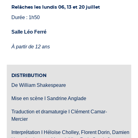
Relâches les lundis 06, 13 et 20 juillet
Durée : 1h50
Salle Léo Ferré
À partir de 12 ans
DISTRIBUTION
De William Shakespeare
Mise en scène I Sandrine Anglade
Traduction et dramaturgie I Clément Camar-
Mercier
Interprétation I Héloïse Cholley, Florent Dorin, Damien