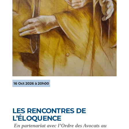
16 Oct 2026 à 20h00
LES RENCONTRES DE
L’ÉLOQUENCE
En partenariat avec l’Ordre des Avocats au