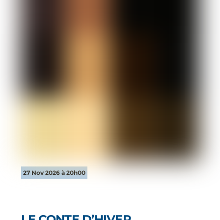
27 Nov 2026 à 20h00
LE CONTE D’HIVER