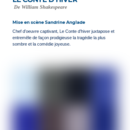
De William Shakespeare
Mise en scène Sandrine Anglade
Chef d’oeuvre captivant, Le Conte d’hiver juxtapose et
entremêle de façon prodigieuse la tragédie la plus
sombre et la comédie joyeuse.