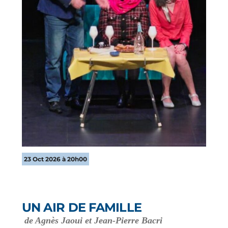
23 Oct 2026 à 20h00
UN AIR DE FAMILLE
de Agnès Jaoui et Jean-Pierre Bacri