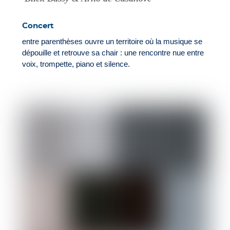
Concert
entre parenthèses ouvre un territoire où la musique se
dépouille et retrouve sa chair : une rencontre nue entre
voix, trompette, piano et silence.