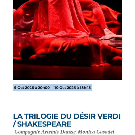
9 Oct 2026 à 20h00
– 10 Oct 2026 à 18h45
LA TRILOGIE DU DÉSIR VERDI
/ SHAKESPEARE
Compagnie Artemis Danza/ Monica Casadei