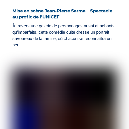
Mise en scène Jean-Pierre Sarma – Spectacle
au profit de l’UNICEF
À travers une galerie de personnages aussi attachants
qu’imparfaits, cette comédie culte dresse un portrait
savoureux de la famille, où chacun se reconnaîtra un
peu.