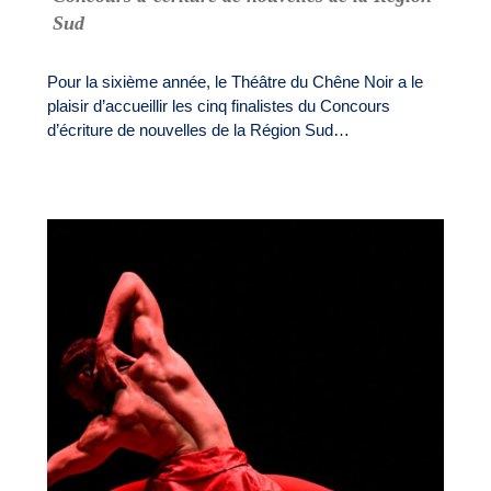
Sud
Pour la sixième année, le Théâtre du Chêne Noir a le
plaisir d’accueillir les cinq finalistes du Concours
d’écriture de nouvelles de la Région Sud…