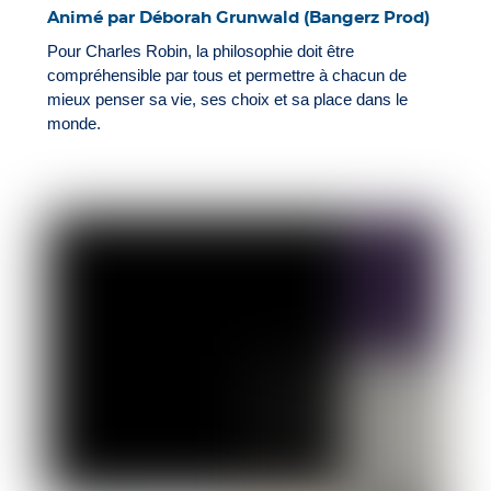
Animé par Déborah Grunwald (Bangerz Prod)
Pour Charles Robin, la philosophie doit être
compréhensible par tous et permettre à chacun de
mieux penser sa vie, ses choix et sa place dans le
monde.