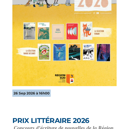
26 Sep 2026 à 16h00
PRIX LITTÉRAIRE 2026
Concours d’écriture de nouvelles de la Région