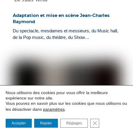
Adaptation et mise en scène Jean-Charles
Raymond
Du spectacle, mesdames et messieurs, du Music hall,
de la Pop music, du théâtre, du Show…
Nous utilisons des cookies pour vous offrir la meilleure
expérience sur notre site.
Vous pouvez en savoir plus sur les cookies que nous utilisons ou
les désactiver dans
paramètres
.
FERMER LA BANNI
Accepter
Rejeter
Réglages