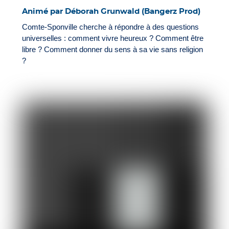
Animé par Déborah Grunwald (Bangerz Prod)
Comte-Sponville cherche à répondre à des questions
universelles : comment vivre heureux ? Comment être
libre ? Comment donner du sens à sa vie sans religion
?