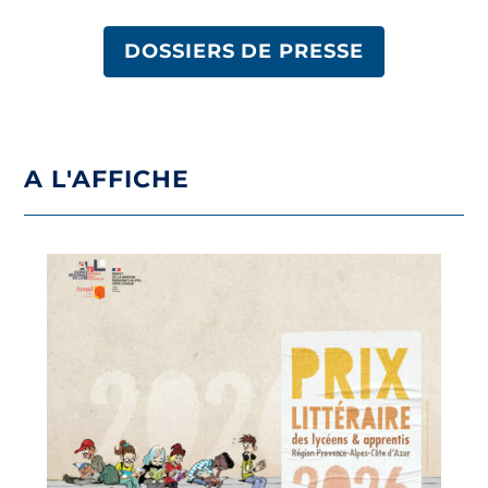
DOSSIERS DE PRESSE
A L'AFFICHE