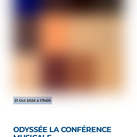
31 Oct 2026 à 17h00
ODYSSÉE LA CONFÉRENCE