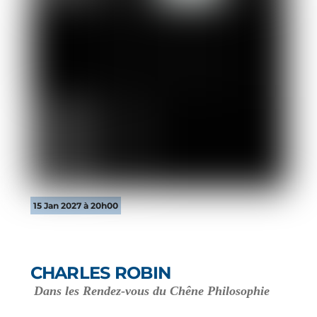
15 Jan 2027 à 20h00
CHARLES ROBIN
Dans les Rendez-vous du Chêne Philosophie