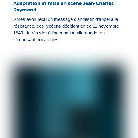
Adaptation et mise en scène Jean-Charles
Raymond
Après avoir reçu un message clandestin d’appel à la
résistance, des lycéens décident en ce 11 novembre
1940, de résister à l’occupation allemande, en
s’imposant trois règles …