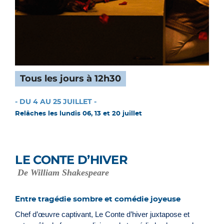
Tous les jours à 12h30
- DU 4 AU 25 JUILLET -
Relâches les lundis 06, 13 et 20 juillet
LE CONTE D’HIVER
De William Shakespeare
Entre tragédie sombre et comédie joyeuse
Chef d’œuvre captivant, Le Conte d’hiver juxtapose et