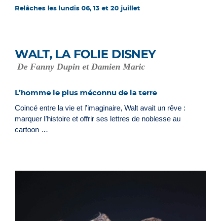
Relâches les lundis 06, 13 et 20 juillet
WALT, LA FOLIE DISNEY
De Fanny Dupin et Damien Maric
L’homme le plus méconnu de la terre
Coincé entre la vie et l’imaginaire, Walt avait un rêve :
marquer l’histoire et offrir ses lettres de noblesse au
cartoon …