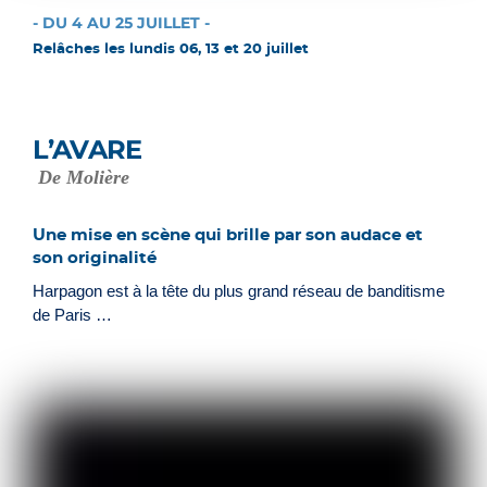
- DU 4 AU 25 JUILLET -
Relâches les lundis 06, 13 et 20 juillet
L’AVARE
De Molière
Une mise en scène qui brille par son audace et
son originalité
Harpagon est à la tête du plus grand réseau de banditisme
de Paris …