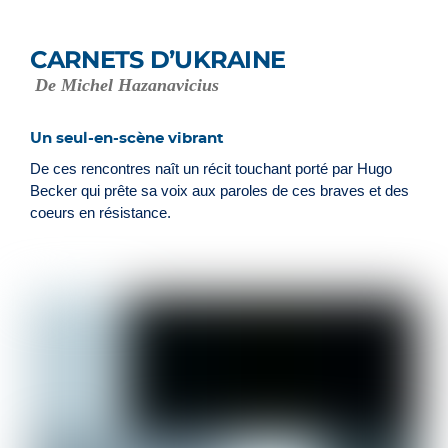
CARNETS D’UKRAINE
De Michel Hazanavicius
Un seul-en-scène vibrant
De ces rencontres naît un récit touchant porté par Hugo
Becker qui prête sa voix aux paroles de ces braves et des
coeurs en résistance.