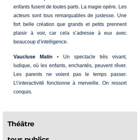
enfants fusent de toutes parts. La magie opère. Les
acteurs sont tous remarquables de justesse. Une
fort belle création que grands et petits prennent
plaisir à voir, car cela s’adresse à eux avec
beaucoup d’intelligence.
Vaucluse Matin
• Un spectacle très vivant,
ludique, où les enfants, enchantés, peuvent rêver.
Les parents ne voient pas le temps passer.
L\’interactivité fonctionne à merveille. On ressort
conquis.
Théâtre
tous publics