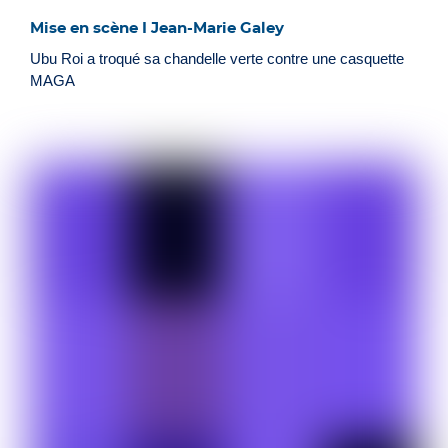
Mise en scène I Jean-Marie Galey
Ubu Roi a troqué sa chandelle verte contre une casquette
MAGA