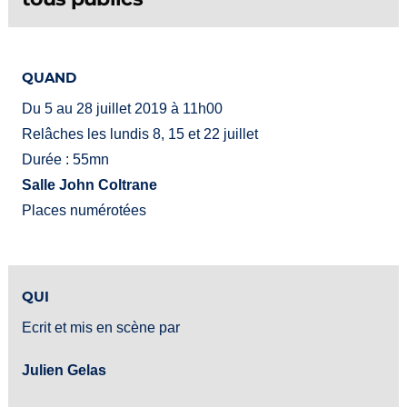
QUAND
Du 5 au 28 juillet 2019 à 11h00
Relâches les lundis 8, 15 et 22 juillet
Durée : 55mn
Salle John Coltrane
Places numérotées
QUI
Ecrit et mis en scène par
Julien Gelas