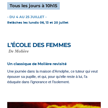
Tous les jours à 10h15
- DU 4 AU 25 JUILLET -
Relâches les lundis 06, 13 et 20 juillet
L’ÉCOLE DES FEMMES
De Molière
Un classique de Molière revisité
Une journée dans la maison d’Arnolphe, ce tuteur qui veut
épouser sa pupille, et qui, pour qu’elle reste à lui, l’a
éduquée dans l’ignorance et l’isolement.