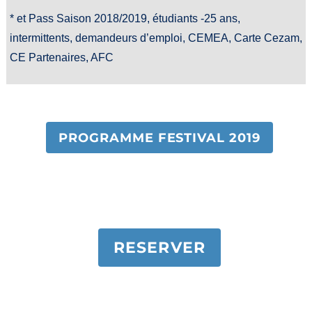
* et Pass Saison 2018/2019, étudiants -25 ans,
intermittents, demandeurs d’emploi, CEMEA, Carte Cezam,
CE Partenaires, AFC
PROGRAMME FESTIVAL 2019
RESERVER