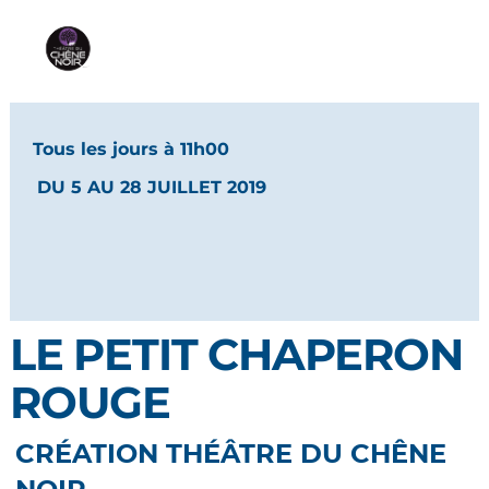
Tous les jours à 11h00
DU 5 AU 28 JUILLET 2019
LE PETIT CHAPERON
ROUGE
CRÉATION THÉÂTRE DU CHÊNE