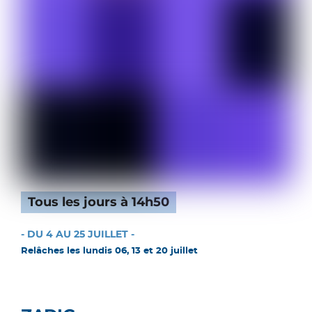
Tous les jours à 14h50
- DU 4 AU 25 JUILLET -
Relâches les lundis 06, 13 et 20 juillet