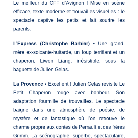
Le meilleur du OFF d’Avignon ! Mise en scène
efficace, texte moderne et trouvailles visuelles : le
spectacle captive les petits et fait sourire les
parents.
L’Express (Christophe Barbier)
• Une grand-
mère ex-soixante-huitarde, un loup terrifiant et un
chaperon, Liwen Liang, irrésistible, sous la
baguette de Julien Gelas.
La Provence
• Excellent ! Julien Gelas revisite Le
Petit Chaperon rouge avec bonheur. Son
adaptation fourmille de trouvailles. Le spectacle
baigne dans une atmosphère de poésie, de
mystère et de fantastique où l’on retrouve le
charme propre aux contes de Perrault et des frères
Grimm. La scénographie, superbe, spectaculaire,