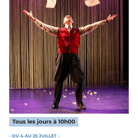
Tous les jours à 10h00
- DU 4 AU 25 JUILLET -