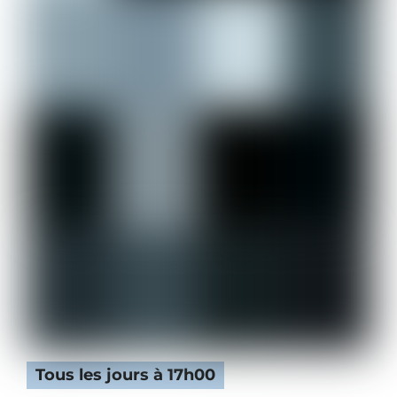
Tous les jours à 17h00