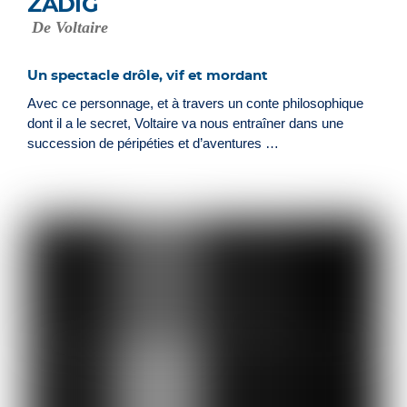
ZADIG
De Voltaire
Un spectacle drôle, vif et mordant
Avec ce personnage, et à travers un conte philosophique
dont il a le secret, Voltaire va nous entraîner dans une
succession de péripéties et d’aventures …