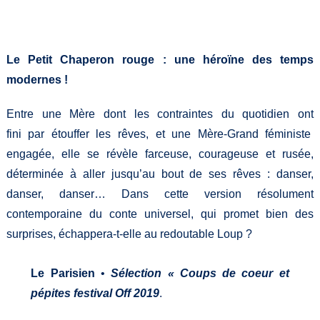
Le Petit Chaperon rouge : une héroïne des temps
modernes !
Entre une Mère dont les contraintes du quotidien ont
fini par étouffer les rêves, et une Mère-Grand féministe
engagée, elle se révèle farceuse, courageuse et rusée,
déterminée à aller jusqu’au bout de ses rêves : danser,
danser, danser… Dans cette version résolument
contemporaine du conte universel, qui promet bien des
surprises, échappera-t-elle au redoutable Loup ?
Le Parisien
•
Sélection « Coups de coeur et
pépites festival Off 2019
.