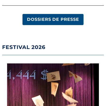
DOSSIERS DE PRESSE
FESTIVAL 2026