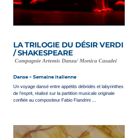
LA TRILOGIE DU DÉSIR VERDI
/ SHAKESPEARE
Compagnie Artemis Danza/ Monica Casadei
Danse – Semaine italienne
Un voyage dansé entre appétits débridés et labyrinthes
de l’esprit, réalisé sur la partition musicale originale
confiée au compositeur Fabio Fiandrini …