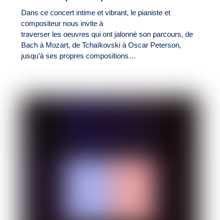
Dans ce concert intime et vibrant, le pianiste et
compositeur nous invite à
traverser les oeuvres qui ont jalonné son parcours, de
Bach à Mozart, de Tchaïkovski à Oscar Peterson,
jusqu’à ses propres compositions…