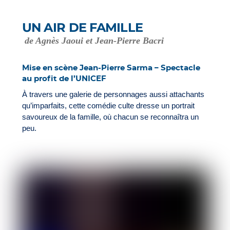
UN AIR DE FAMILLE
de Agnès Jaoui et Jean-Pierre Bacri
Mise en scène Jean-Pierre Sarma – Spectacle
au profit de l’UNICEF
À travers une galerie de personnages aussi attachants
qu’imparfaits, cette comédie culte dresse un portrait
savoureux de la famille, où chacun se reconnaîtra un
peu.