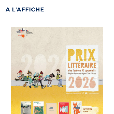
A L'AFFICHE