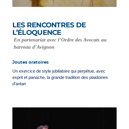
LES RENCONTRES DE
L’ÉLOQUENCE
En partenariat avec l’Ordre des Avocats au
barreau d’Avignon
Joutes oratoires
Un exercice de style jubilatoire qui perpétue, avec
esprit et panache, la grande tradition des plaidoiries
d’antan