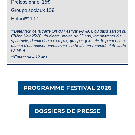
Professionnel 15€
Groupe sociaux 10€
Enfant** 10€
**Détenteur de la carte Off du Festival (AF&C), du pass saison du
Chêne Noir 25/26, étudiants, moins de 25 ans, intermittents du
spectacle, demandeurs d’emploi, groupes (plus de 10 personnes),
comité d’entreprises partenaires, carte cézam / comité club, carte
CEMEA.
**Enfant de – 12 ans
PROGRAMME FESTIVAL 2026
DOSSIERS DE PRESSE