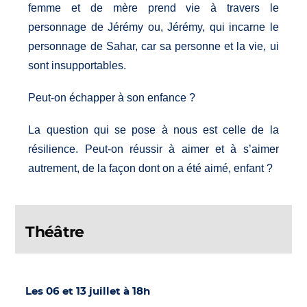
femme et de mère prend vie à travers le
personnage de Jérémy ou, Jérémy, qui incarne le
personnage de Sahar, car sa personne et la vie, ui
sont insupportables.
Peut-on échapper à son enfance ?
La question qui se pose à nous est celle de la
résilience. Peut-on réussir à aimer et à s’aimer
autrement, de la façon dont on a été aimé, enfant ?
Théâtre
Les 06 et 13 juillet à 18h