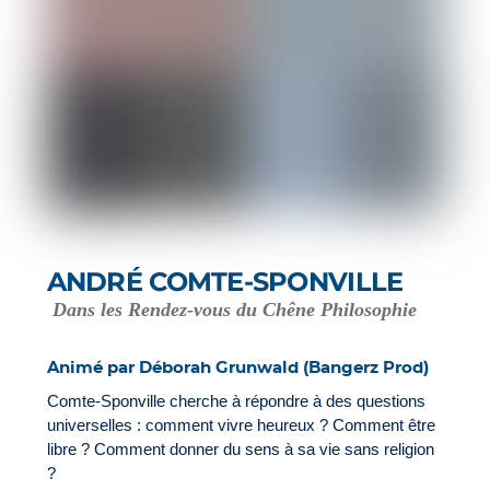
ANDRÉ COMTE-SPONVILLE
Dans les Rendez-vous du Chêne Philosophie
Animé par Déborah Grunwald (Bangerz Prod)
Comte-Sponville cherche à répondre à des questions
universelles : comment vivre heureux ? Comment être
libre ? Comment donner du sens à sa vie sans religion
?