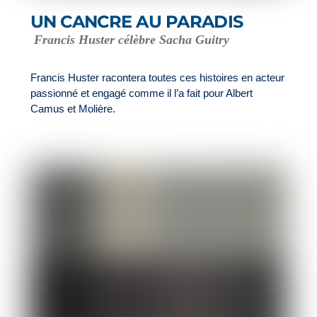
UN CANCRE AU PARADIS
Francis Huster célèbre Sacha Guitry
Francis Huster racontera toutes ces histoires en acteur
passionné et engagé comme il l’a fait pour Albert
Camus et Molière.