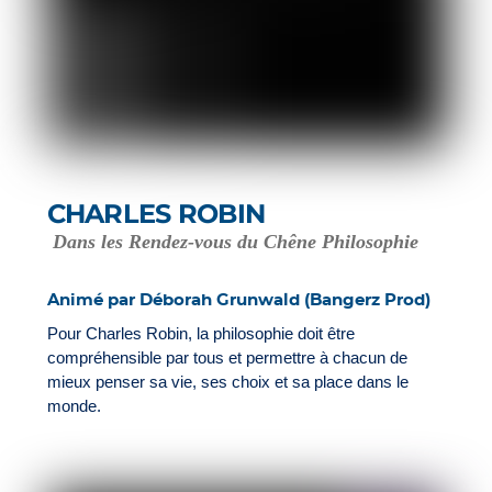
CHARLES ROBIN
Dans les Rendez-vous du Chêne Philosophie
Animé par Déborah Grunwald (Bangerz Prod)
Pour Charles Robin, la philosophie doit être
compréhensible par tous et permettre à chacun de
mieux penser sa vie, ses choix et sa place dans le
monde.