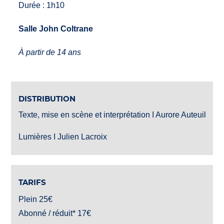
Durée : 1h10
Salle John Coltrane
À partir de 14 ans
DISTRIBUTION
Texte, mise en scène et interprétation I Aurore Auteuil
Lumières I Julien Lacroix
TARIFS
Plein 25€
Abonné / réduit* 17€