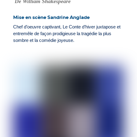
De William Shakespeare
Mise en scène Sandrine Anglade
Chef d’oeuvre captivant, Le Conte d’hiver juxtapose et
entremêle de façon prodigieuse la tragédie la plus
sombre et la comédie joyeuse.