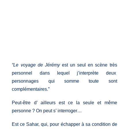
“Le voyage de Jérémy
est un seul en scène très
personnel dans lequel j’interprète deux
personnages qui somme toute sont
complémentaires.”
Peut-être d’ ailleurs est ce la seule et même
personne ? On peut s’ interroger…
Est ce Sahar, qui, pour échapper à sa condition de