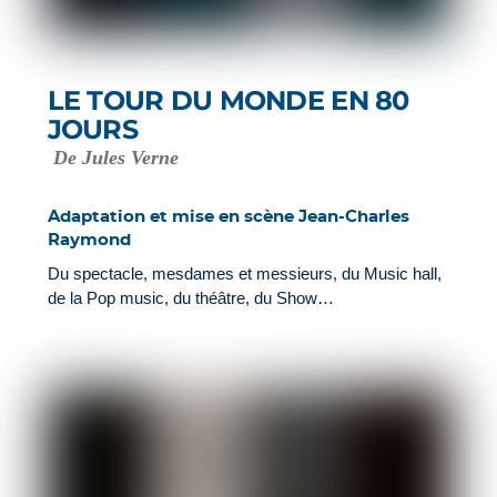
LE TOUR DU MONDE EN 80
JOURS
De Jules Verne
Adaptation et mise en scène Jean-Charles
Raymond
Du spectacle, mesdames et messieurs, du Music hall,
de la Pop music, du théâtre, du Show…