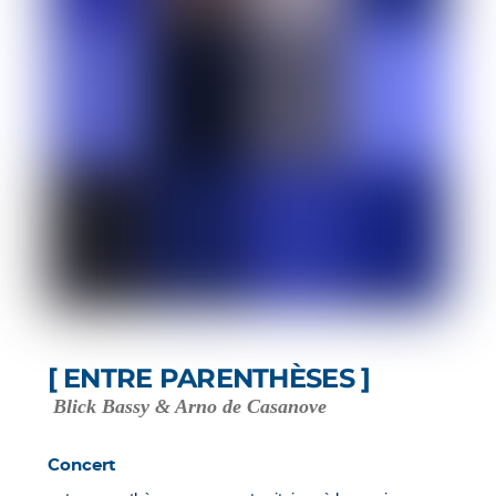
[ ENTRE PARENTHÈSES ]
Blick Bassy & Arno de Casanove
Concert