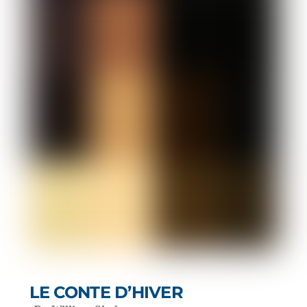
LE CONTE D’HIVER