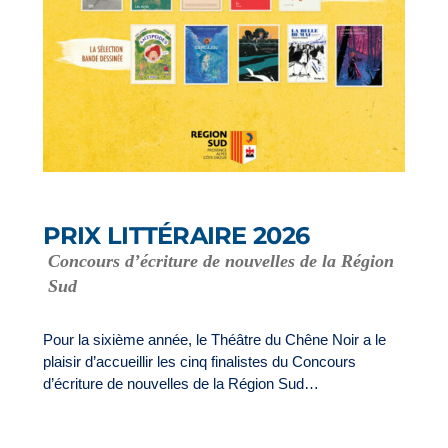
PRIX LITTÉRAIRE 2026
Concours d’écriture de nouvelles de la Région
Sud
Pour la sixième année, le Théâtre du Chêne Noir a le
plaisir d’accueillir les cinq finalistes du Concours
d’écriture de nouvelles de la Région Sud…