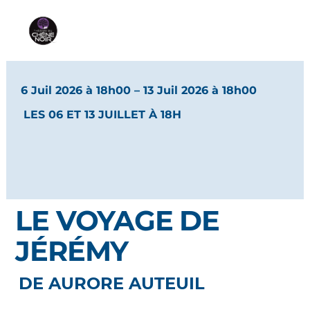
6 Juil 2026 à 18h00
– 13 Juil 2026 à 18h00
LES 06 ET 13 JUILLET À 18H
LE VOYAGE DE
JÉRÉMY
DE AURORE AUTEUIL