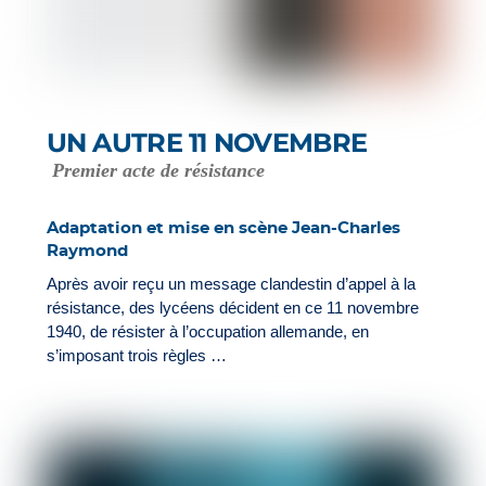
UN AUTRE 11 NOVEMBRE
Premier acte de résistance
Adaptation et mise en scène Jean-Charles
Raymond
Après avoir reçu un message clandestin d’appel à la
résistance, des lycéens décident en ce 11 novembre
1940, de résister à l’occupation allemande, en
s’imposant trois règles …