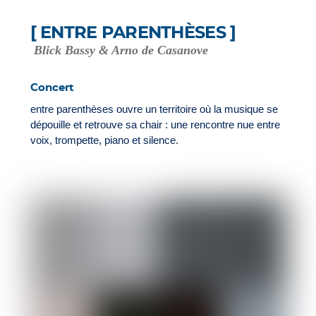
[ ENTRE PARENTHÈSES ]
Blick Bassy & Arno de Casanove
Concert
entre parenthèses ouvre un territoire où la musique se
dépouille et retrouve sa chair : une rencontre nue entre
voix, trompette, piano et silence.