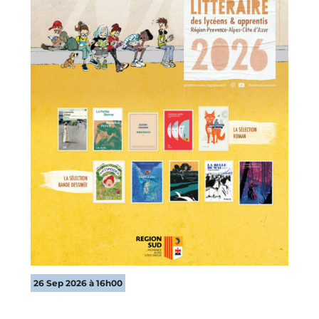
26 Sep 2026 à 16h00