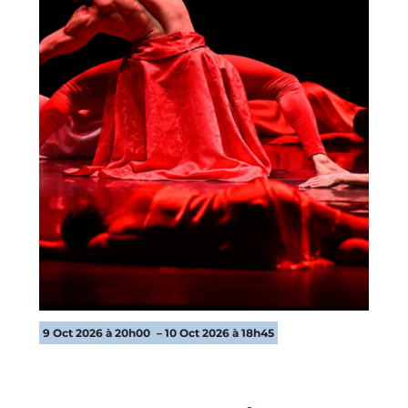
9 Oct 2026 à 20h00
– 10 Oct 2026 à 18h45