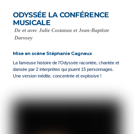
ODYSSÉE LA CONFÉRENCE
MUSICALE
De et avec Julie Costanza et Jean-Baptiste
Darosey
Mise en scène Stéphanie Gagneux
La fameuse histoire de l’Odyssée racontée, chantée et
dansée par 2 interprètes qui jouent 15 personnages.
Une version inédite, concentrée et explosive !