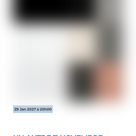
29 Jan 2027 à 20h00