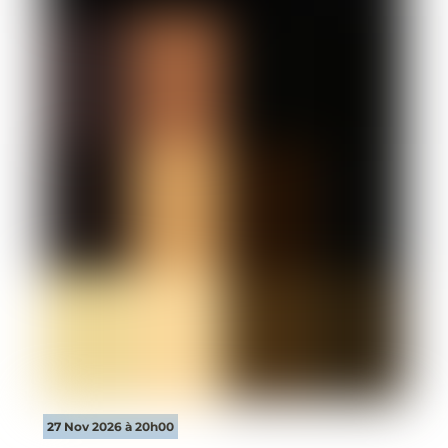
27 Nov 2026 à 20h00