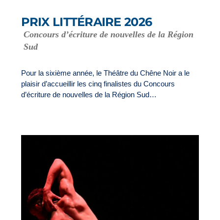
PRIX LITTÉRAIRE 2026
Concours d’écriture de nouvelles de la Région
Sud
Pour la sixième année, le Théâtre du Chêne Noir a le
plaisir d’accueillir les cinq finalistes du Concours
d’écriture de nouvelles de la Région Sud…