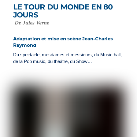
LE TOUR DU MONDE EN 80
JOURS
De Jules Verne
Adaptation et mise en scène Jean-Charles
Raymond
Du spectacle, mesdames et messieurs, du Music hall,
de la Pop music, du théâtre, du Show…