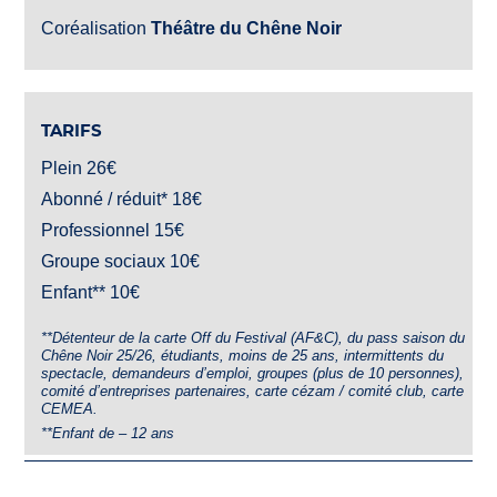
Coréalisation
Théâtre du Chêne Noir
TARIFS
Plein 26€
Abonné / réduit* 18€
Professionnel 15€
Groupe sociaux 10€
Enfant** 10€
**Détenteur de la carte Off du Festival (AF&C), du pass saison du
Chêne Noir 25/26, étudiants, moins de 25 ans, intermittents du
spectacle, demandeurs d’emploi, groupes (plus de 10 personnes),
comité d’entreprises partenaires, carte cézam / comité club, carte
CEMEA.
**Enfant de – 12 ans