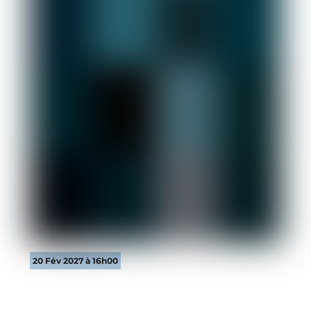
20 Fév 2027 à 16h00