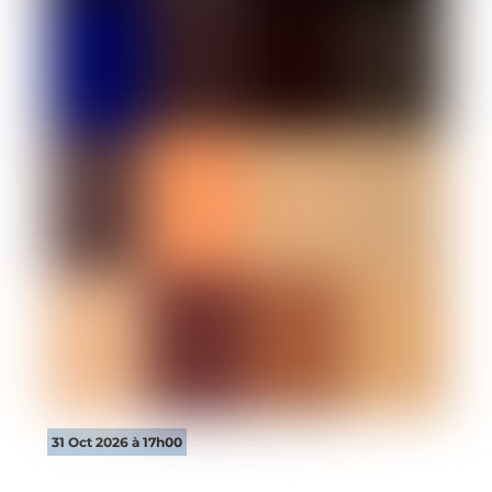
31 Oct 2026 à 17h00