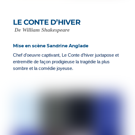
LE CONTE D’HIVER
De William Shakespeare
Mise en scène Sandrine Anglade
Chef d’oeuvre captivant, Le Conte d’hiver juxtapose et
entremêle de façon prodigieuse la tragédie la plus
sombre et la comédie joyeuse.