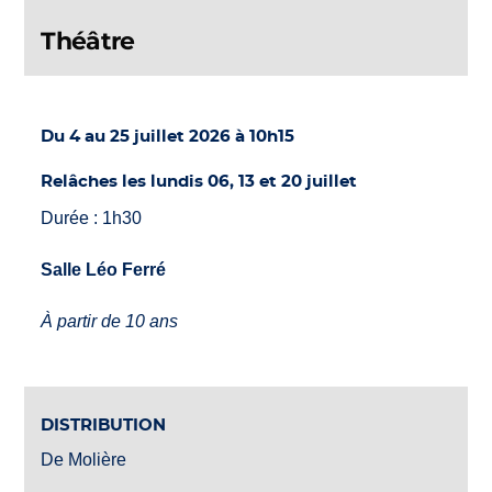
Théâtre
Du 4 au 25 juillet 2026 à 10h15
Relâches les lundis 06, 13 et 20 juillet
Durée : 1h30
Salle Léo Ferré
À partir de 10 ans
DISTRIBUTION
De Molière