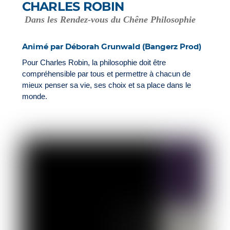
CHARLES ROBIN
Dans les Rendez-vous du Chêne Philosophie
Animé par Déborah Grunwald (Bangerz Prod)
Pour Charles Robin, la philosophie doit être
compréhensible par tous et permettre à chacun de
mieux penser sa vie, ses choix et sa place dans le
monde.