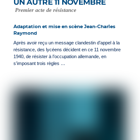
UN AUTRE 11 NOVEMBRE
Premier acte de résistance
Adaptation et mise en scène Jean-Charles
Raymond
Après avoir reçu un message clandestin d’appel à la
résistance, des lycéens décident en ce 11 novembre
1940, de résister à l’occupation allemande, en
s’imposant trois règles …