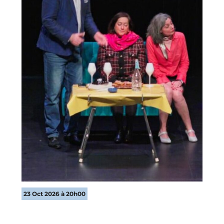
23 Oct 2026 à 20h00