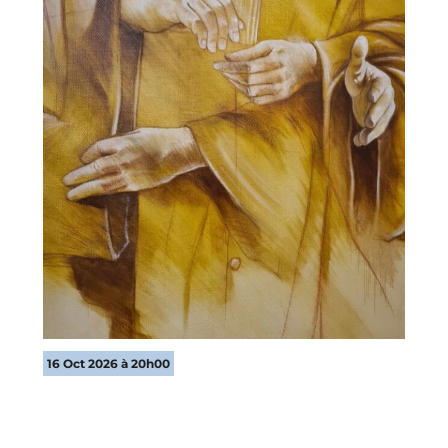
16 Oct 2026 à 20h00