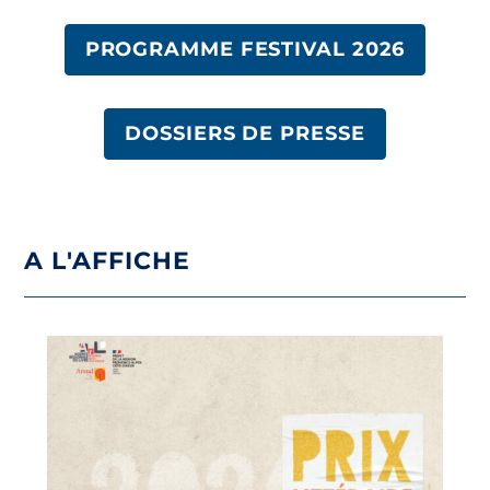
PROGRAMME FESTIVAL 2026
DOSSIERS DE PRESSE
A L'AFFICHE