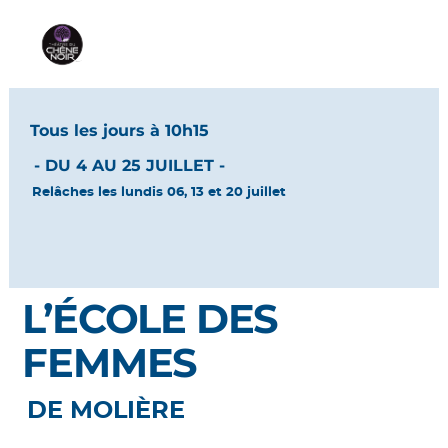
Tous les jours à 10h15
- DU 4 AU 25 JUILLET -
Relâches les lundis 06, 13 et 20 juillet
L’ÉCOLE DES
FEMMES
DE MOLIÈRE