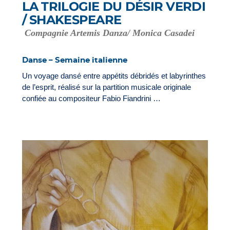
LA TRILOGIE DU DÉSIR VERDI
/ SHAKESPEARE
Compagnie Artemis Danza/ Monica Casadei
Danse – Semaine italienne
Un voyage dansé entre appétits débridés et labyrinthes
de l’esprit, réalisé sur la partition musicale originale
confiée au compositeur Fabio Fiandrini …