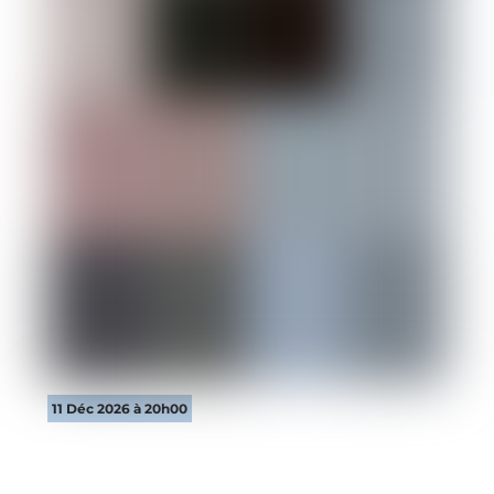
11 Déc 2026 à 20h00