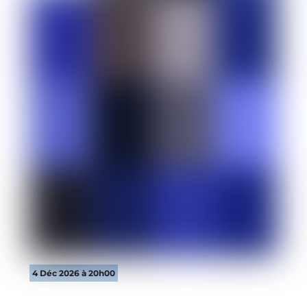
4 Déc 2026 à 20h00