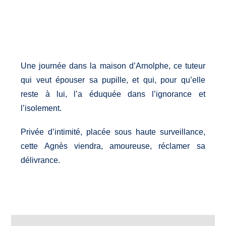
© Marion Duhamel
Une journée dans la maison d’Arnolphe, ce tuteur
qui veut épouser sa pupille, et qui, pour qu’elle
reste à lui, l’a éduquée dans l’ignorance et
l’isolement.
Privée d’intimité, placée sous haute surveillance,
cette Agnès viendra, amoureuse, réclamer sa
délivrance.