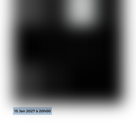
15 Jan 2027 à 20h00