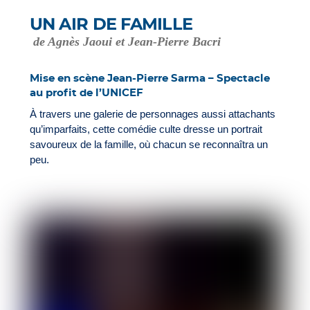
UN AIR DE FAMILLE
de Agnès Jaoui et Jean-Pierre Bacri
Mise en scène Jean-Pierre Sarma – Spectacle
au profit de l’UNICEF
À travers une galerie de personnages aussi attachants
qu’imparfaits, cette comédie culte dresse un portrait
savoureux de la famille, où chacun se reconnaîtra un
peu.