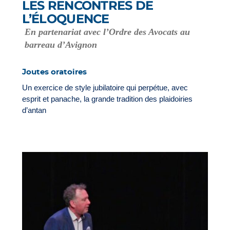
LES RENCONTRES DE
L’ÉLOQUENCE
En partenariat avec l’Ordre des Avocats au
barreau d’Avignon
Joutes oratoires
Un exercice de style jubilatoire qui perpétue, avec
esprit et panache, la grande tradition des plaidoiries
d’antan