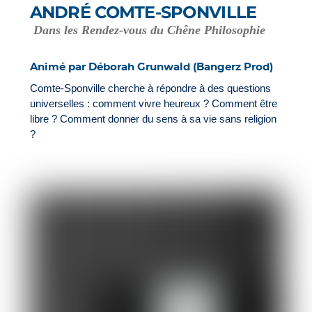
ANDRÉ COMTE-SPONVILLE
Dans les Rendez-vous du Chêne Philosophie
Animé par Déborah Grunwald (Bangerz Prod)
Comte-Sponville cherche à répondre à des questions
universelles : comment vivre heureux ? Comment être
libre ? Comment donner du sens à sa vie sans religion
?