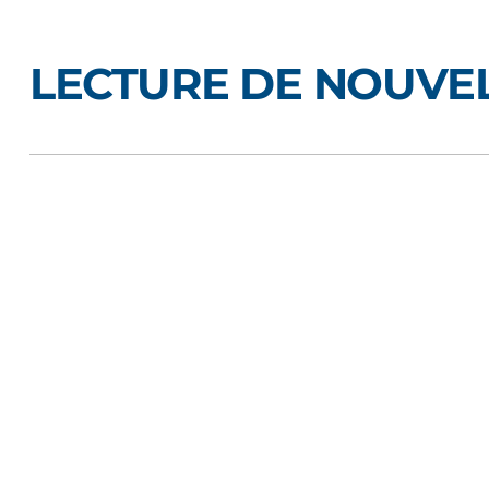
LECTURE DE NOUVEL