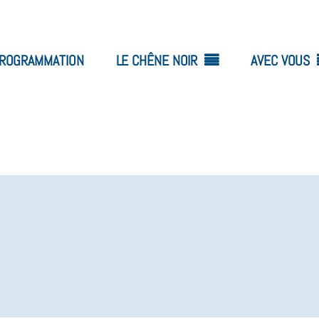
ROGRAMMATION
LE CHÊNE NOIR
AVEC VOUS