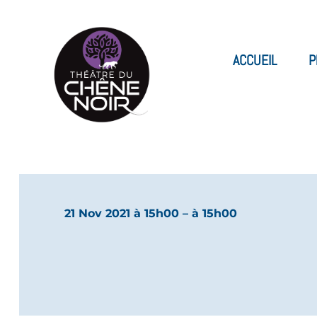
ACCUEIL
P
21 Nov 2021 à 15h00
– à 15h00