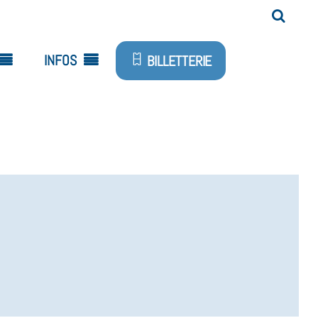
INFOS
BILLETTERIE