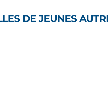
LES DE JEUNES AUTR