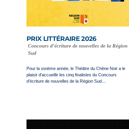
PRIX LITTÉRAIRE 2026
Concours d’écriture de nouvelles de la Région
Sud
Pour la sixième année, le Théâtre du Chêne Noir a le
plaisir d’accueillir les cinq finalistes du Concours
d’écriture de nouvelles de la Région Sud…