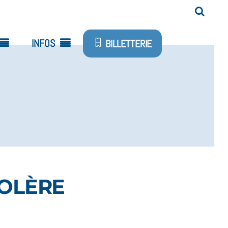
INFOS
BILLETTERIE
COLÈRE