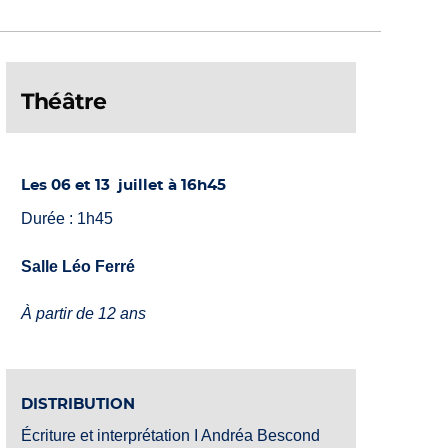
Théâtre
Les 06 et 13 juillet à 16h45
Durée : 1h45
Salle Léo Ferré
À partir de 12 ans
DISTRIBUTION
Écriture et interprétation I Andréa Bescond