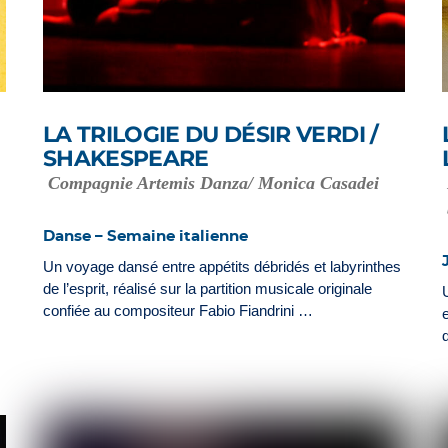
LA TRILOGIE DU DÉSIR VERDI /
SHAKESPEARE
Compagnie Artemis Danza/ Monica Casadei
Danse – Semaine italienne
Un voyage dansé entre appétits débridés et labyrinthes
de l’esprit, réalisé sur la partition musicale originale
confiée au compositeur Fabio Fiandrini …