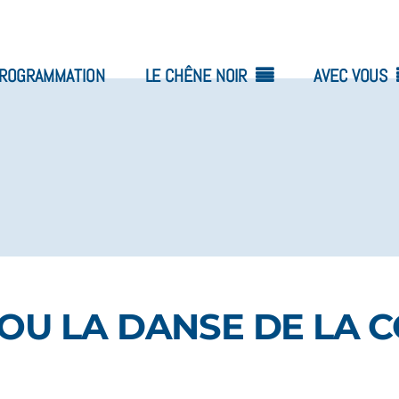
ROGRAMMATION
LE CHÊNE NOIR
AVEC VOUS
 OU LA DANSE DE LA 