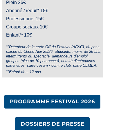
Plein 26€
Abonné / réduit* 18€
Professionnel 15€
Groupe sociaux 10€
Enfant** 10€
**Détenteur de la carte Off du Festival (AF&C), du pass
saison du Chêne Noir 25/26, étudiants, moins de 25 ans,
intermittents du spectacle, demandeurs d’emploi,
groupes (plus de 10 personnes), comité d’entreprises
partenaires, carte cézam / comité club, carte CEMEA.
**Enfant de – 12 ans
PROGRAMME FESTIVAL 2026
DOSSIERS DE PRESSE