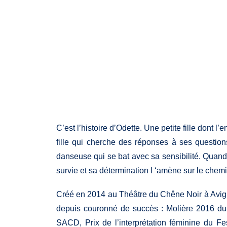
C’est l’histoire d’Odette. Une petite fille dont l
fille qui cherche des réponses à ses questio
danseuse qui se bat avec sa sensibilité. Quand
survie et sa détermination l ‘amène sur le chemi
Créé en 2014 au Théâtre du Chêne Noir à Avigno
depuis couronné de succès : Molière 2016 du 
SACD, Prix de l’interprétation féminine du Fe