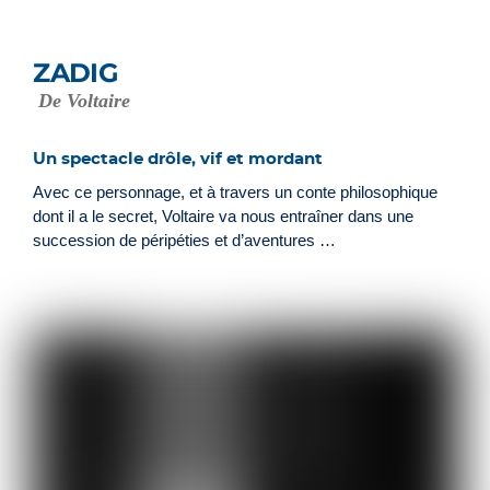
ZADIG
De Voltaire
Un spectacle drôle, vif et mordant
Avec ce personnage, et à travers un conte philosophique
dont il a le secret, Voltaire va nous entraîner dans une
succession de péripéties et d’aventures …