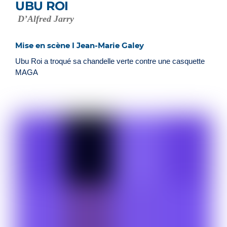
UBU ROI
D’Alfred Jarry
Mise en scène I Jean-Marie Galey
Ubu Roi a troqué sa chandelle verte contre une casquette
MAGA