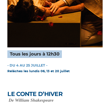
Tous les jours à 12h30
- DU 4 AU 25 JUILLET -
Relâches les lundis 06, 13 et 20 juillet
LE CONTE D’HIVER
De William Shakespeare