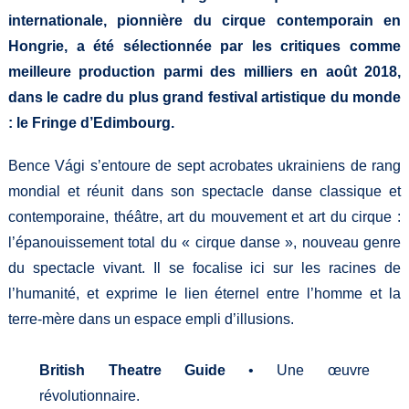
internationale, pionnière du cirque contemporain en
Hongrie, a été sélectionnée par les critiques comme
meilleure production parmi des milliers en août 2018,
dans le cadre du plus grand festival artistique du monde
: le Fringe d’Edimbourg.
Bence Vági s’entoure de sept acrobates ukrainiens de rang
mondial et réunit dans son spectacle danse classique et
contemporaine, théâtre, art du mouvement et art du cirque :
l’épanouissement total du « cirque danse », nouveau genre
du spectacle vivant. Il se focalise ici sur les racines de
l’humanité, et exprime le lien éternel entre l’homme et la
terre-mère dans un espace empli d’illusions.
British Theatre Guide
• Une œuvre
révolutionnaire.