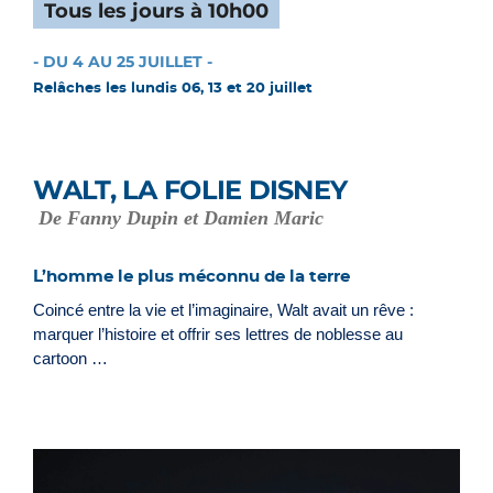
Tous les jours à 10h00
- DU 4 AU 25 JUILLET -
Relâches les lundis 06, 13 et 20 juillet
WALT, LA FOLIE DISNEY
De Fanny Dupin et Damien Maric
L’homme le plus méconnu de la terre
Coincé entre la vie et l’imaginaire, Walt avait un rêve :
marquer l’histoire et offrir ses lettres de noblesse au
cartoon …