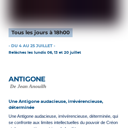
Tous les jours à 18h00
- DU 4 AU 25 JUILLET -
Relâches les lundis 06, 13 et 20 juillet
ANTIGONE
De Jean Anouilh
Une Antigone audacieuse, irrévérencieuse,
déterminée
Une Antigone audacieuse, irrévérencieuse, déterminée, qui
se confronte aux limites intellectuelles du pouvoir de Créon