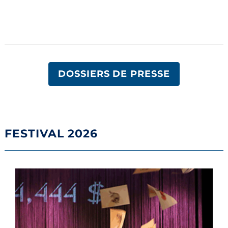
DOSSIERS DE PRESSE
FESTIVAL 2026