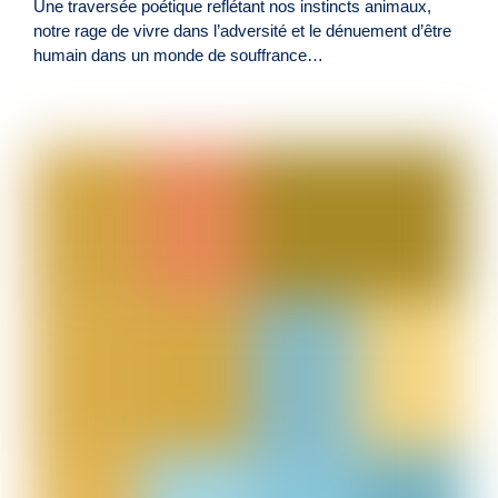
Une traversée poétique reflétant nos instincts animaux,
notre rage de vivre dans l’adversité et le dénuement d’être
humain dans un monde de souffrance…