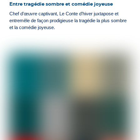
Entre tragédie sombre et comédie joyeuse
Chef d’œuvre captivant, Le Conte d’hiver juxtapose et
entremêle de façon prodigieuse la tragédie la plus sombre
et la comédie joyeuse.