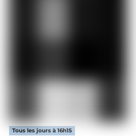
Tous les jours à 16h15