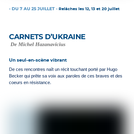
- DU 7 AU 25 JUILLET -
Relâches les 12, 13 et 20 juillet
CARNETS D’UKRAINE
De Michel Hazanavicius
Un seul-en-scène vibrant
De ces rencontres naît un récit touchant porté par Hugo
Becker qui prête sa voix aux paroles de ces braves et des
coeurs en résistance.