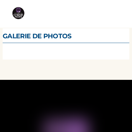
GALERIE DE PHOTOS