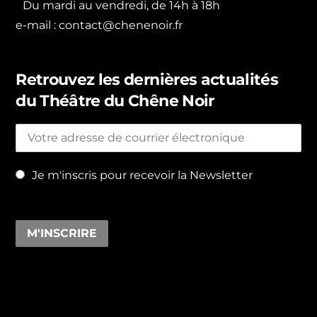
Du mardi au vendredi, de 14h à 18h
e-mail :
contact@chenenoir.fr
Retrouvez les dernières actualités
du Théâtre du Chêne Noir
Je m'inscris pour recevoir la Newsletter