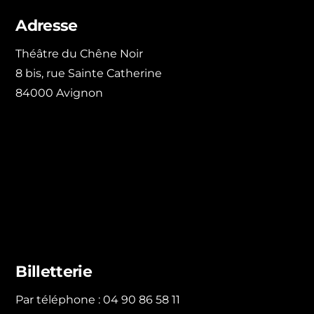
Adresse
Théâtre du Chêne Noir
8 bis, rue Sainte Catherine
84000 Avignon
Billetterie
Par téléphone : 04 90 86 58 11