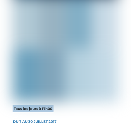
Tous les jours à 17h00
DU 7 AU 30 JUILLET 2017