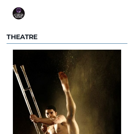
THEATRE