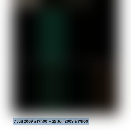
7 Juil 2009 à 17h00
– 29 Juil 2009 à 17h00