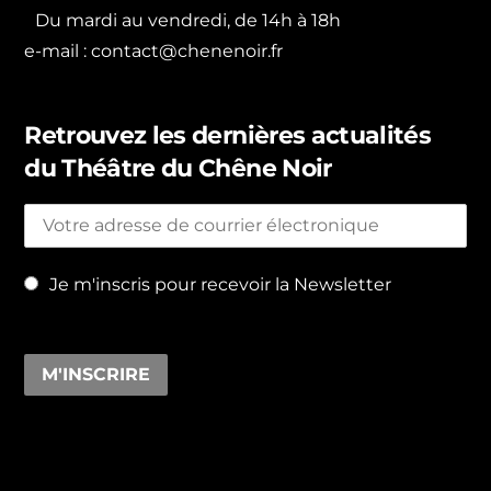
Du mardi au vendredi, de 14h à 18h
e-mail :
contact@chenenoir.fr
Retrouvez les dernières actualités
du Théâtre du Chêne Noir
Je m'inscris pour recevoir la Newsletter