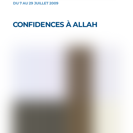
DU 7 AU 29 JUILLET 2009
CONFIDENCES À ALLAH