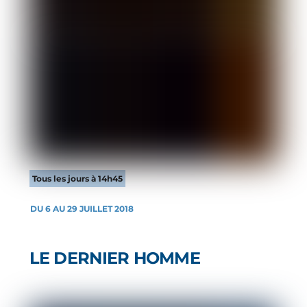
Tous les jours à 14h45
DU 6 AU 29 JUILLET 2018
LE DERNIER HOMME