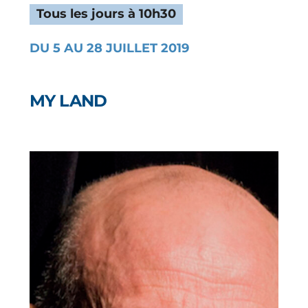
Tous les jours à 10h30
DU 5 AU 28 JUILLET 2019
MY LAND