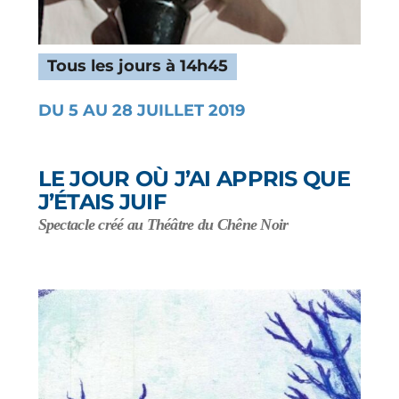
Tous les jours à 14h45
DU 5 AU 28 JUILLET 2019
LE JOUR OÙ J’AI APPRIS QUE
J’ÉTAIS JUIF
Spectacle créé au Théâtre du Chêne Noir