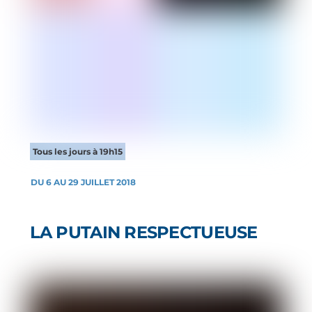
Tous les jours à 19h15
DU 6 AU 29 JUILLET 2018
LA PUTAIN RESPECTUEUSE