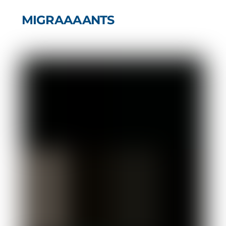
MIGRAAAANTS