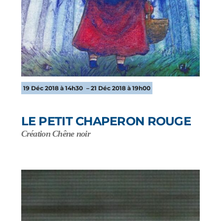
19 Déc 2018 à 14h30
– 21 Déc 2018 à 19h00
LE PETIT CHAPERON ROUGE
Création Chêne noir