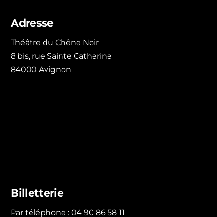
Adresse
Théâtre du Chêne Noir
8 bis, rue Sainte Catherine
84000 Avignon
Billetterie
Par téléphone : 04 90 86 58 11