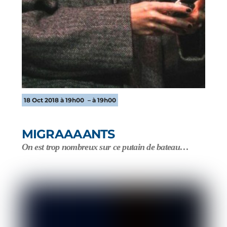
18 Oct 2018 à 19h00
– à 19h00
MIGRAAAANTS
On est trop nombreux sur ce putain de bateau…