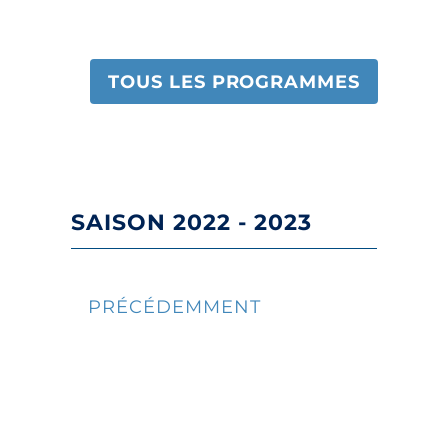
TOUS LES PROGRAMMES
SAISON 2022 - 2023
PRÉCÉDEMMENT