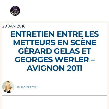
20 JAN 2016
ENTRETIEN ENTRE LES
METTEURS EN SCÈNE
GÉRARD GELAS ET
GEORGES WERLER –
AVIGNON 2011
ADMIN9790