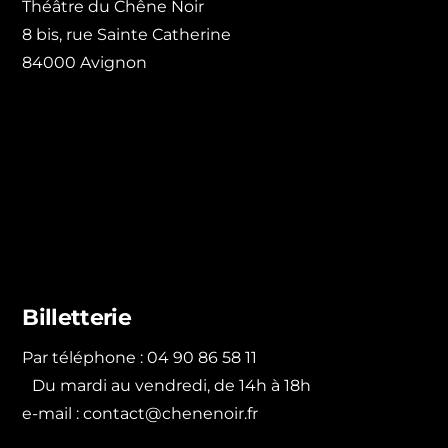
Théâtre du Chêne Noir
8 bis, rue Sainte Catherine
84000 Avignon
Billetterie
Par téléphone : 04 90 86 58 11
Du mardi au vendredi, de 14h à 18h
e-mail :
contact@chenenoir.fr