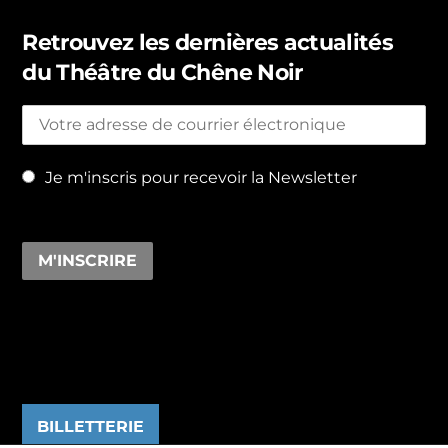
Retrouvez les dernières actualités
du Théâtre du Chêne Noir
Je m'inscris pour recevoir la Newsletter
BILLETTERIE