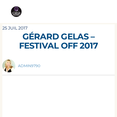
25 JUIL 2017
GÉRARD GELAS –
FESTIVAL OFF 2017
ADMIN9790