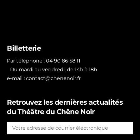
Billetterie
Par téléphone : 04 90 86 58 11
Du mardi au vendredi, de 14h à 18h
e-mail :
contact@chenenoir.fr
Retrouvez les dernières actualités
du Théâtre du Chêne Noir