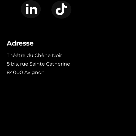
Adresse
Théâtre du Chêne Noir
8 bis, rue Sainte Catherine
84000 Avignon