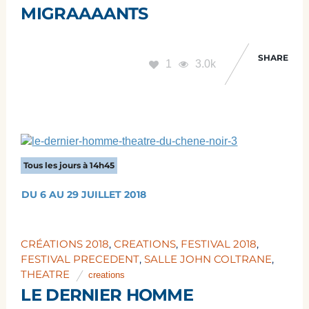
MIGRAAAANTS
SHARE
1
3.0k
Tous les jours à 14h45
DU 6 AU 29 JUILLET 2018
CRÉATIONS 2018
,
CREATIONS
,
FESTIVAL 2018
,
FESTIVAL PRECEDENT
,
SALLE JOHN COLTRANE
,
THEATRE
creations
LE DERNIER HOMME