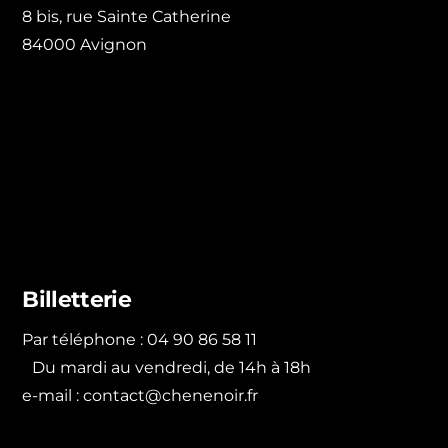
8 bis, rue Sainte Catherine
84000 Avignon
Billetterie
Par téléphone : 04 90 86 58 11
Du mardi au vendredi, de 14h à 18h
e-mail :
contact@chenenoir.fr