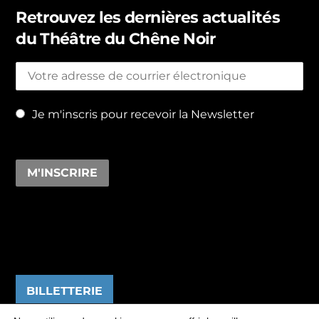
Retrouvez les dernières actualités
du Théâtre du Chêne Noir
Je m'inscris pour recevoir la Newsletter
BILLETTERIE