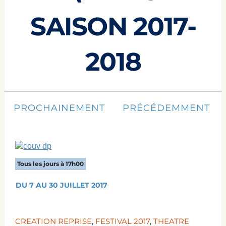
SAISON 2017-
2018
PROCHAINEMENT
PRÉCÉDEMMENT
Tous les jours à 17h00
DU 7 AU 30 JUILLET 2017
CREATION REPRISE
,
FESTIVAL 2017
,
THEATRE