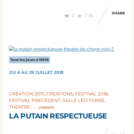
SHARE
0
7.4k
Tous les jours à 19h15
DU 6 AU 29 JUILLET 2018
CRÉATION 2017
,
CREATIONS
,
FESTIVAL 2018
,
FESTIVAL PRECEDENT
,
SALLE LÉO FERRÉ
,
THEATRE
creations
LA PUTAIN RESPECTUEUSE