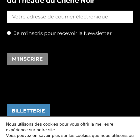
du Théâtre du Chêne Noir
Je m'inscris pour recevoir la Newsletter
BILLETTERIE
Nous utilisons des cookies pour vous offrir la meilleure
expérience sur notre site.
Vous pouvez en savoir plus sur les cookies que nous utilisons ou