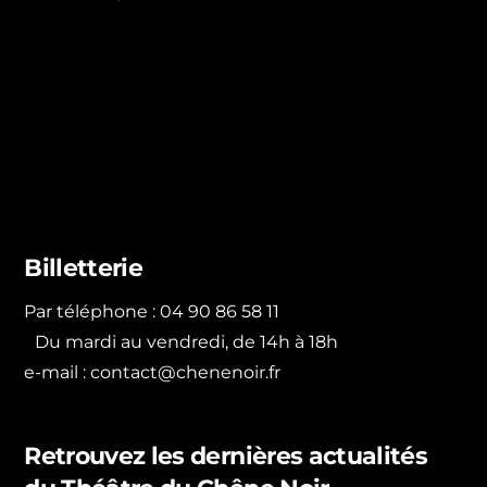
Billetterie
Par téléphone : 04 90 86 58 11
Du mardi au vendredi, de 14h à 18h
e-mail :
contact@chenenoir.fr
Retrouvez les dernières actualités