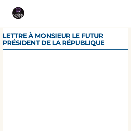
LETTRE À MONSIEUR LE FUTUR
PRÉSIDENT DE LA RÉPUBLIQUE