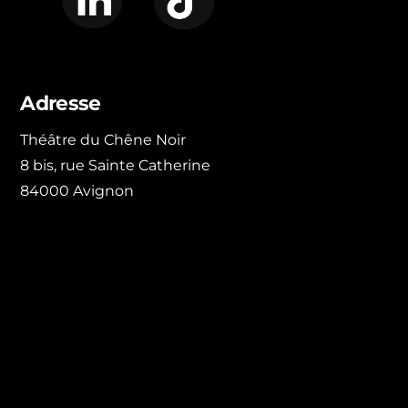
Adresse
Théâtre du Chêne Noir
8 bis, rue Sainte Catherine
84000 Avignon