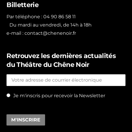
Billetterie
Par téléphone : 04 90 86 58 11
Du mardi au vendredi, de 14h à 18h
e-mail :
contact@chenenoir.fr
Retrouvez les dernières actualités
du Théâtre du Chêne Noir
Je m'inscris pour recevoir la Newsletter