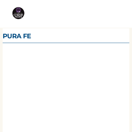
PURA FE