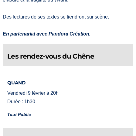
Des lectures de ses textes se tiendront sur scène.
En partenariat avec Pandora Création.
Les rendez-vous du Chêne
QUAND
Vendredi 9 février à 20h
Durée : 1h30
Tout Public