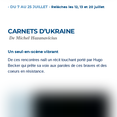
- DU 7 AU 25 JUILLET -
Relâches les 12, 13 et 20 juillet
CARNETS D’UKRAINE
De Michel Hazanavicius
Un seul-en-scène vibrant
De ces rencontres naît un récit touchant porté par Hugo
Becker qui prête sa voix aux paroles de ces braves et des
coeurs en résistance.