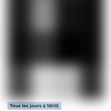
Tous les jours à 16h15