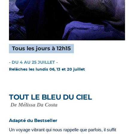
Tous les jours à 12h15
- DU 4 AU 25 JUILLET -
Relâches les lundis 06, 13 et 20 juillet
TOUT LE BLEU DU CIEL
De Mélissa Da Costa
Adapté du Bestseller
Un voyage vibrant qui nous rappelle que parfois, il suffit