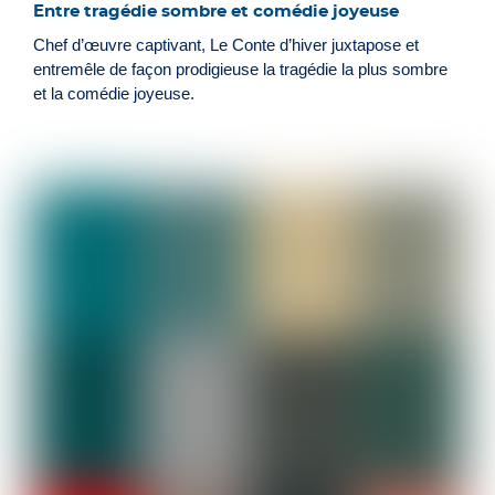
Entre tragédie sombre et comédie joyeuse
Chef d’œuvre captivant, Le Conte d’hiver juxtapose et
entremêle de façon prodigieuse la tragédie la plus sombre
et la comédie joyeuse.