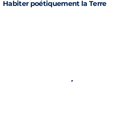
Habiter poétiquement la Terre