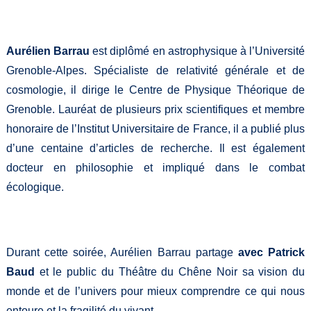
Aurélien Barrau
est diplômé en astrophysique à l’Université
Grenoble-Alpes. Spécialiste de relativité générale et de
cosmologie, il dirige le Centre de Physique Théorique de
Grenoble. Lauréat de plusieurs prix scientifiques et membre
honoraire de l’Institut Universitaire de France, il a publié plus
d’une centaine d’articles de recherche. Il est également
docteur en philosophie et impliqué dans le combat
écologique.
Durant cette soirée, Aurélien Barrau partage
avec Patrick
Baud
et le public du Théâtre du Chêne Noir sa vision du
monde et de l’univers pour mieux comprendre ce qui nous
entoure et la fragilité du vivant.