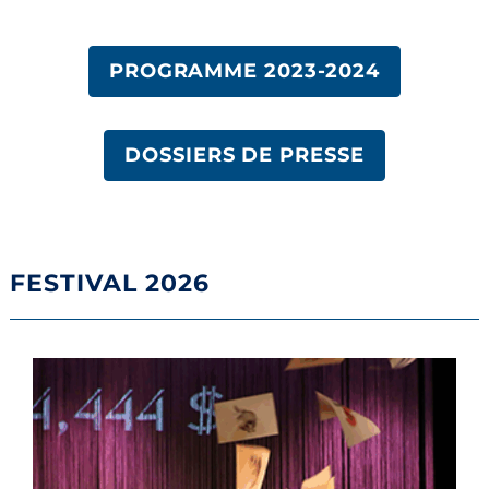
PROGRAMME 2023-2024
DOSSIERS DE PRESSE
FESTIVAL 2026