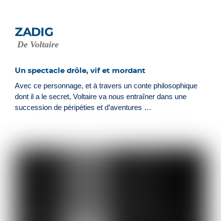
ZADIG
De Voltaire
Un spectacle drôle, vif et mordant
Avec ce personnage, et à travers un conte philosophique
dont il a le secret, Voltaire va nous entraîner dans une
succession de péripéties et d’aventures …