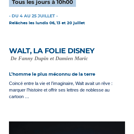
Tous les jours à 10h00
- DU 4 AU 25 JUILLET -
Relâches les lundis 06, 13 et 20 juillet
WALT, LA FOLIE DISNEY
De Fanny Dupin et Damien Maric
L’homme le plus méconnu de la terre
Coincé entre la vie et l’imaginaire, Walt avait un rêve :
marquer l’histoire et offrir ses lettres de noblesse au
cartoon …