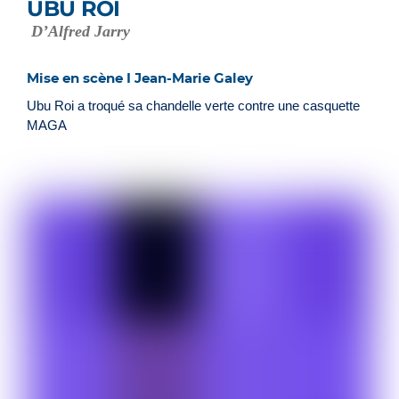
UBU ROI
D’Alfred Jarry
Mise en scène I Jean-Marie Galey
Ubu Roi a troqué sa chandelle verte contre une casquette
MAGA