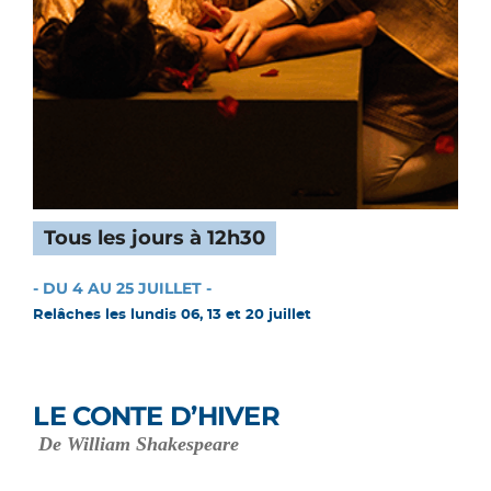
Tous les jours à 12h30
- DU 4 AU 25 JUILLET -
Relâches les lundis 06, 13 et 20 juillet
LE CONTE D’HIVER
De William Shakespeare