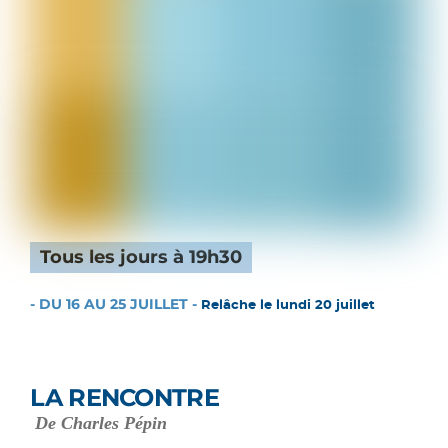
Tous les jours à 19h30
- DU 16 AU 25 JUILLET -
Relâche le lundi 20 juillet
LA RENCONTRE
De Charles Pépin