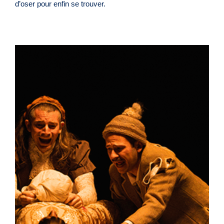
d’oser pour enfin se trouver.