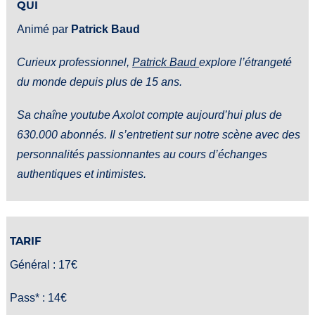
QUI
Animé par
Patrick Baud
Curieux professionnel,
Patrick Baud
explore l’étrangeté
du monde depuis plus de 15 ans.
Sa chaîne youtube Axolot compte aujourd’hui plus de
630.000 abonnés. Il s’entretient sur notre scène avec des
personnalités passionnantes au cours d’échanges
authentiques et intimistes.
TARIF
Général : 17€
Pass* : 14€