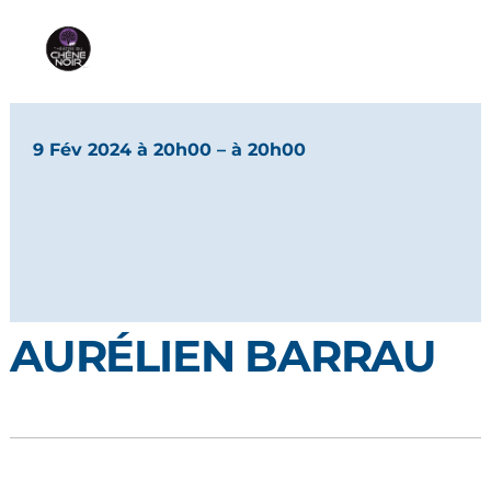
9 Fév 2024 à 20h00
– à 20h00
AURÉLIEN BARRAU