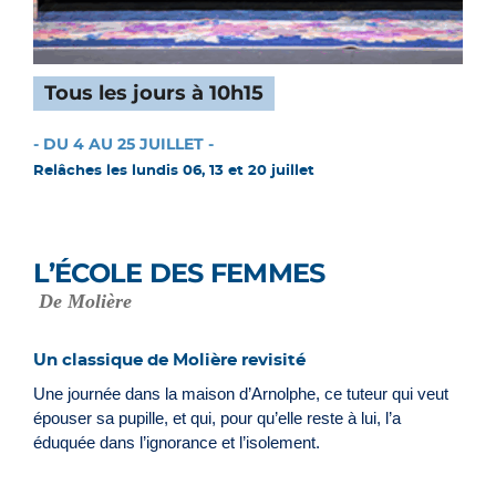
Tous les jours à 10h15
- DU 4 AU 25 JUILLET -
Relâches les lundis 06, 13 et 20 juillet
L’ÉCOLE DES FEMMES
De Molière
Un classique de Molière revisité
Une journée dans la maison d’Arnolphe, ce tuteur qui veut
épouser sa pupille, et qui, pour qu’elle reste à lui, l’a
éduquée dans l’ignorance et l’isolement.