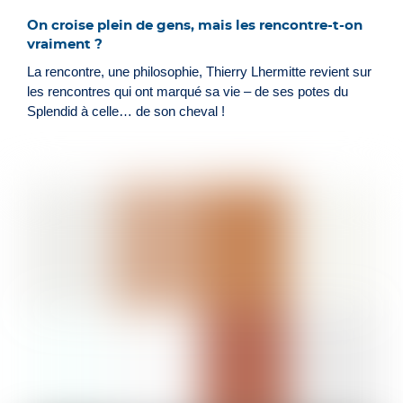
On croise plein de gens, mais les rencontre-t-on
vraiment ?
La rencontre, une philosophie, Thierry Lhermitte revient sur
les rencontres qui ont marqué sa vie – de ses potes du
Splendid à celle… de son cheval !