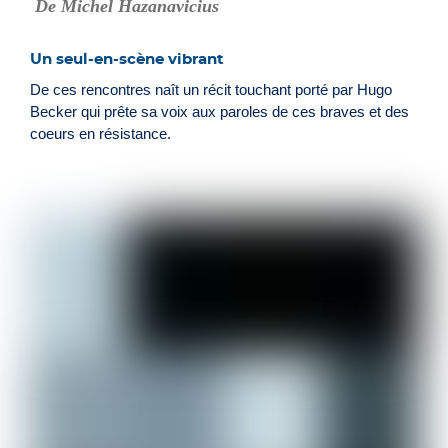
De Michel Hazanavicius
Un seul-en-scène vibrant
De ces rencontres naît un récit touchant porté par Hugo
Becker qui prête sa voix aux paroles de ces braves et des
coeurs en résistance.