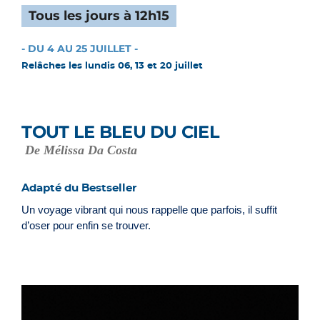
Tous les jours à 12h15
- DU 4 AU 25 JUILLET -
Relâches les lundis 06, 13 et 20 juillet
TOUT LE BLEU DU CIEL
De Mélissa Da Costa
Adapté du Bestseller
Un voyage vibrant qui nous rappelle que parfois, il suffit
d’oser pour enfin se trouver.