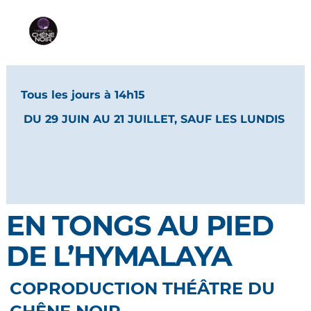
Tous les jours à 14h15
DU 29 JUIN AU 21 JUILLET, SAUF LES LUNDIS
EN TONGS AU PIED
DE L’HYMALAYA
COPRODUCTION THÉÂTRE DU