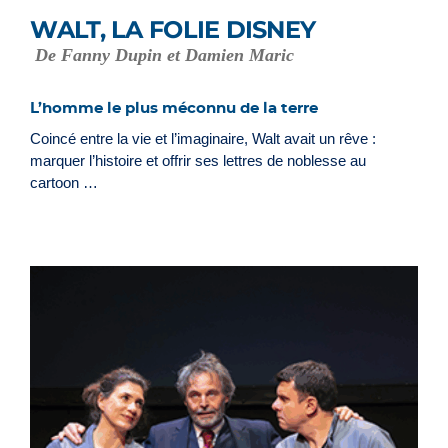
WALT, LA FOLIE DISNEY
De Fanny Dupin et Damien Maric
L’homme le plus méconnu de la terre
Coincé entre la vie et l’imaginaire, Walt avait un rêve :
marquer l’histoire et offrir ses lettres de noblesse au
cartoon …