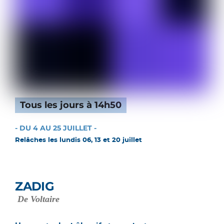
Tous les jours à 14h50
- DU 4 AU 25 JUILLET -
Relâches les lundis 06, 13 et 20 juillet
ZADIG
De Voltaire