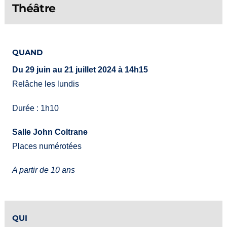
Théâtre
QUAND
Du 29 juin au 21 juillet 2024 à 14h15
Relâche les lundis
Durée : 1h10
Salle John Coltrane
Places numérotées
A partir de 10 ans
QUI