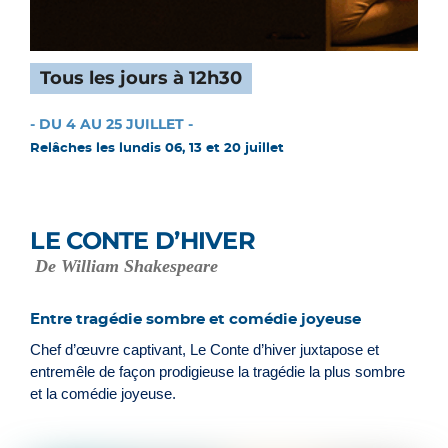
Tous les jours à 12h30
- DU 4 AU 25 JUILLET -
Relâches les lundis 06, 13 et 20 juillet
LE CONTE D’HIVER
De William Shakespeare
Entre tragédie sombre et comédie joyeuse
Chef d’œuvre captivant, Le Conte d’hiver juxtapose et
entremêle de façon prodigieuse la tragédie la plus sombre
et la comédie joyeuse.