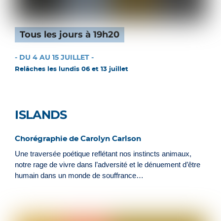
Tous les jours à 19h20
- DU 4 AU 15 JUILLET -
Relâches les lundis 06 et 13 juillet
ISLANDS
Chorégraphie de Carolyn Carlson
Une traversée poétique reflétant nos instincts animaux,
notre rage de vivre dans l’adversité et le dénuement d’être
humain dans un monde de souffrance…