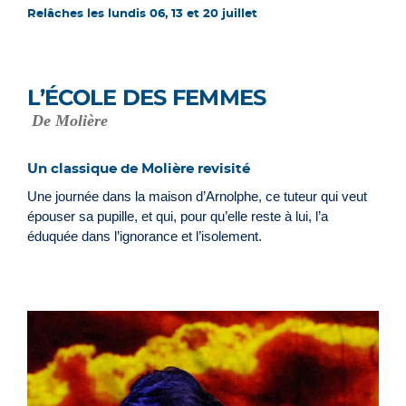
Relâches les lundis 06, 13 et 20 juillet
L’ÉCOLE DES FEMMES
De Molière
Un classique de Molière revisité
Une journée dans la maison d’Arnolphe, ce tuteur qui veut
épouser sa pupille, et qui, pour qu’elle reste à lui, l’a
éduquée dans l’ignorance et l’isolement.