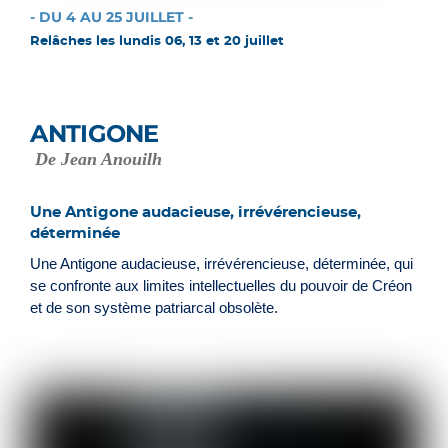
- DU 4 AU 25 JUILLET -
Relâches les lundis 06, 13 et 20 juillet
ANTIGONE
De Jean Anouilh
Une Antigone audacieuse, irrévérencieuse,
déterminée
Une Antigone audacieuse, irrévérencieuse, déterminée, qui
se confronte aux limites intellectuelles du pouvoir de Créon
et de son système patriarcal obsolète.