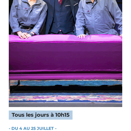
Tous les jours à 10h15
- DU 4 AU 25 JUILLET -