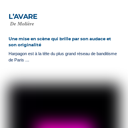
L’AVARE
De Molière
Une mise en scène qui brille par son audace et
son originalité
Harpagon est à la tête du plus grand réseau de banditisme
de Paris …