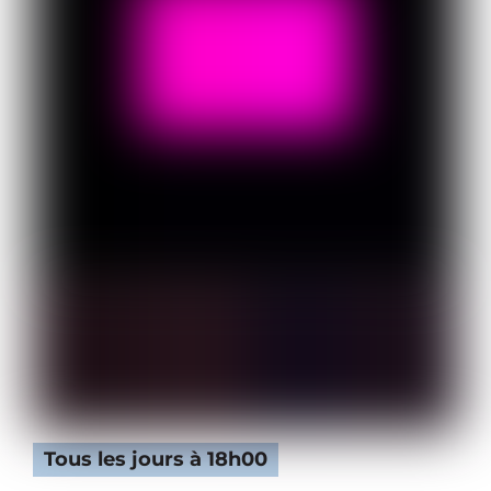
Tous les jours à 18h00