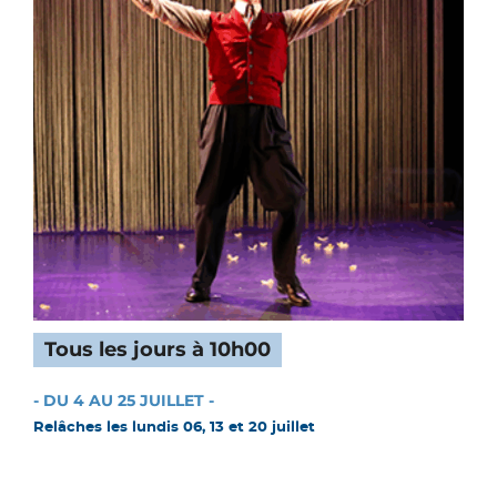
Tous les jours à 10h00
- DU 4 AU 25 JUILLET -
Relâches les lundis 06, 13 et 20 juillet