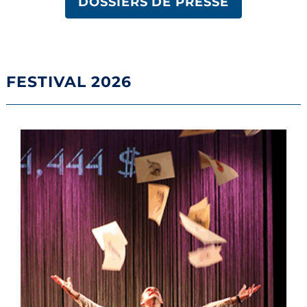
DOSSIERS DE PRESSE
FESTIVAL 2026