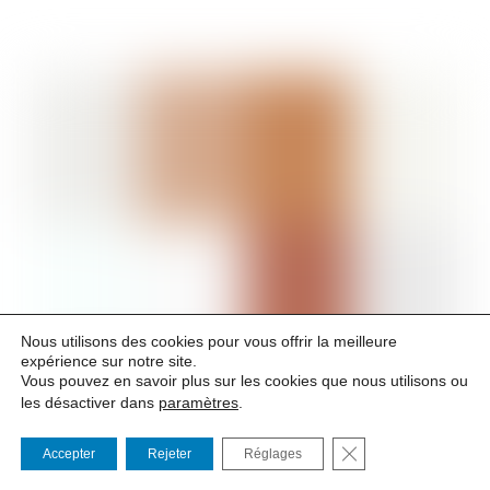
Nous utilisons des cookies pour vous offrir la meilleure
expérience sur notre site.
Vous pouvez en savoir plus sur les cookies que nous utilisons ou
les désactiver dans
paramètres
.
FERMER LA BANNI
Accepter
Rejeter
Réglages