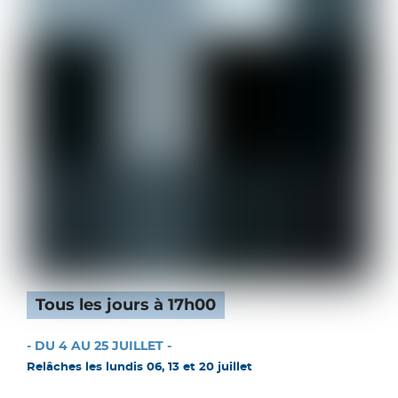
Tous les jours à 17h00
- DU 4 AU 25 JUILLET -
Relâches les lundis 06, 13 et 20 juillet