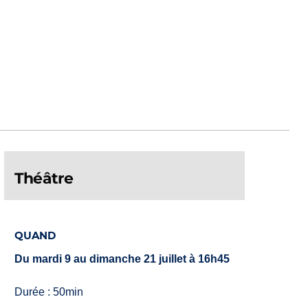
Théâtre
QUAND
Du mardi 9 au dimanche 21 juillet à 16h45
Durée : 50min