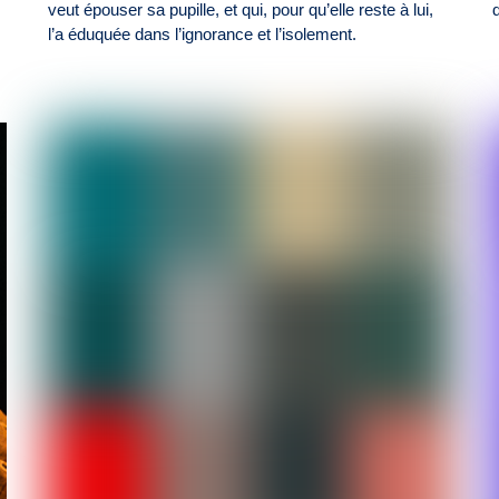
veut épouser sa pupille, et qui, pour qu’elle reste à lui,
l’a éduquée dans l’ignorance et l’isolement.