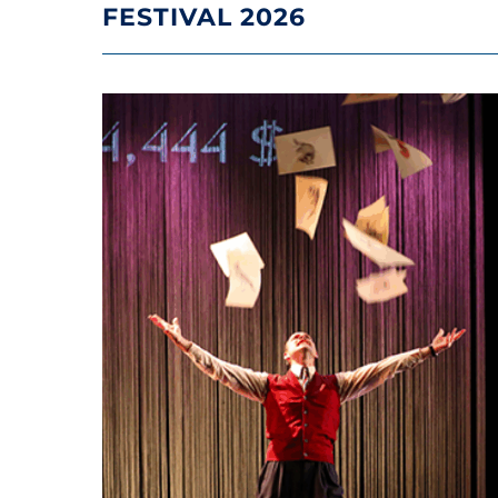
FESTIVAL 2026