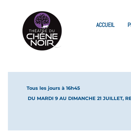
ACCUEIL
P
Tous les jours à 16h45
DU MARDI 9 AU DIMANCHE 21 JUILLET, R