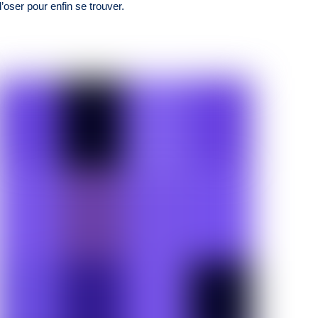
d’oser pour enfin se trouver.