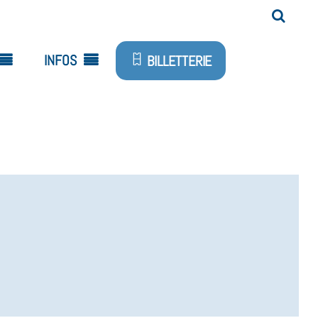
INFOS
BILLETTERIE