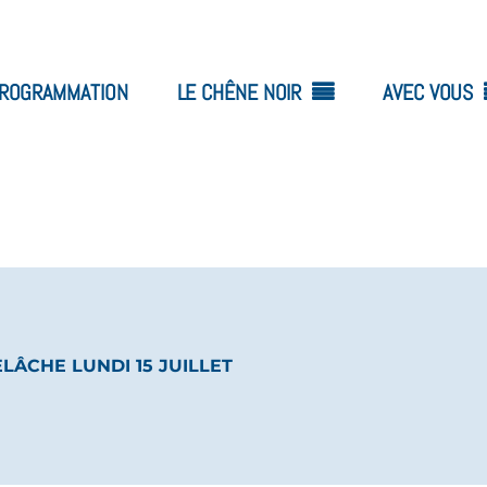
ROGRAMMATION
LE CHÊNE NOIR
AVEC VOUS
ELÂCHE LUNDI 15 JUILLET