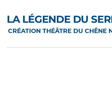
LA LÉGENDE DU SE
CRÉATION THÉÂTRE DU CHÊNE 