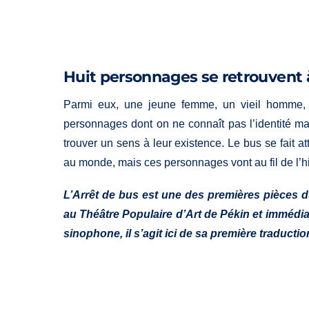
Huit personnages se retrouvent à
Parmi eux, une jeune femme, un vieil homme, 
personnages dont on ne connaît pas l’identité ma
trouver un sens à leur existence. Le bus se fait a
au monde, mais ces personnages vont au fil de l’h
L’Arrêt de bus est une des premières pièces du
au Théâtre Populaire d’Art de Pékin et imméd
sinophone, il s’agit ici de sa première traductio