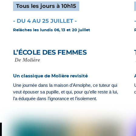
Tous les jours à 10h15
- DU 4 AU 25 JUILLET -
Relâches les lundis 06, 13 et 20 juillet
L’ÉCOLE DES FEMMES
De Molière
Un classique de Molière revisité
Une journée dans la maison d’Arnolphe, ce tuteur qui
veut épouser sa pupille, et qui, pour qu’elle reste à lui,
l’a éduquée dans l’ignorance et l’isolement.