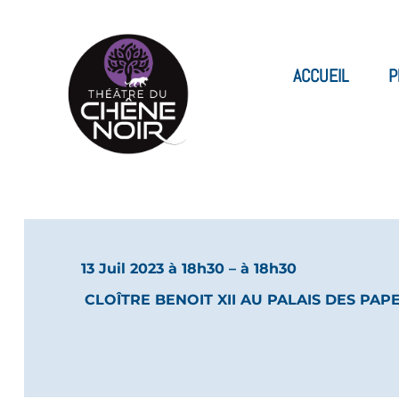
ACCUEIL
P
13 Juil 2023 à 18h30
– à 18h30
CLOÎTRE BENOIT XII AU PALAIS DES PAP