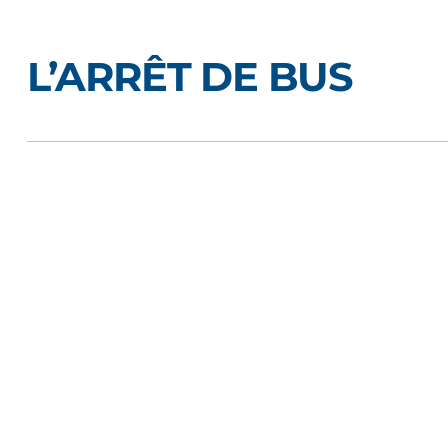
L’ARRÊT DE BUS