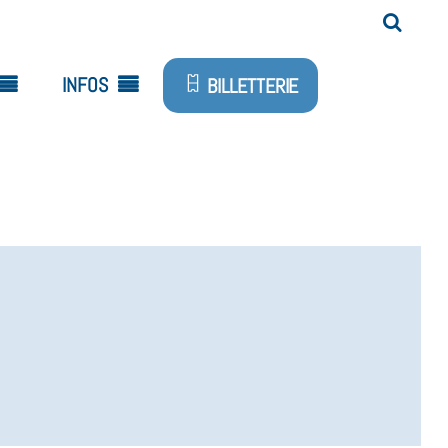
INFOS
BILLETTERIE