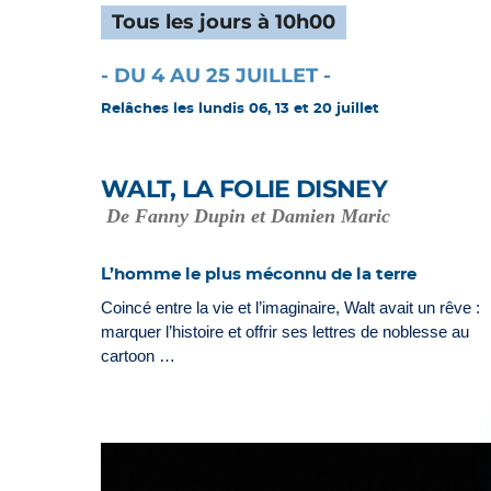
Tous les jours à 10h00
- DU 4 AU 25 JUILLET -
Relâches les lundis 06, 13 et 20 juillet
WALT, LA FOLIE DISNEY
De Fanny Dupin et Damien Maric
L’homme le plus méconnu de la terre
Coincé entre la vie et l’imaginaire, Walt avait un rêve :
marquer l’histoire et offrir ses lettres de noblesse au
cartoon …