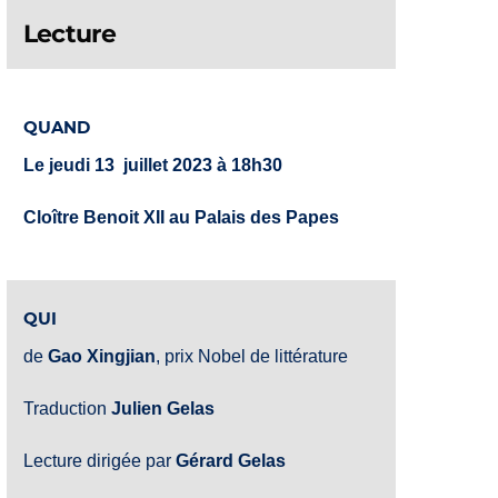
Lecture
QUAND
Le jeudi 13 juillet 2023 à 18h30
Cloître Benoit XII au Palais des Papes
QUI
de
Gao Xingjian
, prix Nobel de littérature
Traduction
Julien Gelas
Lecture dirigée par
Gérard Gelas