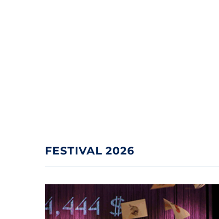
FESTIVAL 2026