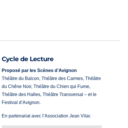
Cycle de Lecture
Proposé par les Scènes d’Avignon
Théâtre du Balcon, Théâtre des Carmes, Théâtre
du Chêne Noir, Théâtre du Chien qui Fume,
Théâtre des Halles, Théâtre Transversal – et le
Festival d’Avignon.
En partenariat avec l’Association Jean Vilar.