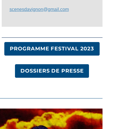
scenesdavignon@gmail.com
PROGRAMME FESTIVAL 2023
DOSSIERS DE PRESSE