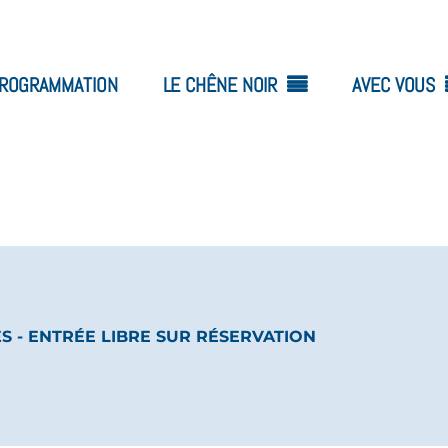
ROGRAMMATION
LE CHÊNE NOIR
AVEC VOUS
ES - ENTRÉE LIBRE SUR RÉSERVATION