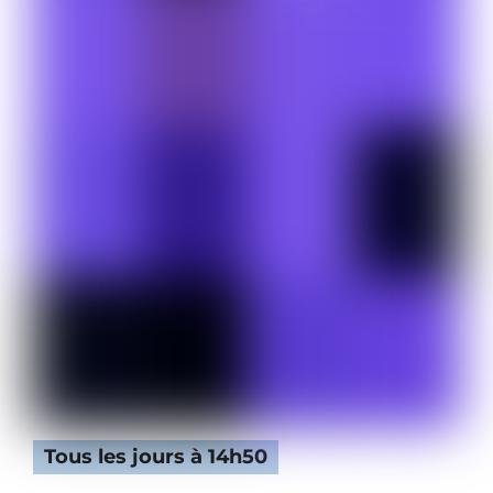
Tous les jours à 14h50