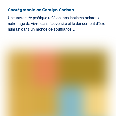
Chorégraphie de Carolyn Carlson
Une traversée poétique reflétant nos instincts animaux,
notre rage de vivre dans l’adversité et le dénuement d’être
humain dans un monde de souffrance…