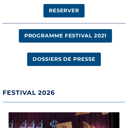
RESERVER
PROGRAMME FESTIVAL 2021
DOSSIERS DE PRESSE
FESTIVAL 2026