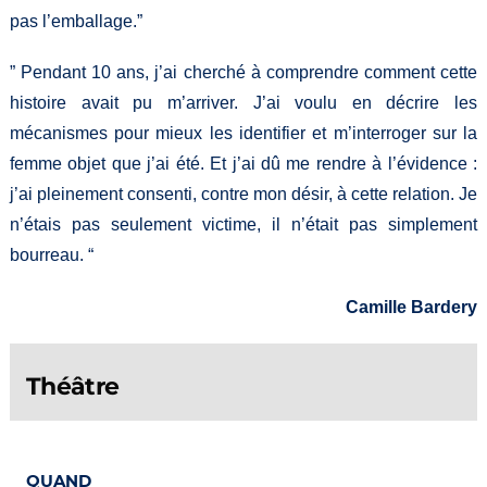
pas l’emballage.”
” Pendant 10 ans, j’ai cherché à comprendre comment cette
histoire avait pu m’arriver. J’ai voulu en décrire les
mécanismes pour mieux les identifier et m’interroger sur la
femme objet que j’ai été. Et j’ai dû me rendre à l’évidence :
j’ai pleinement consenti, contre mon désir, à cette relation. Je
n’étais pas seulement victime, il n’était pas simplement
bourreau. “
Camille Bardery
Théâtre
QUAND