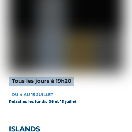
Tous les jours à 19h20
- DU 4 AU 15 JUILLET -
Relâches les lundis 06 et 13 juillet
ISLANDS