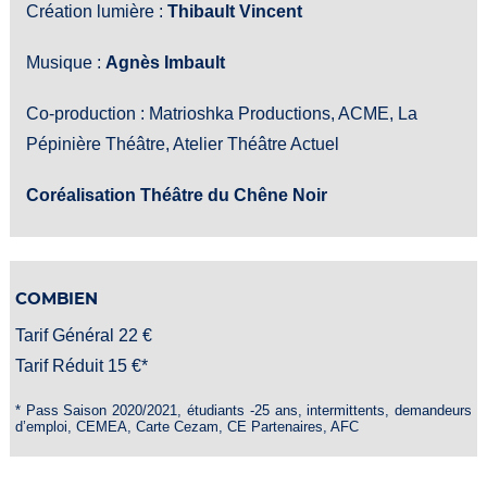
Création lumière :
Thibault Vincent
Musique :
Agnès Imbault
Co-production :
Matrioshka Productions, ACME, La
Pépinière Théâtre, Atelier Théâtre Actuel
Coréalisation Théâtre du Chêne Noir
COMBIEN
Tarif Général 22 €
Tarif Réduit 15 €*
* Pass Saison 2020/2021, étudiants -25 ans, intermittents, demandeurs
d’emploi, CEMEA, Carte Cezam, CE Partenaires, AFC