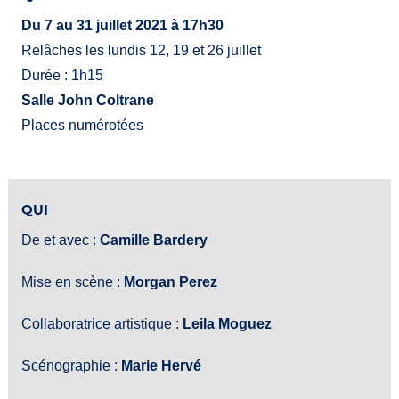
Du 7 au 31 juillet 2021 à 17h30
Relâches les lundis 12, 19 et 26 juillet
Durée : 1h15
Salle John Coltrane
Places numérotées
QUI
De et avec :
Camille Bardery
Mise en scène :
Morgan Perez
Collaboratrice artistique :
Leila Moguez
Scénographie :
Marie Hervé