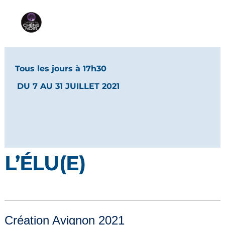
Tous les jours à 17h30
DU 7 AU 31 JUILLET 2021
L’ÉLU(E)
Création Avignon 2021