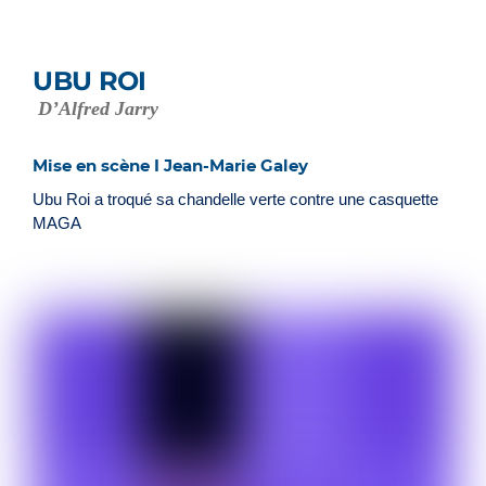
UBU ROI
D’Alfred Jarry
Mise en scène I Jean-Marie Galey
Ubu Roi a troqué sa chandelle verte contre une casquette
MAGA