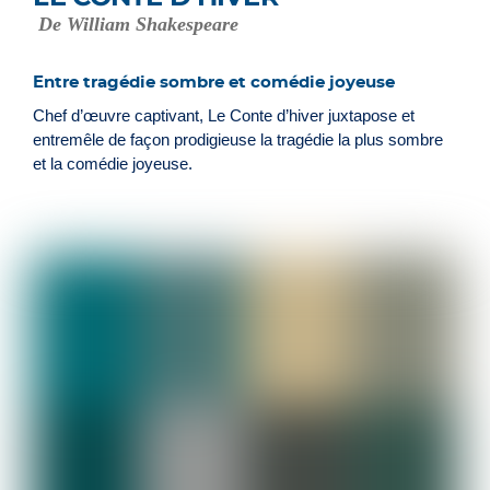
De William Shakespeare
Entre tragédie sombre et comédie joyeuse
Chef d’œuvre captivant, Le Conte d’hiver juxtapose et
entremêle de façon prodigieuse la tragédie la plus sombre
et la comédie joyeuse.