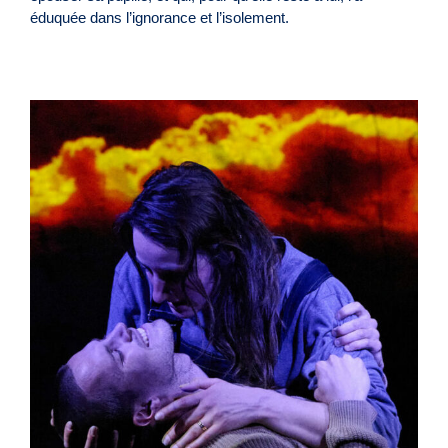
éduquée dans l’ignorance et l’isolement.