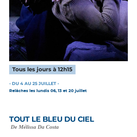
Tous les jours à 12h15
- DU 4 AU 25 JUILLET -
Relâches les lundis 06, 13 et 20 juillet
TOUT LE BLEU DU CIEL
De Mélissa Da Costa