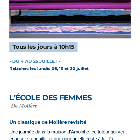
Tous les jours à 10h15
- DU 4 AU 25 JUILLET -
Relâches les lundis 06, 13 et 20 juillet
L’ÉCOLE DES FEMMES
De Molière
Un classique de Molière revisité
Une journée dans la maison d’Arnolphe, ce tuteur qui veut
épouser sa pupille, et qui, pour qu’elle reste à lui, l’a