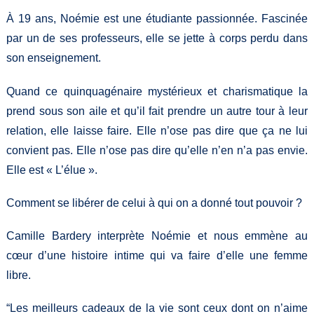
À 19 ans, Noémie est une étudiante passionnée. Fascinée
par un de ses professeurs, elle se jette à corps perdu dans
son enseignement.
Quand ce quinquagénaire mystérieux et charismatique la
prend sous son aile et qu’il fait prendre un autre tour à leur
relation, elle laisse faire. Elle n’ose pas dire que ça ne lui
convient pas. Elle n’ose pas dire qu’elle n’en n’a pas envie.
Elle est « L’élue ».
Comment se libérer de celui à qui on a donné tout pouvoir ?
Camille Bardery interprète Noémie et nous emmène au
cœur d’une histoire intime qui va faire d’elle une femme
libre.
“Les meilleurs cadeaux de la vie sont ceux dont on n’aime