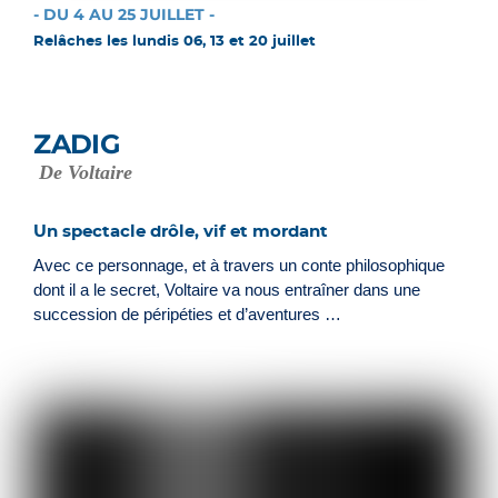
- DU 4 AU 25 JUILLET -
Relâches les lundis 06, 13 et 20 juillet
ZADIG
De Voltaire
Un spectacle drôle, vif et mordant
Avec ce personnage, et à travers un conte philosophique
dont il a le secret, Voltaire va nous entraîner dans une
succession de péripéties et d’aventures …