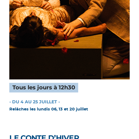
Tous les jours à 12h30
- DU 4 AU 25 JUILLET -
Relâches les lundis 06, 13 et 20 juillet
LE CONTE D’HIVER