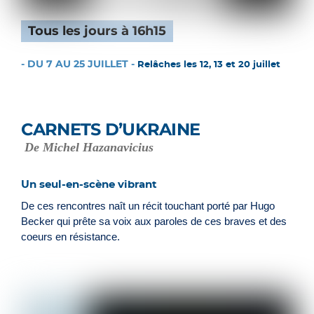
Tous les jours à 16h15
- DU 7 AU 25 JUILLET -
Relâches les 12, 13 et 20 juillet
CARNETS D’UKRAINE
De Michel Hazanavicius
Un seul-en-scène vibrant
De ces rencontres naît un récit touchant porté par Hugo
Becker qui prête sa voix aux paroles de ces braves et des
coeurs en résistance.