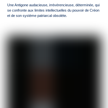
Une Antigone audacieuse, irrévérencieuse, déterminée, qui
se confronte aux limites intellectuelles du pouvoir de Créon
et de son système patriarcal obsolète.