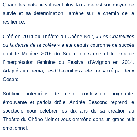
Quand les mots ne suffisent plus, la danse est son moyen de
survie et sa détermination l‘amène sur le chemin de la
résilience.
Créé en 2014 au Théâtre du Chêne Noir, «
Les Chatouilles
ou la danse de la colère
» a été depuis couronné de succès
dont le Molière 2016 du Seul.e en scène et le Prix de
l’interprétation féminine du Festival d’Avignon en 2014.
Adapté au cinéma, Les Chatouilles a été consacré par deux
Césars.
Sublime interprète de cette confession poignante,
émouvante et parfois drôle, Andréa Bescond reprend le
spectacle pour célébrer les dix ans de sa création au
Théâtre du Chêne Noir et vous emmène dans un grand huit
émotionnel.