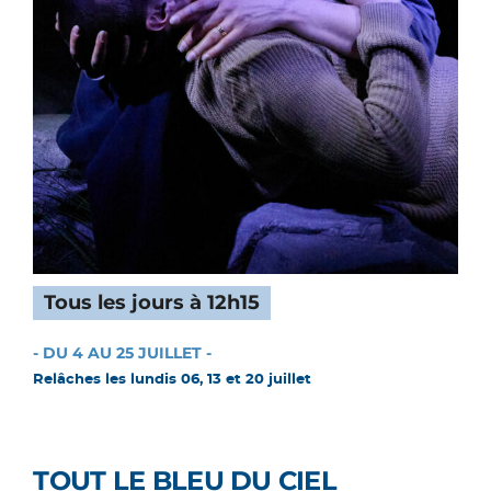
Tous les jours à 12h15
- DU 4 AU 25 JUILLET -
Relâches les lundis 06, 13 et 20 juillet
TOUT LE BLEU DU CIEL