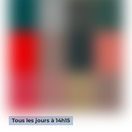
Tous les jours à 14h15