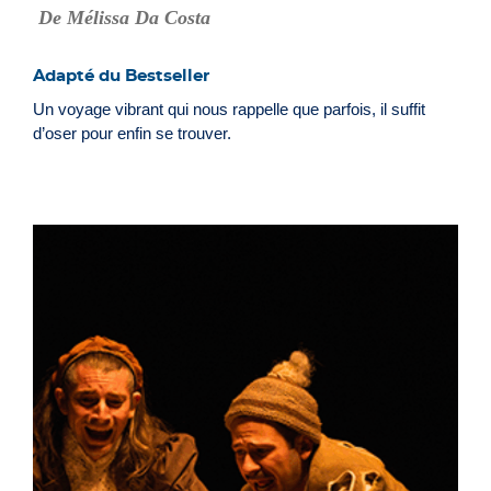
De Mélissa Da Costa
Adapté du Bestseller
Un voyage vibrant qui nous rappelle que parfois, il suffit
d’oser pour enfin se trouver.