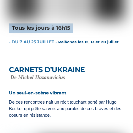
Tous les jours à 16h15
- DU 7 AU 25 JUILLET -
Relâches les 12, 13 et 20 juillet
CARNETS D’UKRAINE
De Michel Hazanavicius
Un seul-en-scène vibrant
De ces rencontres naît un récit touchant porté par Hugo
Becker qui prête sa voix aux paroles de ces braves et des
coeurs en résistance.