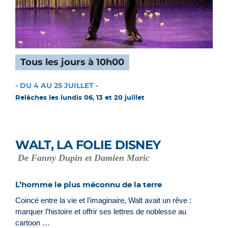
Tous les jours à 10h00
- DU 4 AU 25 JUILLET -
Relâches les lundis 06, 13 et 20 juillet
WALT, LA FOLIE DISNEY
De Fanny Dupin et Damien Maric
L’homme le plus méconnu de la terre
Coincé entre la vie et l’imaginaire, Walt avait un rêve :
marquer l’histoire et offrir ses lettres de noblesse au
cartoon …