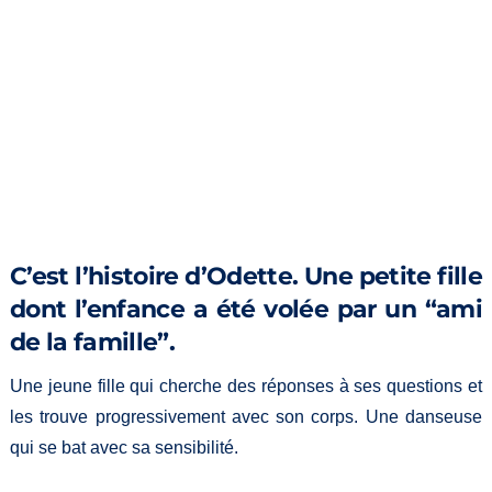
Photo tous droits réservés Stephan
Mucchielli
C’est l’histoire d’Odette. Une petite fille
dont l’enfance a été volée par un “ami
de la famille”.
Une jeune fille qui cherche des réponses à ses questions et
les trouve progressivement avec son corps. Une danseuse
qui se bat avec sa sensibilité.