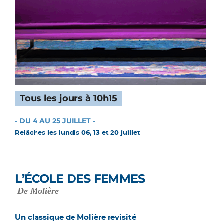
Tous les jours à 10h15
- DU 4 AU 25 JUILLET -
Relâches les lundis 06, 13 et 20 juillet
L’ÉCOLE DES FEMMES
De Molière
Un classique de Molière revisité