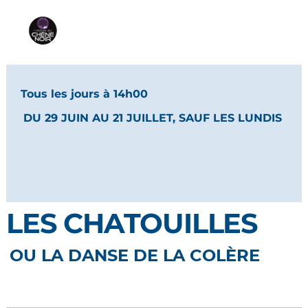
Tous les jours à 14h00
DU 29 JUIN AU 21 JUILLET, SAUF LES LUNDIS
LES CHATOUILLES
OU LA DANSE DE LA COLÈRE