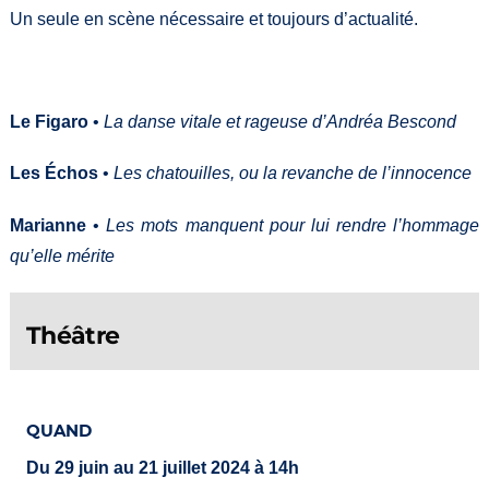
Un seule en scène nécessaire et toujours d’actualité.
Le Figaro
•
La danse vitale et rageuse d’Andréa Bescond
Les Échos
•
Les chatouilles, ou la revanche de l’innocence
Marianne
•
Les mots manquent pour lui rendre l’hommage
qu’elle mérite
Théâtre
QUAND
Du 29 juin au 21 juillet 2024 à 14h