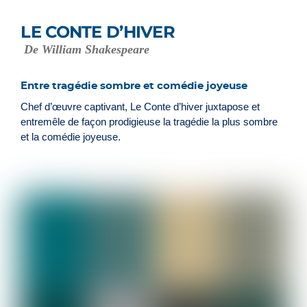
LE CONTE D’HIVER
De William Shakespeare
Entre tragédie sombre et comédie joyeuse
Chef d’œuvre captivant, Le Conte d’hiver juxtapose et
entremêle de façon prodigieuse la tragédie la plus sombre
et la comédie joyeuse.