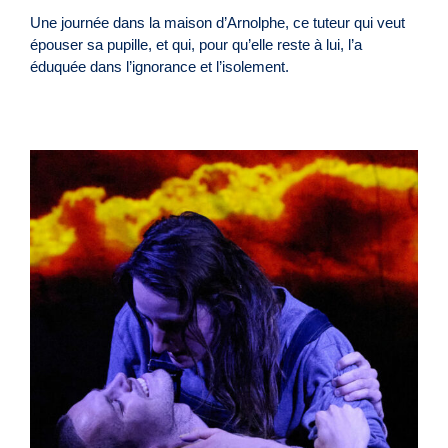
Une journée dans la maison d’Arnolphe, ce tuteur qui veut
épouser sa pupille, et qui, pour qu’elle reste à lui, l’a
éduquée dans l’ignorance et l’isolement.