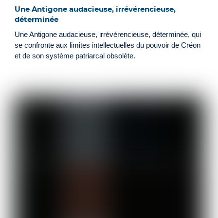
Une Antigone audacieuse, irrévérencieuse,
déterminée
Une Antigone audacieuse, irrévérencieuse, déterminée, qui
se confronte aux limites intellectuelles du pouvoir de Créon
et de son système patriarcal obsolète.