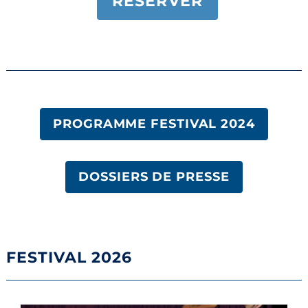
RESERVER
PROGRAMME FESTIVAL 2024
DOSSIERS DE PRESSE
FESTIVAL 2026